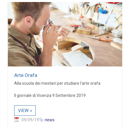
Arte Orafa
Alla scuola dei mestieri per studiare l'arte orafa
Il giornale di Vicenza 9 Settembre 2019
VIEW »
09/09/19
news