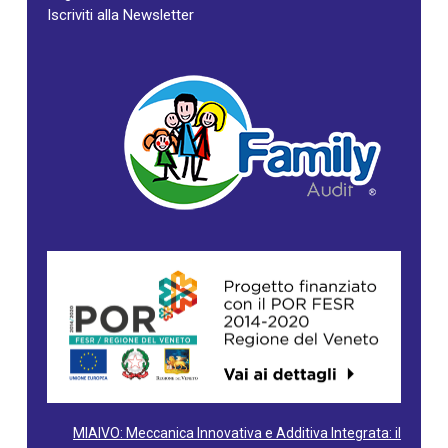
Iscriviti alla Newsletter
MIAIVO: Meccanica Innovativa e Additiva Integrata: il