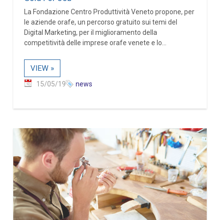
La Fondazione Centro Produttività Veneto propone, per
le aziende orafe, un percorso gratuito sui temi del
Digital Marketing, per il miglioramento della
competitività delle imprese orafe venete e lo...
VIEW »
15/05/19
news