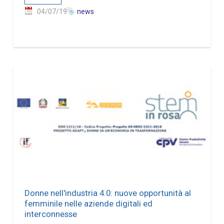
04/07/19
news
Donne nell'industria 4.0: nuove opportunità al
femminile nelle aziende digitali ed
interconnesse