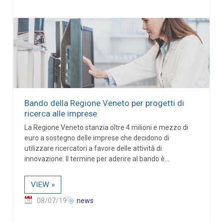
Bando della Regione Veneto per progetti di
ricerca alle imprese
La Regione Veneto stanzia oltre 4 milioni e mezzo di
euro a sostegno delle imprese che decidono di
utilizzare ricercatori a favore delle attività di
innovazione. Il termine per aderire al bando è...
VIEW »
08/07/19
news