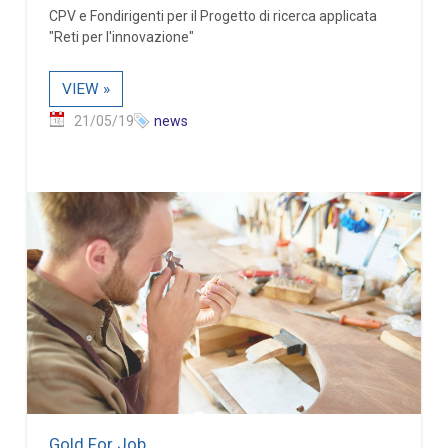
CPV e Fondirigenti per il Progetto di ricerca applicata
"Reti per l'innovazione"
VIEW »
21/05/19
news
Gold For Job