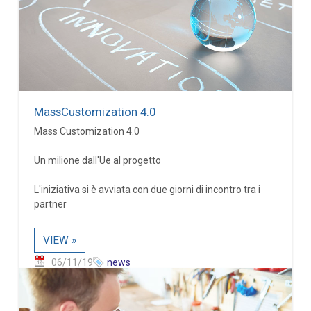
MassCustomization 4.0
Mass Customization 4.0
Un milione dall'Ue al progetto
L'iniziativa si è avviata con due giorni di incontro tra i
partner
VIEW »
06/11/19
news