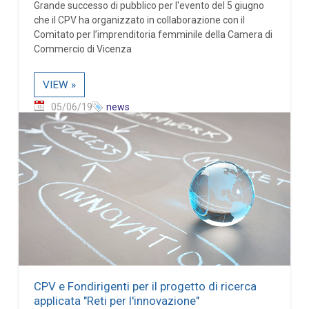
Grande successo di pubblico per l'evento del 5 giugno
che il CPV ha organizzato in collaborazione con il
Comitato per l’imprenditoria femminile della Camera di
Commercio di Vicenza
VIEW »
05/06/19
news
CPV e Fondirigenti per il progetto di ricerca
applicata "Reti per l'innovazione"