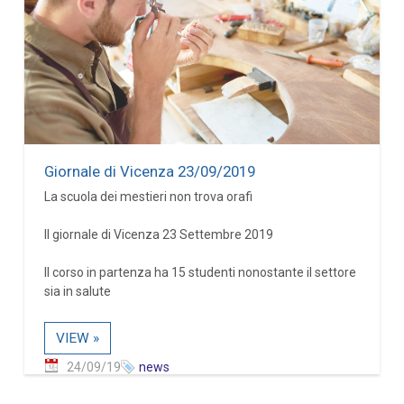
Giornale di Vicenza 23/09/2019
La scuola dei mestieri non trova orafi
Il giornale di Vicenza 23 Settembre 2019
Il corso in partenza ha 15 studenti nonostante il settore
sia in salute
VIEW »
24/09/19
news