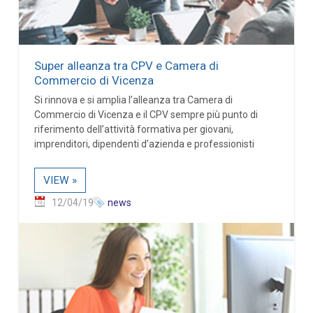
Super alleanza tra CPV e Camera di
Commercio di Vicenza
Si rinnova e si amplia l’alleanza tra Camera di
Commercio di Vicenza e il CPV sempre più punto di
riferimento dell’attività formativa per giovani,
imprenditori, dipendenti d’azienda e professionisti
VIEW »
12/04/19
news