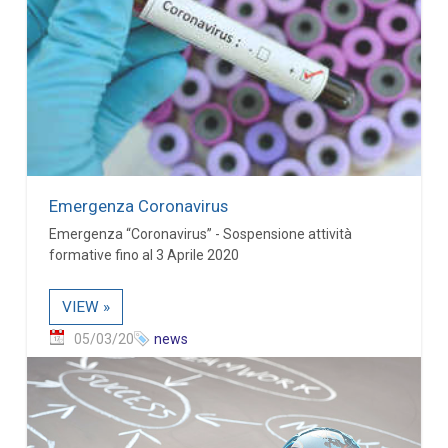
Emergenza Coronavirus
Emergenza “Coronavirus” - Sospensione attività
formative fino al 3 Aprile 2020
VIEW »
05/03/20
news