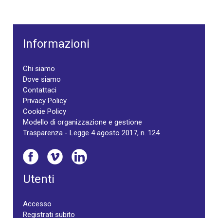
Informazioni
Chi siamo
Dove siamo
Contattaci
Privacy Policy
Cookie Policy
Modello di organizzazione e gestione
Trasparenza - Legge 4 agosto 2017, n. 124
Utenti
Accesso
Registrati subito