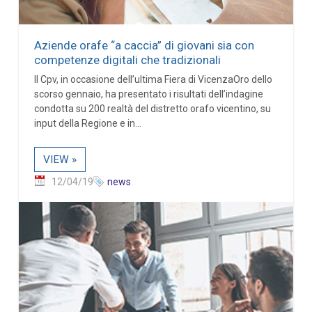
Aziende orafe “a caccia” di giovani sia con
competenze digitali che tradizionali
Il Cpv, in occasione dell’ultima Fiera di VicenzaOro dello
scorso gennaio, ha presentato i risultati dell’indagine
condotta su 200 realtà del distretto orafo vicentino, su
input della Regione e in...
VIEW »
12/04/19
news