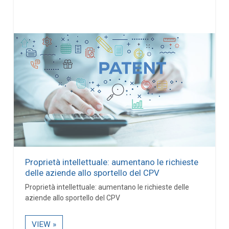
Proprietà intellettuale: aumentano le richieste
delle aziende allo sportello del CPV
Proprietà intellettuale: aumentano le richieste delle
aziende allo sportello del CPV
VIEW »