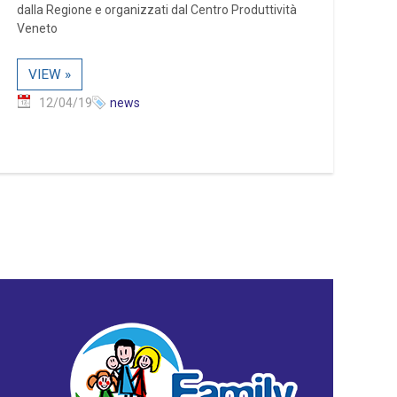
dalla Regione e organizzati dal Centro Produttività
Veneto
VIEW »
12/04/19
news