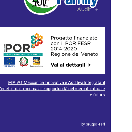
MIAIVO: Meccanica Innovativa e Additiva Integrata: il
Veneto - dalla ricerca alle opportunità nel mercato attuale
e futuro
by
Gruppo 4 srl