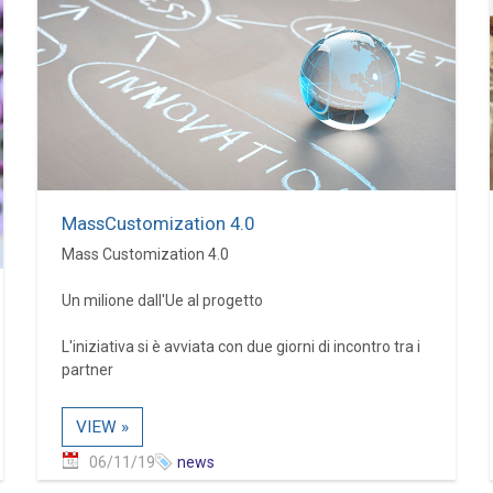
MassCustomization 4.0
Mass Customization 4.0
Un milione dall'Ue al progetto
L'iniziativa si è avviata con due giorni di incontro tra i
partner
VIEW »
06/11/19
news