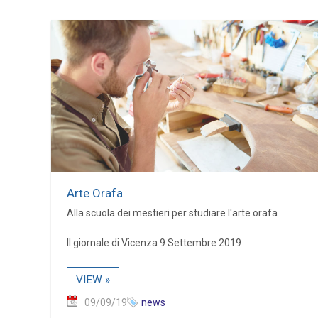
Arte Orafa
Alla scuola dei mestieri per studiare l'arte orafa
Il giornale di Vicenza 9 Settembre 2019
VIEW »
09/09/19
news