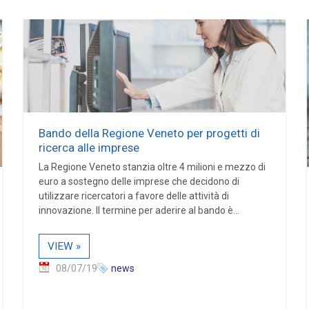
Bando della Regione Veneto per progetti di
ricerca alle imprese
La Regione Veneto stanzia oltre 4 milioni e mezzo di
euro a sostegno delle imprese che decidono di
utilizzare ricercatori a favore delle attività di
innovazione. Il termine per aderire al bando è...
VIEW »
08/07/19
news