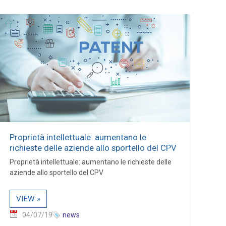
Proprietà intellettuale: aumentano le
richieste delle aziende allo sportello del CPV
Proprietà intellettuale: aumentano le richieste delle
aziende allo sportello del CPV
VIEW »
04/07/19
news