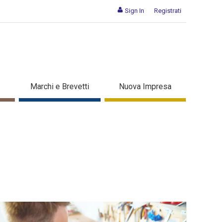
Sign In
Registrati
Marchi e Brevetti
Nuova Impresa