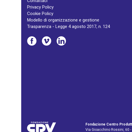
Contattaci
Privacy Policy
Cookie Policy
Modello di organizzazione e gestione
Trasparenza - Legge 4 agosto 2017, n. 124
Fondazione Centro Produtt
Via Gioacchino Rossini, 60 -