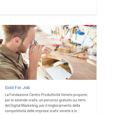
Gold For Job
La Fondazione Centro Produttività Veneto propone,
per le aziende orafe, un percorso gratuito sui temi
del Digital Marketing, per il miglioramento della
competitività delle imprese orafe venete e lo...