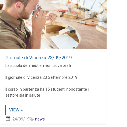
Giornale di Vicenza 23/09/2019
La scuola dei mestieri non trova orafi
Il giornale di Vicenza 23 Settembre 2019
Il corso in partenza ha 15 studenti nonostante il
settore sia in salute
VIEW »
24/09/19
news