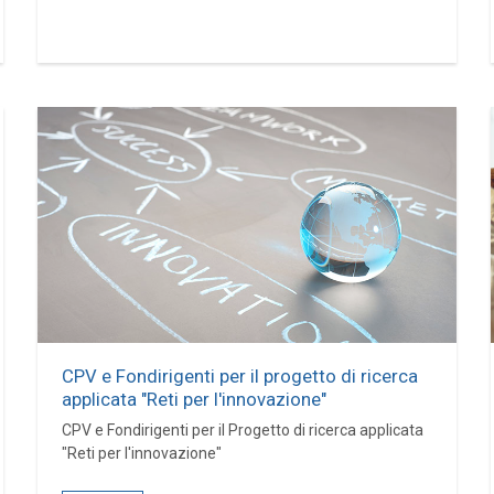
CPV e Fondirigenti per il progetto di ricerca
applicata "Reti per l'innovazione"
CPV e Fondirigenti per il Progetto di ricerca applicata
"Reti per l'innovazione"