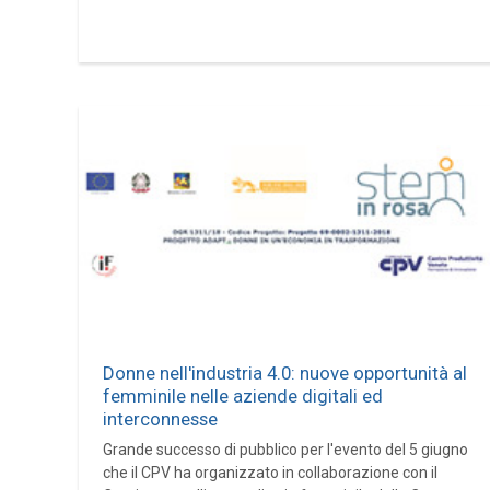
Donne nell'industria 4.0: nuove opportunità al
femminile nelle aziende digitali ed
interconnesse
Grande successo di pubblico per l'evento del 5 giugno
che il CPV ha organizzato in collaborazione con il