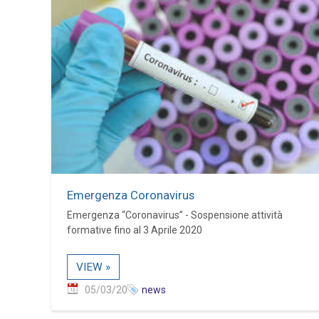
Emergenza Coronavirus
Emergenza “Coronavirus” - Sospensione attività
formative fino al 3 Aprile 2020
VIEW »
05/03/20
news