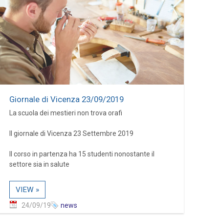
Giornale di Vicenza 23/09/2019
La scuola dei mestieri non trova orafi
Il giornale di Vicenza 23 Settembre 2019
Il corso in partenza ha 15 studenti nonostante il
settore sia in salute
VIEW »
24/09/19
news