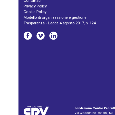
Contattaci
Privacy Policy
Cookie Policy
Modello di organizzazione e gestione
Trasparenza - Legge 4 agosto 2017, n. 124
Fondazione Centro Produtt
Via Gioacchino Rossini, 60 -