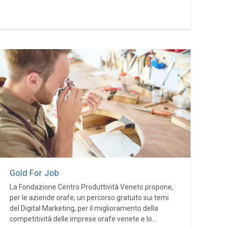
Gold For Job
La Fondazione Centro Produttività Veneto propone,
per le aziende orafe, un percorso gratuito sui temi
del Digital Marketing, per il miglioramento della
competitività delle imprese orafe venete e lo...