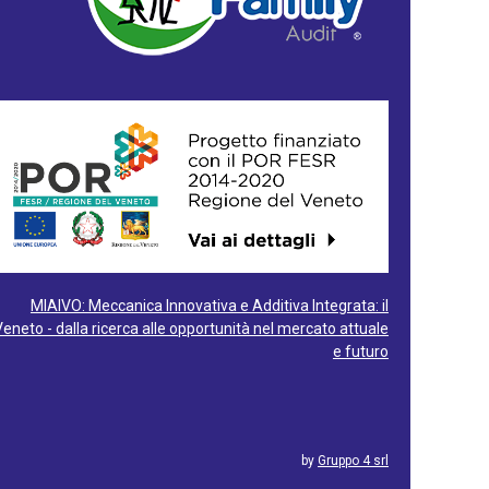
MIAIVO: Meccanica Innovativa e Additiva Integrata: il
Veneto - dalla ricerca alle opportunità nel mercato attuale
e futuro
by
Gruppo 4 srl