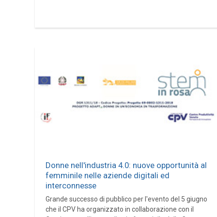
Donne nell'industria 4.0: nuove opportunità al
femminile nelle aziende digitali ed
interconnesse
Grande successo di pubblico per l'evento del 5 giugno
che il CPV ha organizzato in collaborazione con il