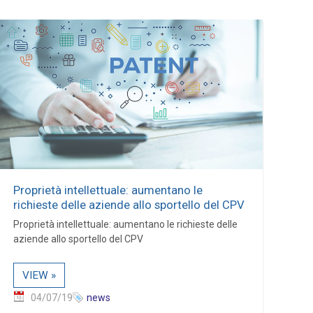
Proprietà intellettuale: aumentano le
richieste delle aziende allo sportello del CPV
Proprietà intellettuale: aumentano le richieste delle
aziende allo sportello del CPV
VIEW »
04/07/19
news