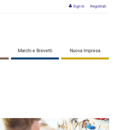
Sign In
Registrati
Marchi e Brevetti
Nuova Impresa