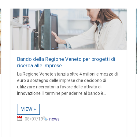
Bando della Regione Veneto per progetti di
ricerca alle imprese
La Regione Veneto stanzia oltre 4 milioni e mezzo di
euro a sostegno delle imprese che decidono di
utilizzare ricercatori a favore delle attività di
innovazione. Il termine per aderire al bando è...
VIEW »
08/07/19
news