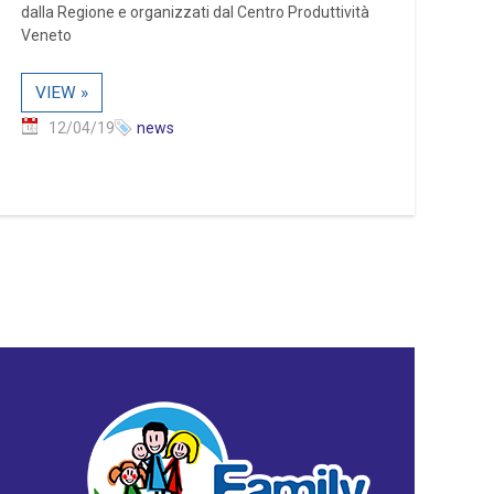
dalla Regione e organizzati dal Centro Produttività
Veneto
VIEW »
12/04/19
news