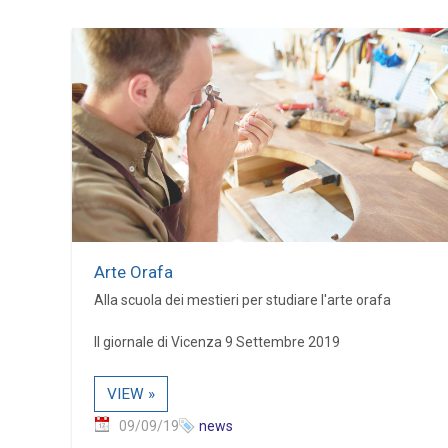
Arte Orafa
Alla scuola dei mestieri per studiare l'arte orafa
Il giornale di Vicenza 9 Settembre 2019
VIEW »
09/09/19
news