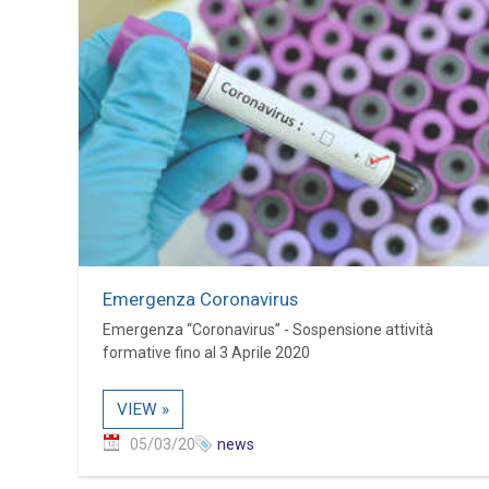
Emergenza Coronavirus
Emergenza “Coronavirus” - Sospensione attività
formative fino al 3 Aprile 2020
VIEW »
05/03/20
news