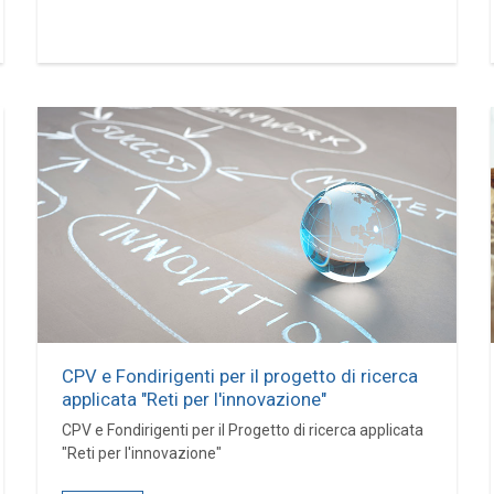
CPV e Fondirigenti per il progetto di ricerca
applicata "Reti per l'innovazione"
CPV e Fondirigenti per il Progetto di ricerca applicata
"Reti per l'innovazione"