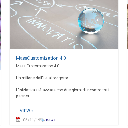
MassCustomization 4.0
Mass Customization 4.0
Un milione dall'Ue al progetto
L'iniziativa si è avviata con due giorni di incontro tra i
partner
VIEW »
06/11/19
news