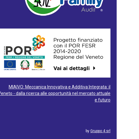
MIAIVO: Meccanica Innovativa e Additiva Integrata: il
Veneto - dalla ricerca alle opportunità nel mercato attuale
e futuro
by
Gruppo 4 srl