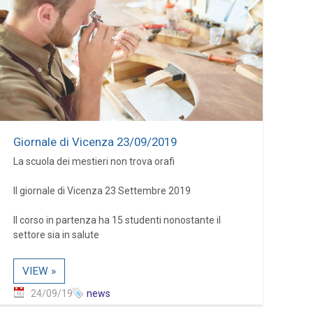
Giornale di Vicenza 23/09/2019
La scuola dei mestieri non trova orafi
Il giornale di Vicenza 23 Settembre 2019
Il corso in partenza ha 15 studenti nonostante il
settore sia in salute
VIEW »
24/09/19
news