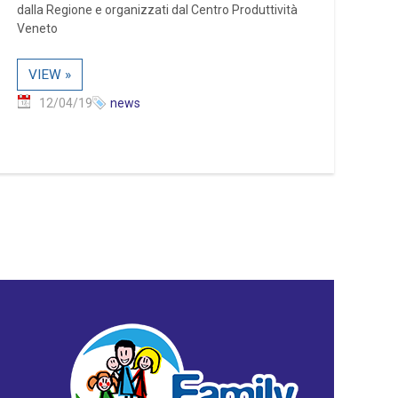
dalla Regione e organizzati dal Centro Produttività
Veneto
VIEW »
12/04/19
news