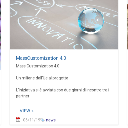
MassCustomization 4.0
Mass Customization 4.0
Un milione dall'Ue al progetto
L'iniziativa si è avviata con due giorni di incontro tra i
partner
VIEW »
06/11/19
news