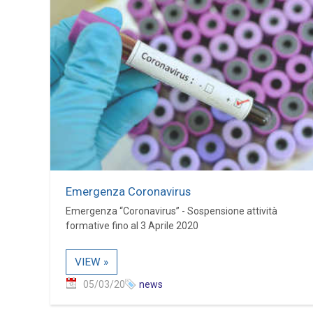
Emergenza Coronavirus
Emergenza “Coronavirus” - Sospensione attività
formative fino al 3 Aprile 2020
VIEW »
05/03/20
news