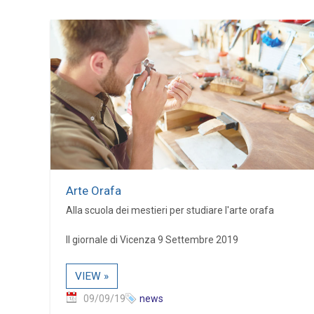
Arte Orafa
Alla scuola dei mestieri per studiare l'arte orafa
Il giornale di Vicenza 9 Settembre 2019
VIEW »
09/09/19
news