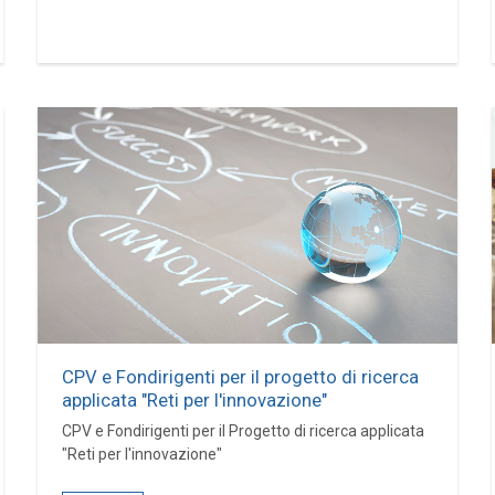
CPV e Fondirigenti per il progetto di ricerca
applicata "Reti per l'innovazione"
CPV e Fondirigenti per il Progetto di ricerca applicata
"Reti per l'innovazione"