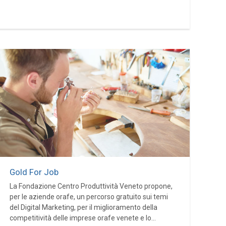
Gold For Job
La Fondazione Centro Produttività Veneto propone,
per le aziende orafe, un percorso gratuito sui temi
del Digital Marketing, per il miglioramento della
competitività delle imprese orafe venete e lo...