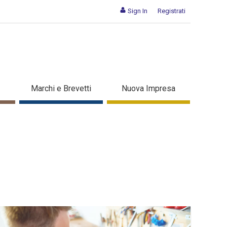
Sign In
Registrati
Marchi e Brevetti
Nuova Impresa