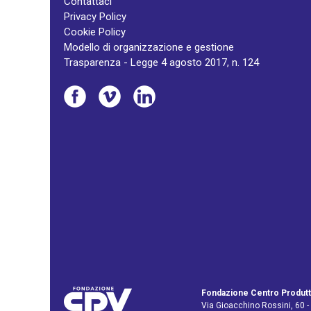
Contattaci
Privacy Policy
Cookie Policy
Modello di organizzazione e gestione
Trasparenza - Legge 4 agosto 2017, n. 124
Fondazione Centro Produtt
Via Gioacchino Rossini, 60 -