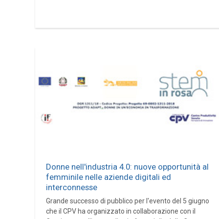
Donne nell'industria 4.0: nuove opportunità al
femminile nelle aziende digitali ed
interconnesse
Grande successo di pubblico per l'evento del 5 giugno
che il CPV ha organizzato in collaborazione con il