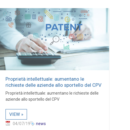
Proprietà intellettuale: aumentano le
richieste delle aziende allo sportello del CPV
Proprietà intellettuale: aumentano le richieste delle
aziende allo sportello del CPV
VIEW »
04/07/19
news