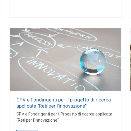
CPV e Fondirigenti per il progetto di ricerca
applicata "Reti per l'innovazione"
CPV e Fondirigenti per il Progetto di ricerca applicata
"Reti per l'innovazione"