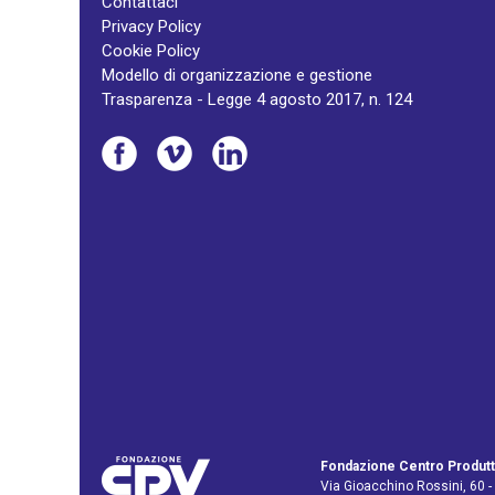
Contattaci
Privacy Policy
Cookie Policy
Modello di organizzazione e gestione
Trasparenza - Legge 4 agosto 2017, n. 124
Fondazione Centro Produtt
Via Gioacchino Rossini, 60 -