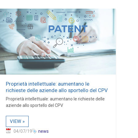
Proprietà intellettuale: aumentano le
richieste delle aziende allo sportello del CPV
Proprietà intellettuale: aumentano le richieste delle
aziende allo sportello del CPV
VIEW »
04/07/19
news