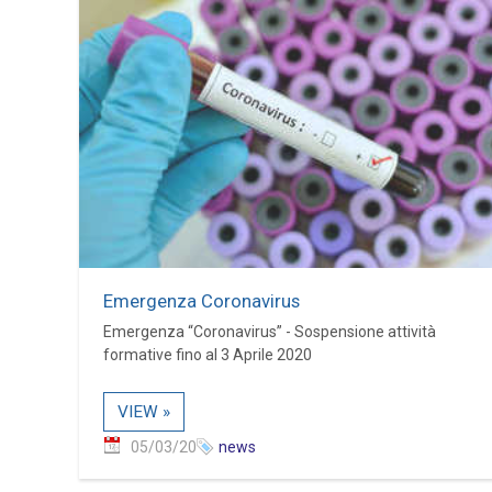
Emergenza Coronavirus
Emergenza “Coronavirus” - Sospensione attività
formative fino al 3 Aprile 2020
VIEW »
05/03/20
news