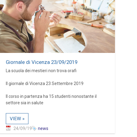
Giornale di Vicenza 23/09/2019
La scuola dei mestieri non trova orafi
Il giornale di Vicenza 23 Settembre 2019
Il corso in partenza ha 15 studenti nonostante il
settore sia in salute
VIEW »
24/09/19
news