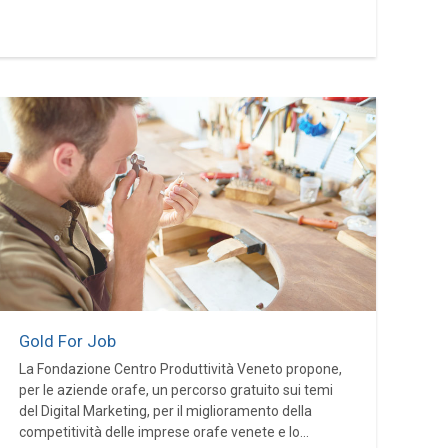
Gold For Job
La Fondazione Centro Produttività Veneto propone,
per le aziende orafe, un percorso gratuito sui temi
del Digital Marketing, per il miglioramento della
competitività delle imprese orafe venete e lo...