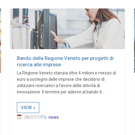
Bando della Regione Veneto per progetti di
ricerca alle imprese
La Regione Veneto stanzia oltre 4 milioni e mezzo di
euro a sostegno delle imprese che decidono di
utilizzare ricercatori a favore delle attività di
innovazione. Il termine per aderire al bando è...
VIEW »
08/07/19
news