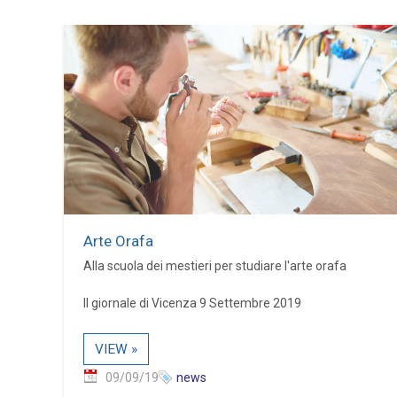
Arte Orafa
Alla scuola dei mestieri per studiare l'arte orafa
Il giornale di Vicenza 9 Settembre 2019
VIEW »
09/09/19
news