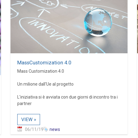
MassCustomization 4.0
Mass Customization 4.0
Un milione dall'Ue al progetto
L'iniziativa si è avviata con due giorni di incontro tra i
partner
VIEW »
06/11/19
news