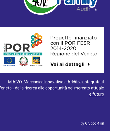
MIAIVO: Meccanica Innovativa e Additiva Integrata: il
Veneto - dalla ricerca alle opportunità nel mercato attuale
e futuro
by
Gruppo 4 srl