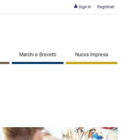
Sign In
Registrati
Marchi e Brevetti
Nuova Impresa