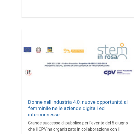
Donne nell'industria 4.0: nuove opportunità al
femminile nelle aziende digitali ed
interconnesse
Grande successo di pubblico per l'evento del 5 giugno
che il CPV ha organizzato in collaborazione con il