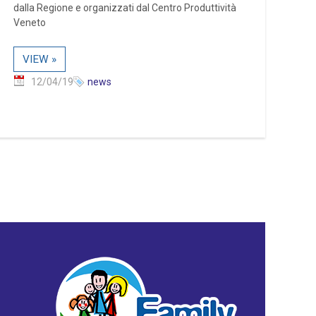
dalla Regione e organizzati dal Centro Produttività
Veneto
VIEW »
12/04/19
news