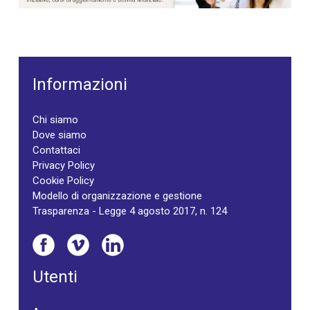
Informazioni
Chi siamo
Dove siamo
Contattaci
Privacy Policy
Cookie Policy
Modello di organizzazione e gestione
Trasparenza - Legge 4 agosto 2017, n. 124
Utenti