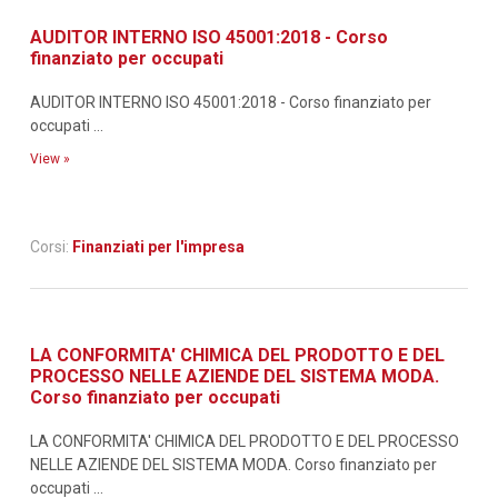
AUDITOR INTERNO ISO 45001:2018 - Corso
finanziato per occupati
AUDITOR INTERNO ISO 45001:2018 - Corso finanziato per
occupati ...
View »
Corsi:
Finanziati per l'impresa
LA CONFORMITA' CHIMICA DEL PRODOTTO E DEL
PROCESSO NELLE AZIENDE DEL SISTEMA MODA.
Corso finanziato per occupati
LA CONFORMITA' CHIMICA DEL PRODOTTO E DEL PROCESSO
NELLE AZIENDE DEL SISTEMA MODA. Corso finanziato per
occupati ...