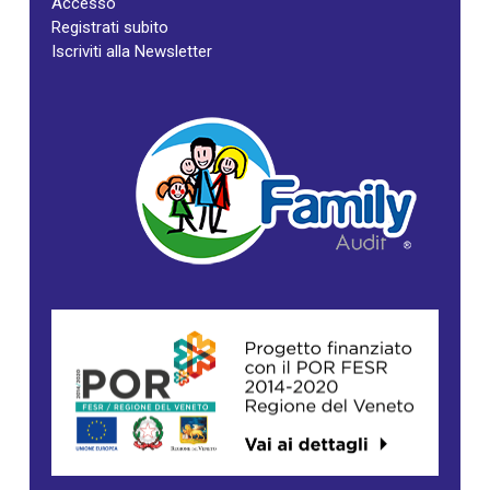
Accesso
Registrati subito
Iscriviti alla Newsletter