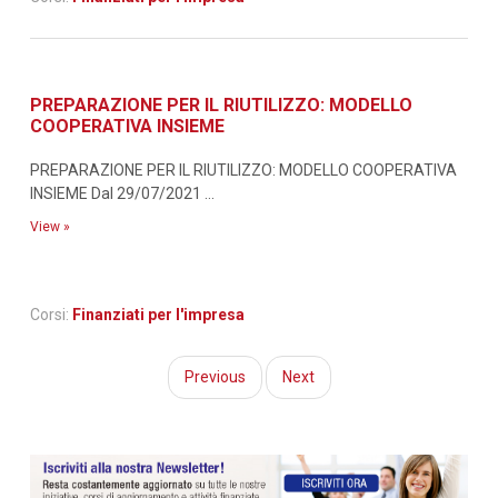
PREPARAZIONE PER IL RIUTILIZZO: MODELLO
COOPERATIVA INSIEME
PREPARAZIONE PER IL RIUTILIZZO: MODELLO COOPERATIVA
INSIEME Dal 29/07/2021 ...
View »
Corsi:
Finanziati per l'impresa
Previous
Next