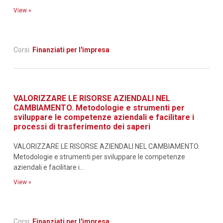
View »
Corsi:
Finanziati per l'impresa
VALORIZZARE LE RISORSE AZIENDALI NEL
CAMBIAMENTO. Metodologie e strumenti per
sviluppare le competenze aziendali e facilitare i
processi di trasferimento dei saperi
VALORIZZARE LE RISORSE AZIENDALI NEL CAMBIAMENTO.
Metodologie e strumenti per sviluppare le competenze
aziendali e facilitare i...
View »
Corsi:
Finanziati per l'impresa