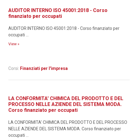
AUDITOR INTERNO ISO 45001:2018 - Corso
finanziato per occupati
AUDITOR INTERNO ISO 45001:2018 - Corso finanziato per
occupati ...
View »
Corsi:
Finanziati per l'impresa
LA CONFORMITA' CHIMICA DEL PRODOTTO E DEL
PROCESSO NELLE AZIENDE DEL SISTEMA MODA.
Corso finanziato per occupati
LA CONFORMITA' CHIMICA DEL PRODOTTO E DEL PROCESSO
NELLE AZIENDE DEL SISTEMA MODA. Corso finanziato per
occupati ...