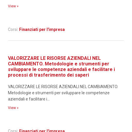
View »
Corsi:
Finanziati per l'impresa
VALORIZZARE LE RISORSE AZIENDALI NEL
CAMBIAMENTO. Metodologie e strumenti per
sviluppare le competenze aziendali e facilitare i
processi di trasferimento dei saperi
VALORIZZARE LE RISORSE AZIENDALI NEL CAMBIAMENTO.
Metodologie e strumenti per sviluppare le competenze
aziendali e facilitare i...
View »
Corsi:
Finanziati per l'impresa