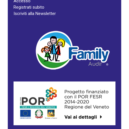
Accesso
Registrati subito
Iscriviti alla Newsletter