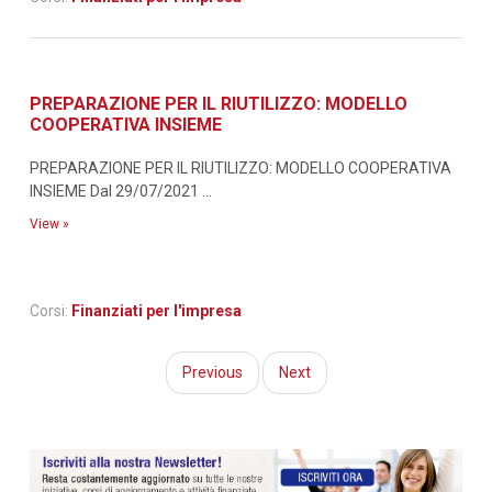
PREPARAZIONE PER IL RIUTILIZZO: MODELLO
COOPERATIVA INSIEME
PREPARAZIONE PER IL RIUTILIZZO: MODELLO COOPERATIVA
INSIEME Dal 29/07/2021 ...
View »
Corsi:
Finanziati per l'impresa
Previous
Next