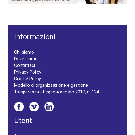
Informazioni
Chi siamo
Dove siamo
Contattaci
Privacy Policy
Cookie Policy
Modello di organizzazione e gestione
Trasparenza - Legge 4 agosto 2017, n. 124
Utenti