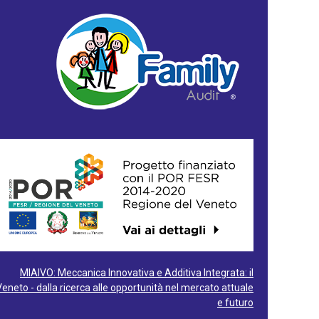
MIAIVO: Meccanica Innovativa e Additiva Integrata: il
Veneto - dalla ricerca alle opportunità nel mercato attuale
e futuro