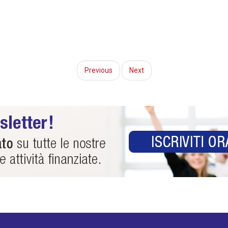
Previous
Next