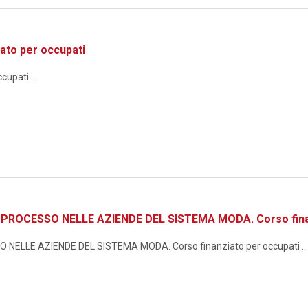
ato per occupati
upati ...
ROCESSO NELLE AZIENDE DEL SISTEMA MODA. Corso finan
ELLE AZIENDE DEL SISTEMA MODA. Corso finanziato per occupati ...