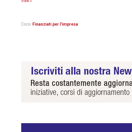
View »
Corsi:
Finanziati per l'impresa