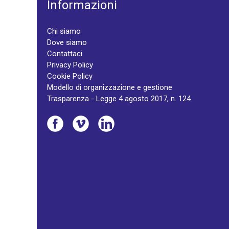
Informazioni
Chi siamo
Dove siamo
Contattaci
Privacy Policy
Cookie Policy
Modello di organizzazione e gestione
Trasparenza - Legge 4 agosto 2017, n. 124