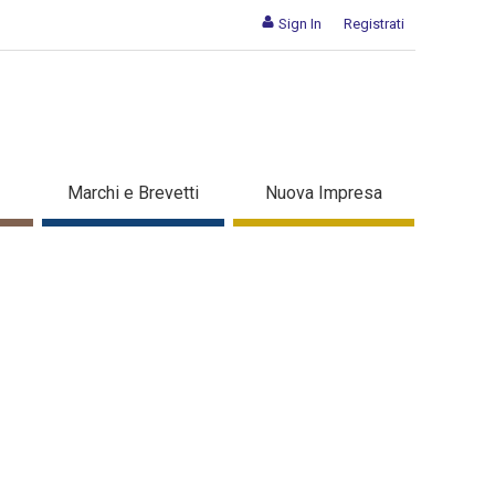
Sign In
Registrati
Marchi e Brevetti
Nuova Impresa