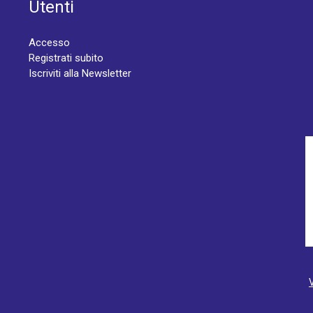
Utenti
Accesso
Registrati subito
Iscriviti alla Newsletter