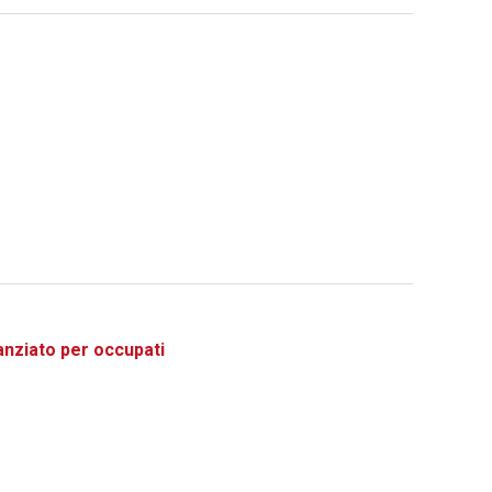
ziato per occupati