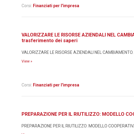
Corsi:
Finanziati per l'impresa
VALORIZZARE LE RISORSE AZIENDALI NEL CAMBIAMEN
trasferimento dei saperi
VALORIZZARE LE RISORSE AZIENDALI NEL CAMBIAMENTO. Metodo
View »
Corsi:
Finanziati per l'impresa
PREPARAZIONE PER IL RIUTILIZZO: MODELLO CO
PREPARAZIONE PER IL RIUTILIZZO: MODELLO COOPERATIVA I