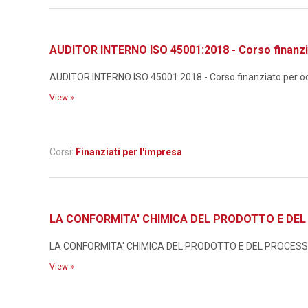
AUDITOR INTERNO ISO 45001:2018 - Corso finanzi
AUDITOR INTERNO ISO 45001:2018 - Corso finanziato per occ
View »
Corsi:
Finanziati per l'impresa
LA CONFORMITA' CHIMICA DEL PRODOTTO E DEL P
LA CONFORMITA' CHIMICA DEL PRODOTTO E DEL PROCESSO N
View »