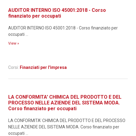
AUDITOR INTERNO ISO 45001:2018 - Corso
finanziato per occupati
AUDITOR INTERNO ISO 45001:2018 - Corso finanziato per
occupati ...
View »
Corsi:
Finanziati per l'impresa
LA CONFORMITA' CHIMICA DEL PRODOTTO E DEL
PROCESSO NELLE AZIENDE DEL SISTEMA MODA.
Corso finanziato per occupati
LA CONFORMITA' CHIMICA DEL PRODOTTO E DEL PROCESSO
NELLE AZIENDE DEL SISTEMA MODA. Corso finanziato per
occupati ...