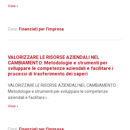
View »
Corsi:
Finanziati per l'impresa
VALORIZZARE LE RISORSE AZIENDALI NEL
CAMBIAMENTO. Metodologie e strumenti per
sviluppare le competenze aziendali e facilitare i
processi di trasferimento dei saperi
VALORIZZARE LE RISORSE AZIENDALI NEL CAMBIAMENTO.
Metodologie e strumenti per sviluppare le competenze
aziendali e facilitare i...
View »
Corsi:
Finanziati per l'impresa