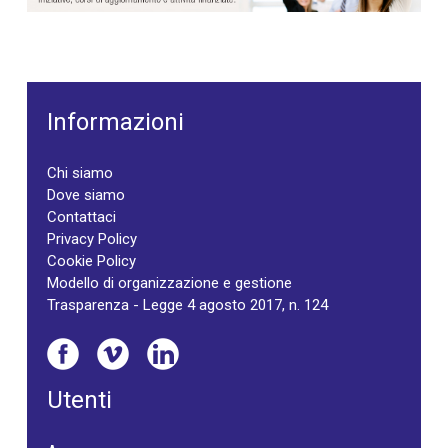
Informazioni
Chi siamo
Dove siamo
Contattaci
Privacy Policy
Cookie Policy
Modello di organizzazione e gestione
Trasparenza - Legge 4 agosto 2017, n. 124
Utenti