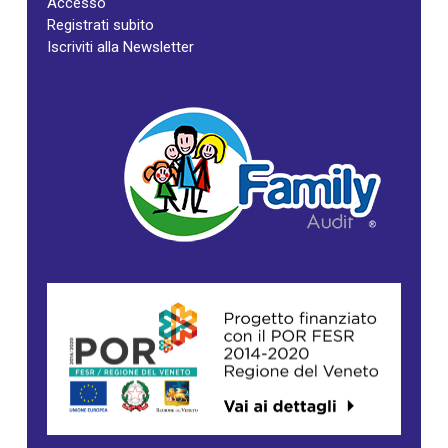
Accesso
Registrati subito
Iscriviti alla Newsletter