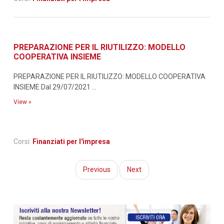
PREPARAZIONE PER IL RIUTILIZZO: MODELLO
COOPERATIVA INSIEME
PREPARAZIONE PER IL RIUTILIZZO: MODELLO COOPERATIVA
INSIEME Dal 29/07/2021 ...
View »
Corsi:
Finanziati per l'impresa
Previous
Next