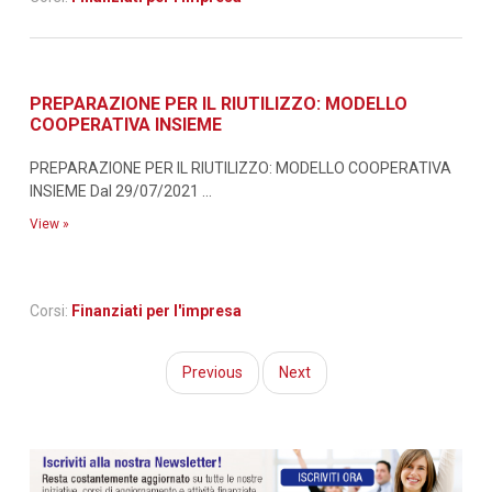
PREPARAZIONE PER IL RIUTILIZZO: MODELLO
COOPERATIVA INSIEME
PREPARAZIONE PER IL RIUTILIZZO: MODELLO COOPERATIVA
INSIEME Dal 29/07/2021 ...
View »
Corsi:
Finanziati per l'impresa
Previous
Next