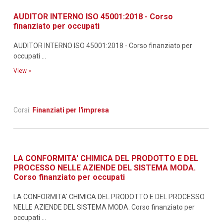
AUDITOR INTERNO ISO 45001:2018 - Corso
finanziato per occupati
AUDITOR INTERNO ISO 45001:2018 - Corso finanziato per
occupati ...
View »
Corsi:
Finanziati per l'impresa
LA CONFORMITA' CHIMICA DEL PRODOTTO E DEL
PROCESSO NELLE AZIENDE DEL SISTEMA MODA.
Corso finanziato per occupati
LA CONFORMITA' CHIMICA DEL PRODOTTO E DEL PROCESSO
NELLE AZIENDE DEL SISTEMA MODA. Corso finanziato per
occupati ...