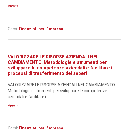
View »
Corsi:
Finanziati per l'impresa
VALORIZZARE LE RISORSE AZIENDALI NEL
CAMBIAMENTO. Metodologie e strumenti per
sviluppare le competenze aziendali e facilitare i
processi di trasferimento dei saperi
VALORIZZARE LE RISORSE AZIENDALI NEL CAMBIAMENTO.
Metodologie e strumenti per sviluppare le competenze
aziendali e facilitare i...
View »
Corsi:
Finanziati per l'impresa