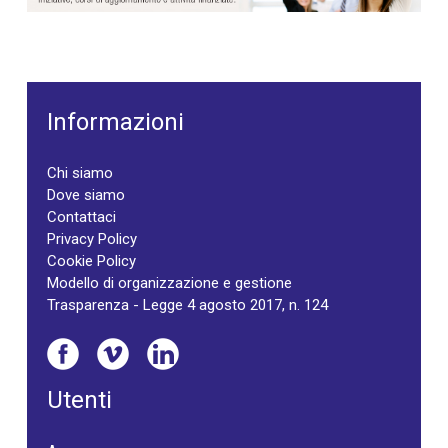
Informazioni
Chi siamo
Dove siamo
Contattaci
Privacy Policy
Cookie Policy
Modello di organizzazione e gestione
Trasparenza - Legge 4 agosto 2017, n. 124
Utenti