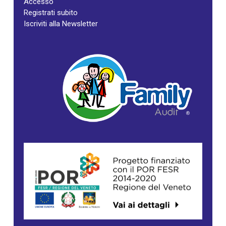
Accesso
Registrati subito
Iscriviti alla Newsletter