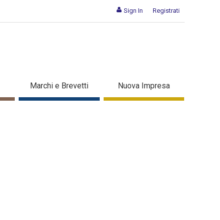
Sign In
Registrati
Marchi e Brevetti
Nuova Impresa