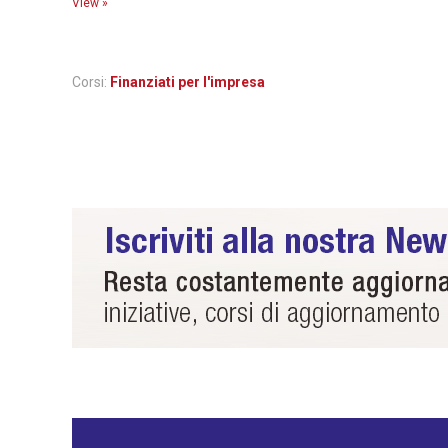
View »
Corsi:
Finanziati per l'impresa