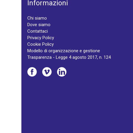
Informazioni
Chi siamo
Dove siamo
Contattaci
Privacy Policy
Cookie Policy
Modello di organizzazione e gestione
Trasparenza - Legge 4 agosto 2017, n. 124