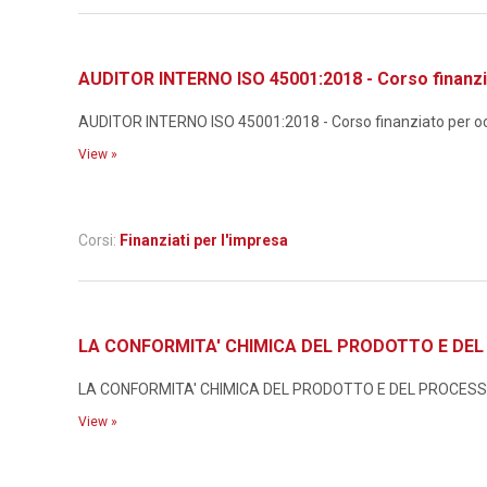
AUDITOR INTERNO ISO 45001:2018 - Corso finanzi
AUDITOR INTERNO ISO 45001:2018 - Corso finanziato per occ
View »
Corsi:
Finanziati per l'impresa
LA CONFORMITA' CHIMICA DEL PRODOTTO E DEL P
LA CONFORMITA' CHIMICA DEL PRODOTTO E DEL PROCESSO N
View »