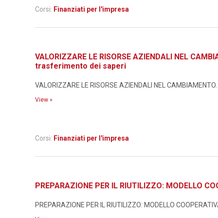
Corsi:
Finanziati per l'impresa
VALORIZZARE LE RISORSE AZIENDALI NEL CAMBIAMEN
trasferimento dei saperi
VALORIZZARE LE RISORSE AZIENDALI NEL CAMBIAMENTO. Metodo
View »
Corsi:
Finanziati per l'impresa
PREPARAZIONE PER IL RIUTILIZZO: MODELLO CO
PREPARAZIONE PER IL RIUTILIZZO: MODELLO COOPERATIVA I