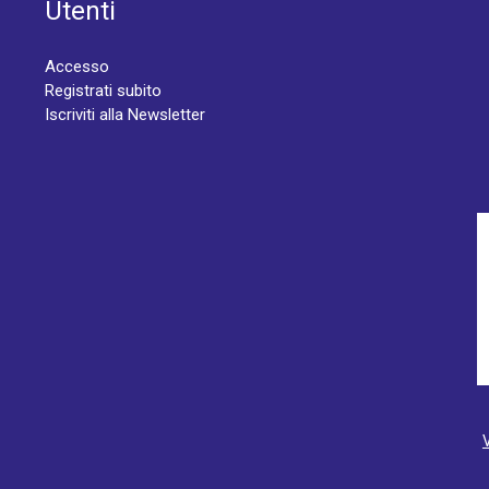
Utenti
Accesso
Registrati subito
Iscriviti alla Newsletter