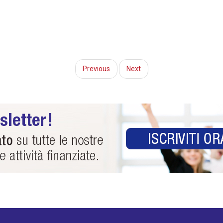
Previous
Next