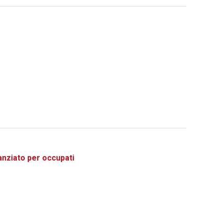
ziato per occupati