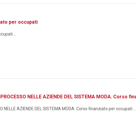
ato per occupati
upati ...
ROCESSO NELLE AZIENDE DEL SISTEMA MODA. Corso finan
ELLE AZIENDE DEL SISTEMA MODA. Corso finanziato per occupati ...