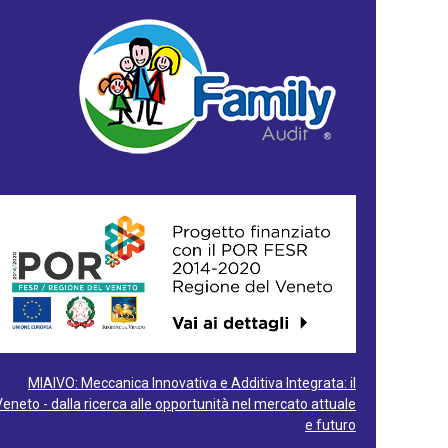
MIAIVO: Meccanica Innovativa e Additiva Integrata: il
Veneto - dalla ricerca alle opportunità nel mercato attuale
e futuro