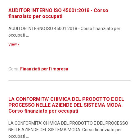
AUDITOR INTERNO ISO 45001:2018 - Corso
finanziato per occupati
AUDITOR INTERNO ISO 45001:2018 - Corso finanziato per
occupati ...
View »
Corsi:
Finanziati per l'impresa
LA CONFORMITA' CHIMICA DEL PRODOTTO E DEL
PROCESSO NELLE AZIENDE DEL SISTEMA MODA.
Corso finanziato per occupati
LA CONFORMITA' CHIMICA DEL PRODOTTO E DEL PROCESSO
NELLE AZIENDE DEL SISTEMA MODA. Corso finanziato per
occupati ...