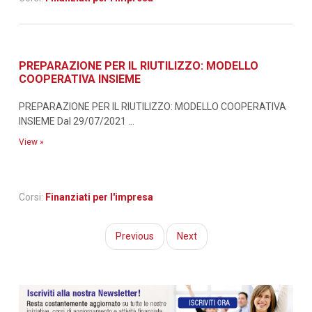
PREPARAZIONE PER IL RIUTILIZZO: MODELLO
COOPERATIVA INSIEME
PREPARAZIONE PER IL RIUTILIZZO: MODELLO COOPERATIVA
INSIEME Dal 29/07/2021 ...
View »
Corsi:
Finanziati per l'impresa
Previous
Next