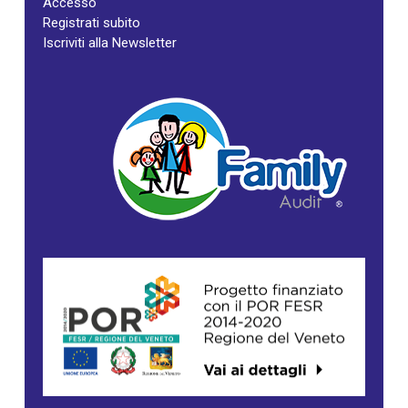
Accesso
Registrati subito
Iscriviti alla Newsletter