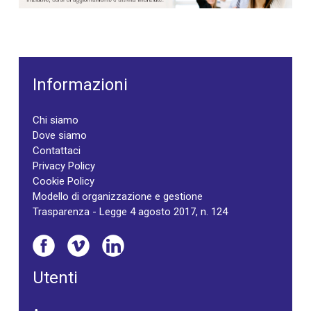
Informazioni
Chi siamo
Dove siamo
Contattaci
Privacy Policy
Cookie Policy
Modello di organizzazione e gestione
Trasparenza - Legge 4 agosto 2017, n. 124
Utenti