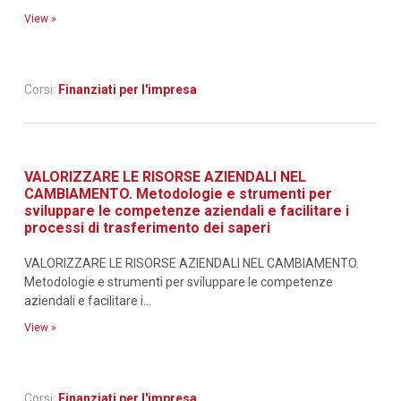
View »
Corsi:
Finanziati per l'impresa
VALORIZZARE LE RISORSE AZIENDALI NEL
CAMBIAMENTO. Metodologie e strumenti per
sviluppare le competenze aziendali e facilitare i
processi di trasferimento dei saperi
VALORIZZARE LE RISORSE AZIENDALI NEL CAMBIAMENTO.
Metodologie e strumenti per sviluppare le competenze
aziendali e facilitare i...
View »
Corsi:
Finanziati per l'impresa