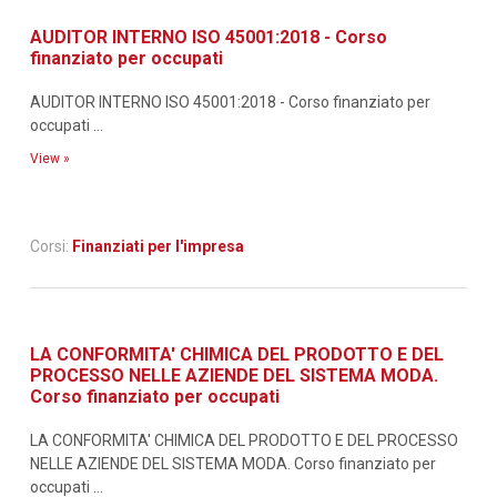
AUDITOR INTERNO ISO 45001:2018 - Corso
finanziato per occupati
AUDITOR INTERNO ISO 45001:2018 - Corso finanziato per
occupati ...
View »
Corsi:
Finanziati per l'impresa
LA CONFORMITA' CHIMICA DEL PRODOTTO E DEL
PROCESSO NELLE AZIENDE DEL SISTEMA MODA.
Corso finanziato per occupati
LA CONFORMITA' CHIMICA DEL PRODOTTO E DEL PROCESSO
NELLE AZIENDE DEL SISTEMA MODA. Corso finanziato per
occupati ...