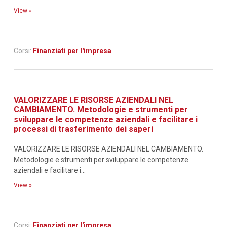
View »
Corsi:
Finanziati per l'impresa
VALORIZZARE LE RISORSE AZIENDALI NEL
CAMBIAMENTO. Metodologie e strumenti per
sviluppare le competenze aziendali e facilitare i
processi di trasferimento dei saperi
VALORIZZARE LE RISORSE AZIENDALI NEL CAMBIAMENTO.
Metodologie e strumenti per sviluppare le competenze
aziendali e facilitare i...
View »
Corsi:
Finanziati per l'impresa