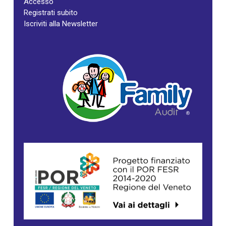
Accesso
Registrati subito
Iscriviti alla Newsletter