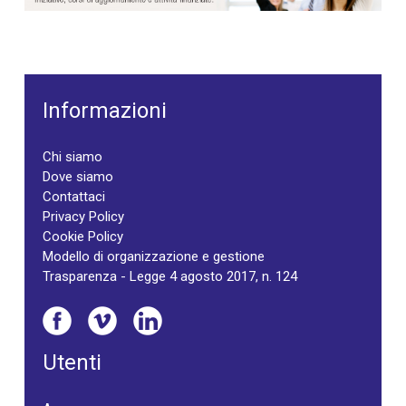
Informazioni
Chi siamo
Dove siamo
Contattaci
Privacy Policy
Cookie Policy
Modello di organizzazione e gestione
Trasparenza - Legge 4 agosto 2017, n. 124
Utenti