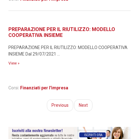
PREPARAZIONE PER IL RIUTILIZZO: MODELLO
COOPERATIVA INSIEME
PREPARAZIONE PER IL RIUTILIZZO: MODELLO COOPERATIVA
INSIEME Dal 29/07/2021 ...
View »
Corsi:
Finanziati per l'impresa
Previous
Next