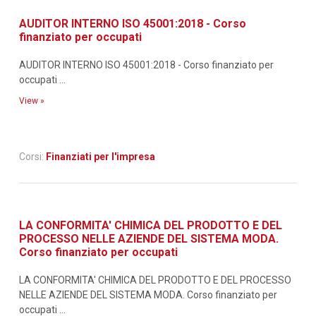
AUDITOR INTERNO ISO 45001:2018 - Corso
finanziato per occupati
AUDITOR INTERNO ISO 45001:2018 - Corso finanziato per
occupati ...
View »
Corsi:
Finanziati per l'impresa
LA CONFORMITA' CHIMICA DEL PRODOTTO E DEL
PROCESSO NELLE AZIENDE DEL SISTEMA MODA.
Corso finanziato per occupati
LA CONFORMITA' CHIMICA DEL PRODOTTO E DEL PROCESSO
NELLE AZIENDE DEL SISTEMA MODA. Corso finanziato per
occupati ...