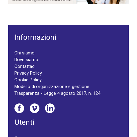
Informazioni
Chi siamo
Dove siamo
Contattaci
Privacy Policy
Cookie Policy
Modello di organizzazione e gestione
Trasparenza - Legge 4 agosto 2017, n. 124
Utenti