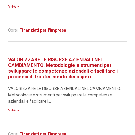
View »
Corsi:
Finanziati per l'impresa
VALORIZZARE LE RISORSE AZIENDALI NEL
CAMBIAMENTO. Metodologie e strumenti per
sviluppare le competenze aziendali e facilitare i
processi di trasferimento dei saperi
VALORIZZARE LE RISORSE AZIENDALI NEL CAMBIAMENTO.
Metodologie e strumenti per sviluppare le competenze
aziendali e facilitare i...
View »
Corsi:
Finanziati per l'impresa