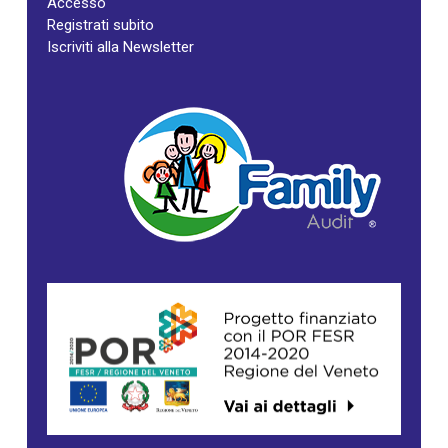
Accesso
Registrati subito
Iscriviti alla Newsletter