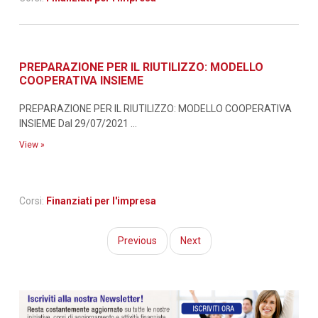
PREPARAZIONE PER IL RIUTILIZZO: MODELLO
COOPERATIVA INSIEME
PREPARAZIONE PER IL RIUTILIZZO: MODELLO COOPERATIVA
INSIEME Dal 29/07/2021 ...
View »
Corsi:
Finanziati per l'impresa
Previous
Next