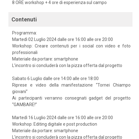
8 ORE workshop + 4 ore di esperienza sul campo
Contenuti
Programma:
Martedì 02 Luglio 2024 dalle ore 16:00 alle ore 20:00
Workshop: Creare contenuti per i social con video e foto
professionali
Materiale da portare: smartphone
L’incontro si concluderà con la pizza offerta dal progetto
Sabato 6 Luglio dalle ore 14:00 alle ore 18:00
Riprese e video della manifestazione “Tornei Chiampo
giovani”
Ai partecipanti verranno consegnati gadget del progetto
“GAMBARE!”
Martedì 16 Luglio 2024 dalle ore 16:00 alle ore 20:00
Workshop: Editing digitale e post production
Materiale da portare: smartphone
L’incontro si concluderà con la pizza offerta dal progetto