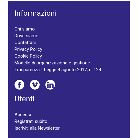
Informazioni
Chi siamo
Dove siamo
Contattaci
Privacy Policy
Cookie Policy
Modello di organizzazione e gestione
Trasparenza - Legge 4 agosto 2017, n. 124
Utenti
Accesso
Registrati subito
Iscriviti alla Newsletter