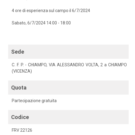
4 ore di esperienza sul campo il 6/7/2024
Sabato, 6/7/2024 14:00 - 18:00
Sede
C. F. P. - CHIAMPO, VIA ALESSANDRO VOLTA, 2 a CHIAMPO
(VICENZA)
Quota
Partecipazione gratuita
Codice
FRV 22126