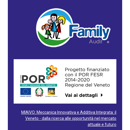
MIAIVO: Meccanica Innovativa e Additiva Integrata: il
Veneto - dalla ricerca alle opportunità nel mercato
attuale e futuro