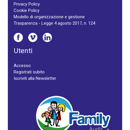
Privacy Policy
Cookie Policy
Modello di organizzazione e gestione
Trasparenza - Legge 4 agosto 2017, n. 124
Utenti
Accesso
Registrati subito
Iscriviti alla Newsletter