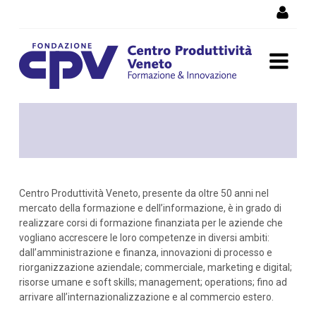
Skip to Content
Corso formazione saldatura
Centro Produttività Veneto, presente da oltre 50 anni nel
mercato della formazione e dell’informazione, è in grado di
realizzare corsi di formazione finanziata per le aziende che
vogliano accrescere le loro competenze in diversi ambiti:
dall’amministrazione e finanza, innovazioni di processo e
riorganizzazione aziendale; commerciale, marketing e digital;
risorse umane e soft skills; management; operations; fino ad
arrivare all’internazionalizzazione e al commercio estero.