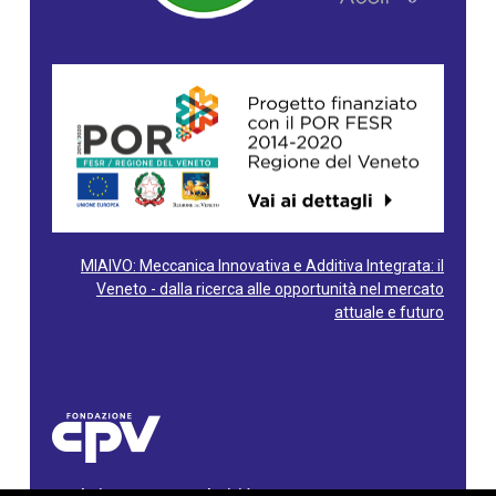
MIAIVO: Meccanica Innovativa e Additiva Integrata: il
Veneto - dalla ricerca alle opportunità nel mercato
attuale e futuro
Fondazione Centro Produttività Veneto