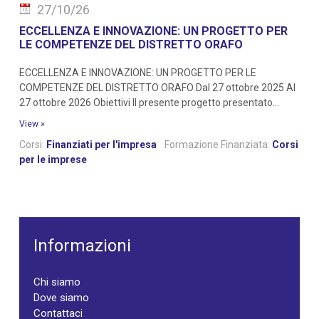
27/10/26
ECCELLENZA E INNOVAZIONE: UN PROGETTO PER
LE COMPETENZE DEL DISTRETTO ORAFO
ECCELLENZA E INNOVAZIONE: UN PROGETTO PER LE
COMPETENZE DEL DISTRETTO ORAFO Dal 27 ottobre 2025 Al
27 ottobre 2026 Obiettivi Il presente progetto presentato...
View »
Corsi:
Finanziati per l'impresa
Formazione Finanziata:
Corsi
per le imprese
Informazioni
Chi siamo
Dove siamo
Contattaci