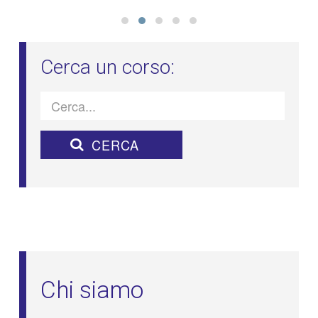
Chi siamo