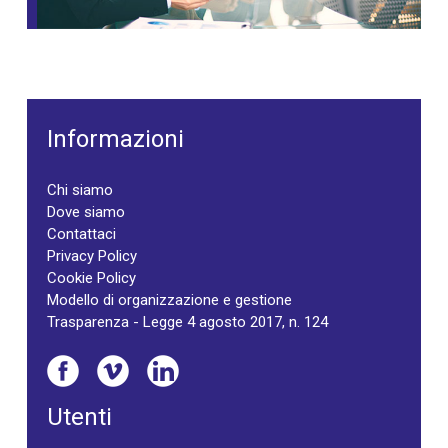
Informazioni
Chi siamo
Dove siamo
Contattaci
Privacy Policy
Cookie Policy
Modello di organizzazione e gestione
Trasparenza - Legge 4 agosto 2017, n. 124
Utenti