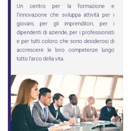
Un centro per la formazione e
l’innovazione che sviluppa attività per i
giovani, per gli imprenditori, per i
dipendenti di aziende, per i professionisti
e per tutti coloro che sono desiderosi di
accrescere le loro competenze lungo
tutto l’arco della vita.