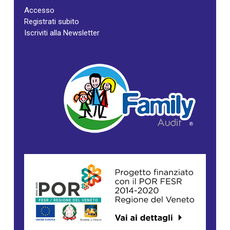
Accesso
Registrati subito
Iscriviti alla Newsletter