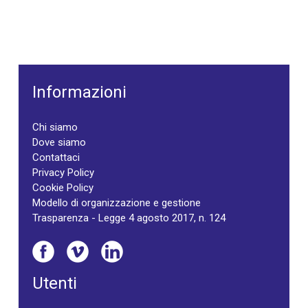
Informazioni
Chi siamo
Dove siamo
Contattaci
Privacy Policy
Cookie Policy
Modello di organizzazione e gestione
Trasparenza - Legge 4 agosto 2017, n. 124
Utenti