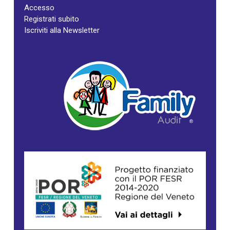
Accesso
Registrati subito
Iscriviti alla Newsletter