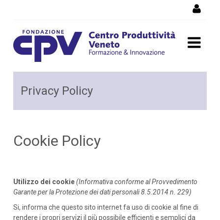
Skip to Content
Cookie Policy
Privacy Policy
Cookie Policy
Utilizzo dei cookie
(Informativa conforme al Provvedimento
Garante per la Protezione dei dati personali 8.5.2014 n. 229)
Si, informa che questo sito internet fa uso di cookie al fine di
rendere i propri servizi il più possibile efficienti e semplici da