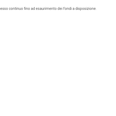
ccesso continuo fino ad esaurimento dei fondi a disposizione.