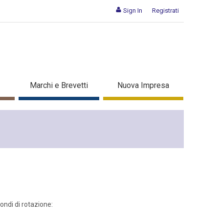
Sign In
Registrati
Marchi e Brevetti
Nuova Impresa
ondi di rotazione: