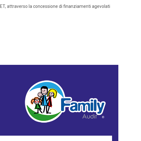
ET, attraverso la concessione di finanziamenti agevolati