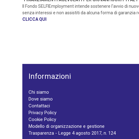
Il Fondo SELFIEmployment intende sostenere l'avvio di nuove
senza interessi e non assistiti da alcuna forma di garanzia re
CLICCA QUI
Informazioni
Chi siamo
Dove siamo
Contattaci
Privacy Policy
Cookie Policy
Modello di organizzazione e gestione
Trasparenza - Legge 4 agosto 2017, n. 124