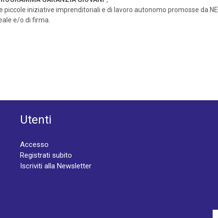
 piccole iniziative imprenditoriali e di lavoro autonomo promosse da NE
ale e/o di firma.
Utenti
Accesso
Registrati subito
Iscriviti alla Newsletter