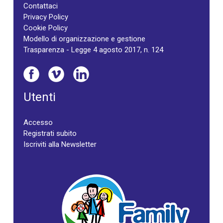
Contattaci
Privacy Policy
Cookie Policy
Modello di organizzazione e gestione
Trasparenza - Legge 4 agosto 2017, n. 124
Utenti
Accesso
Registrati subito
Iscriviti alla Newsletter