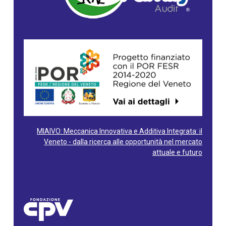
MIAIVO: Meccanica Innovativa e Additiva Integrata: il
Veneto - dalla ricerca alle opportunità nel mercato
attuale e futuro