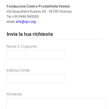
Fondazione Centro Produttività Veneto
Via Gioacchino Rossini, 60 - 36100 Vicenza
Tel +39 0444 960500
email:
info@cpv.org
Invia la tua richiesta
Nome e Cognome
Indirizzo Email
Richiesta