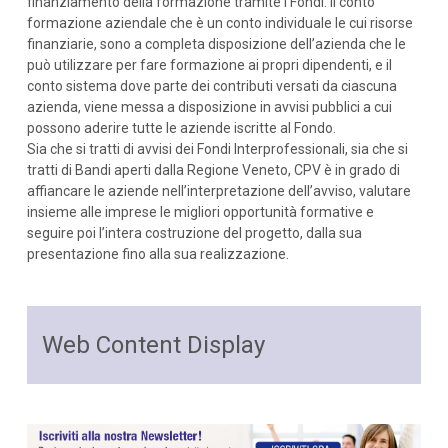
finanziamento della formazione tramite i Fondi: il conto
formazione aziendale che è un conto individuale le cui risorse
finanziarie, sono a completa disposizione dell’azienda che le
può utilizzare per fare formazione ai propri dipendenti, e il
conto sistema dove parte dei contributi versati da ciascuna
azienda, viene messa a disposizione in avvisi pubblici a cui
possono aderire tutte le aziende iscritte al Fondo.
Sia che si tratti di avvisi dei Fondi Interprofessionali, sia che si
tratti di Bandi aperti dalla Regione Veneto, CPV è in grado di
affiancare le aziende nell’interpretazione dell’avviso, valutare
insieme alle imprese le migliori opportunità formative e
seguire poi l’intera costruzione del progetto, dalla sua
presentazione fino alla sua realizzazione.
Web Content Display