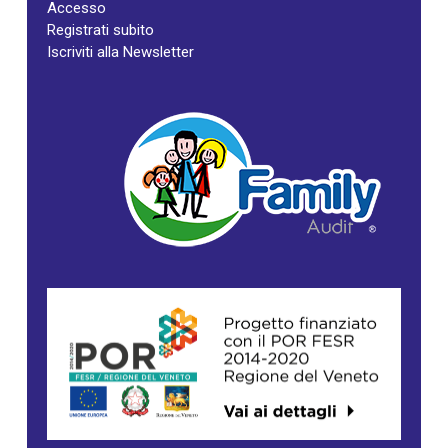
Accesso
Registrati subito
Iscriviti alla Newsletter