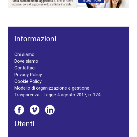
Informazioni
Chi siamo
Dove siamo
Contattaci
Privacy Policy
Cookie Policy
Modello di organizzazione e gestione
Trasparenza - Legge 4 agosto 2017, n. 124
Utenti