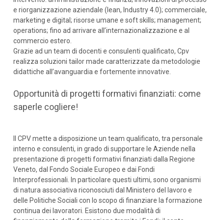
e riorganizzazione aziendale (lean, Industry 4.0); commerciale,
marketing e digital; risorse umane e soft skills; management;
operations; fino ad arrivare all’internazionalizzazione e al
commercio estero.
Grazie ad un team di docenti e consulenti qualificato, Cpv
realizza soluzioni tailor made caratterizzate da metodologie
didattiche all’avanguardia e fortemente innovative.
Opportunità di progetti formativi finanziati: come
saperle cogliere!
Il CPV mette a disposizione un team qualificato, tra personale
interno e consulenti, in grado di supportare le Aziende nella
presentazione di progetti formativi finanziati dalla Regione
Veneto, dal Fondo Sociale Europeo e dai Fondi
Interprofessionali. In particolare questi ultimi, sono organismi
di natura associativa riconosciuti dal Ministero del lavoro e
delle Politiche Sociali con lo scopo di finanziare la formazione
continua dei lavoratori. Esistono due modalità di