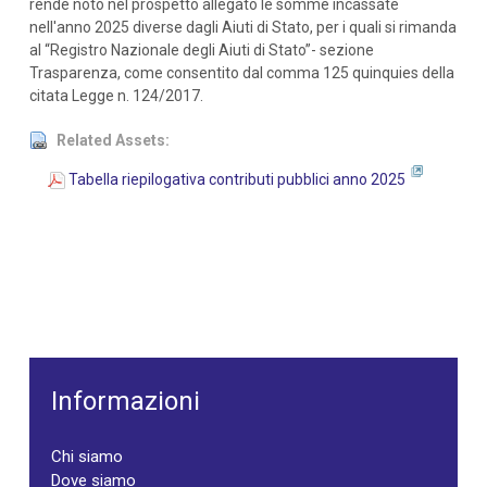
rende noto nel prospetto allegato le somme incassate
nell'anno 2025 diverse dagli Aiuti di Stato, per i quali si rimanda
al “Registro Nazionale degli Aiuti di Stato”- sezione
Trasparenza, come consentito dal comma 125 quinquies della
citata Legge n. 124/2017.
Related Assets:
Tabella riepilogativa contributi pubblici anno 2025
Informazioni
Chi siamo
Dove siamo