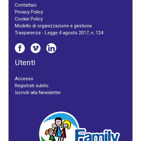
Contattaci
Privacy Policy
Cookie Policy
Modello di organizzazione e gestione
Trasparenza - Legge 4 agosto 2017, n. 124
Utenti
Accesso
Registrati subito
Iscriviti alla Newsletter