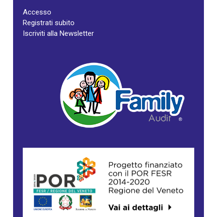
Accesso
Registrati subito
Iscriviti alla Newsletter