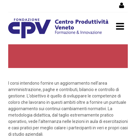
Skip to Content
Amministrazione,
contabilità e bilancio
I corsi intendono fornire un aggiornamento nell’area
amministrazione, paghe e contributi, bilancio e controllo di
gestione. L’obiettivo è quello di sviluppare le competenze di
coloro che lavorano in questi ambiti oltre a fornire un puntuale
aggiornamento sui continui cambiamenti normativi. La
metodologia didattica, dal taglio estremamente pratico
operativo, vede l’alternanza nelle lezioni in aula di esercitazioni
e casi pratici per meglio calare i partecipanti in veri e propri casi
di studio aziendali.