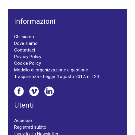
Informazioni
Chi siamo
Dove siamo
Contattaci
Privacy Policy
Cookie Policy
Modello di organizzazione e gestione
Trasparenza - Legge 4 agosto 2017, n. 124
Utenti
Accesso
Registrati subito
Iscriviti alla Newsletter