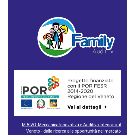
MIAIVO: Meccanica Innovativa e Additiva Integrata: il
Veneto - dalla ricerca alle opportunità nel mercato