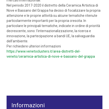
mercati internazionali.
Nel periodo 2017-2020 il distretto della Ceramica Artistica di
Nove e Bassano del Grappa ha deciso di focalizzare la propria
attenzione e le proprie attività su alcune tematiche ritenute
particolarmente importanti per la propria crescita. In
particolare le principali tematiche, indicate in ordine di priorità
decrescente, sono: l’internazionalizzazione, la ricerca e
innovazione, la partecipazione a bandi UE, la salvaguardia
dell’ambiente.
Per richiedere ulteriori informazioni
https://www.venetoclusters.it/area-distretti-del-
veneto/ceramica-artistica-di-nove-e-bassano-del-grappa
Informazioni