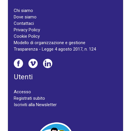
Chi siamo
Dove siamo
Contattaci
Privacy Policy
Cookie Policy
Modello di organizzazione e gestione
Trasparenza - Legge 4 agosto 2017, n. 124
Utenti
Accesso
Registrati subito
Iscriviti alla Newsletter