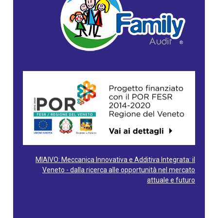
MIAIVO: Meccanica Innovativa e Additiva Integrata: il
Veneto - dalla ricerca alle opportunità nel mercato
attuale e futuro