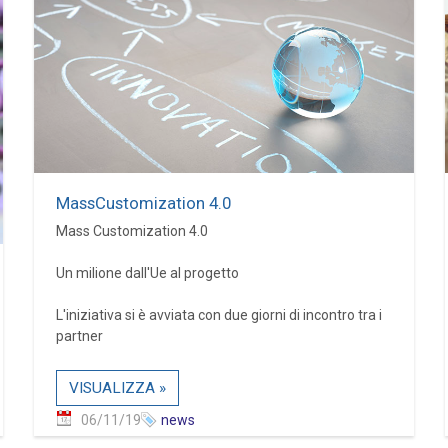
MassCustomization 4.0
Mass Customization 4.0
Un milione dall'Ue al progetto
L'iniziativa si è avviata con due giorni di incontro tra i
partner
VISUALIZZA »
06/11/19
news