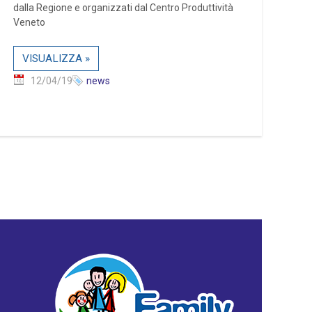
dalla Regione e organizzati dal Centro Produttività
Veneto
VISUALIZZA »
12/04/19
news