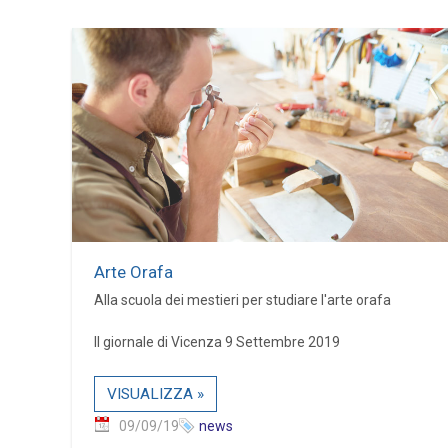
Arte Orafa
Alla scuola dei mestieri per studiare l'arte orafa
Il giornale di Vicenza 9 Settembre 2019
VISUALIZZA »
09/09/19
news