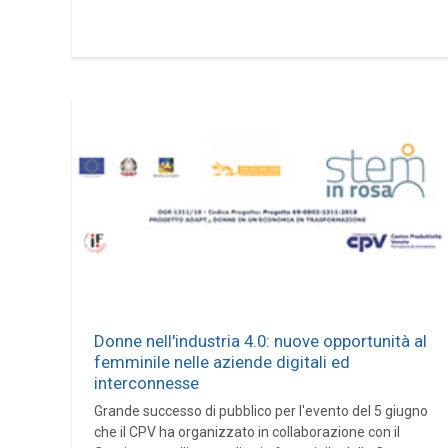
Donne nell'industria 4.0: nuove opportunità al
femminile nelle aziende digitali ed
interconnesse
Grande successo di pubblico per l'evento del 5 giugno
che il CPV ha organizzato in collaborazione con il