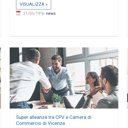
VISUALIZZA »
21/05/19
news
Super alleanza tra CPV e Camera di
Commercio di Vicenza