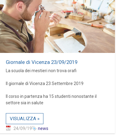
Giornale di Vicenza 23/09/2019
La scuola dei mestieri non trova orafi
Il giornale di Vicenza 23 Settembre 2019
Il corso in partenza ha 15 studenti nonostante il
settore sia in salute
VISUALIZZA »
24/09/19
news