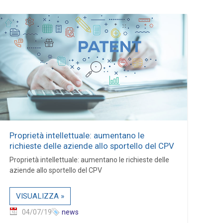
Proprietà intellettuale: aumentano le
richieste delle aziende allo sportello del CPV
Proprietà intellettuale: aumentano le richieste delle
aziende allo sportello del CPV
VISUALIZZA »
04/07/19
news