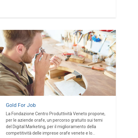
Gold For Job
La Fondazione Centro Produttività Veneto propone,
per le aziende orafe, un percorso gratuito sui temi
del Digital Marketing, per il miglioramento della
competitività delle imprese orafe venete e lo...