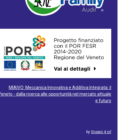
MIAIVO: Meccanica Innovativa e Additiva Integrata: il
Veneto - dalla ricerca alle opportunità nel mercato attuale
e futuro
by
Gruppo 4 srl