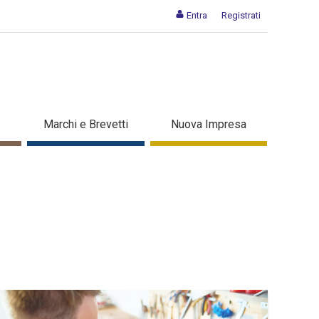
Entra
Registrati
Marchi e Brevetti
Nuova Impresa