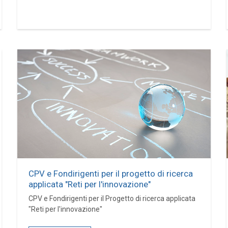
CPV e Fondirigenti per il progetto di ricerca
applicata "Reti per l'innovazione"
CPV e Fondirigenti per il Progetto di ricerca applicata
"Reti per l'innovazione"