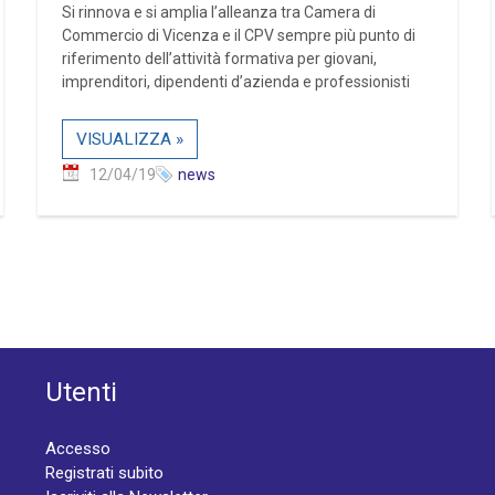
Si rinnova e si amplia l’alleanza tra Camera di
Commercio di Vicenza e il CPV sempre più punto di
riferimento dell’attività formativa per giovani,
imprenditori, dipendenti d’azienda e professionisti
VISUALIZZA »
12/04/19
news
Utenti
Accesso
Registrati subito