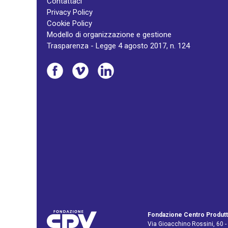
Contattaci
Privacy Policy
Cookie Policy
Modello di organizzazione e gestione
Trasparenza - Legge 4 agosto 2017, n. 124
Fondazione Centro Produtt
Via Gioacchino Rossini, 60 -