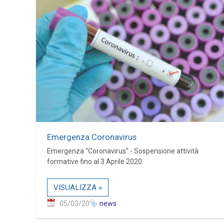
Emergenza Coronavirus
Emergenza “Coronavirus” - Sospensione attività
formative fino al 3 Aprile 2020
VISUALIZZA »
05/03/20
news