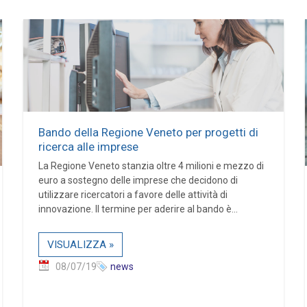
Bando della Regione Veneto per progetti di
ricerca alle imprese
La Regione Veneto stanzia oltre 4 milioni e mezzo di
euro a sostegno delle imprese che decidono di
utilizzare ricercatori a favore delle attività di
innovazione. Il termine per aderire al bando è...
VISUALIZZA »
08/07/19
news