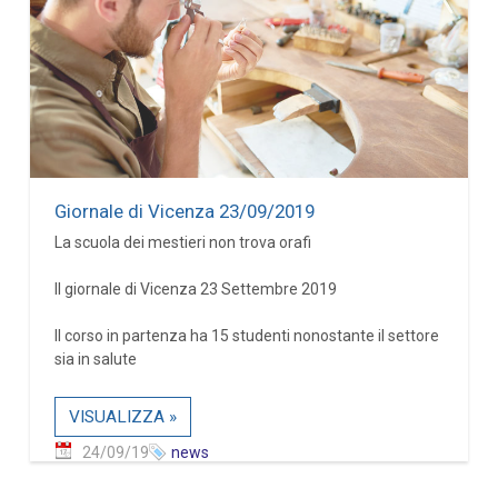
Giornale di Vicenza 23/09/2019
La scuola dei mestieri non trova orafi
Il giornale di Vicenza 23 Settembre 2019
Il corso in partenza ha 15 studenti nonostante il settore
sia in salute
VISUALIZZA »
24/09/19
news