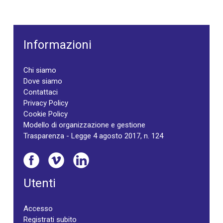
Informazioni
Chi siamo
Dove siamo
Contattaci
Privacy Policy
Cookie Policy
Modello di organizzazione e gestione
Trasparenza - Legge 4 agosto 2017, n. 124
Utenti
Accesso
Registrati subito