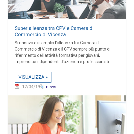
Super alleanza tra CPV e Camera di
Commercio di Vicenza
Si rinnova e si amplia l’alleanza tra Camera di
Commercio di Vicenza e il CPV sempre più punto di
riferimento dell’attività formativa per giovani,
imprenditori, dipendenti d’azienda e professionisti
VISUALIZZA »
12/04/19
news