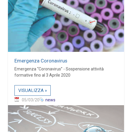
Emergenza Coronavirus
Emergenza “Coronavirus” - Sospensione attività
formative fino al 3 Aprile 2020
VISUALIZZA »
05/03/20
news