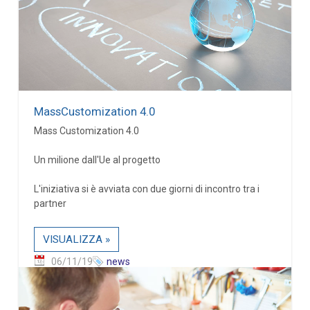
MassCustomization 4.0
Mass Customization 4.0
Un milione dall'Ue al progetto
L'iniziativa si è avviata con due giorni di incontro tra i
partner
VISUALIZZA »
06/11/19
news