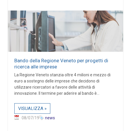
Bando della Regione Veneto per progetti di
ricerca alle imprese
La Regione Veneto stanzia oltre 4 milioni e mezzo di
euro a sostegno delle imprese che decidono di
utilizzare ricercatori a favore delle attività di
innovazione. Il termine per aderire al bando è...
VISUALIZZA »
08/07/19
news