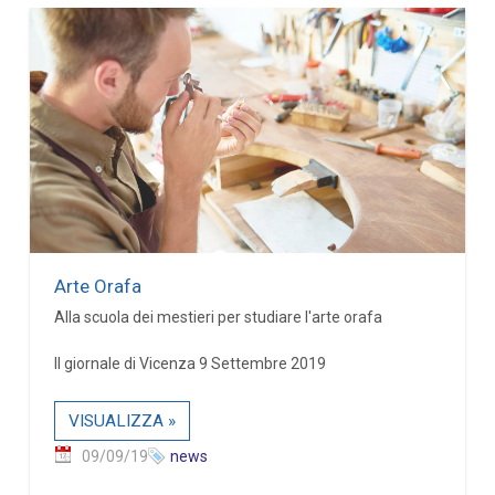
Arte Orafa
Alla scuola dei mestieri per studiare l'arte orafa
Il giornale di Vicenza 9 Settembre 2019
VISUALIZZA »
09/09/19
news