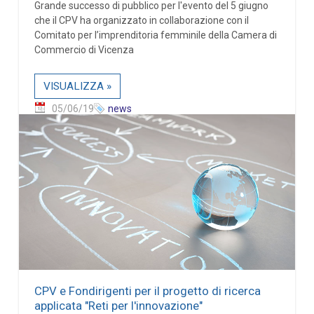
Grande successo di pubblico per l'evento del 5 giugno
che il CPV ha organizzato in collaborazione con il
Comitato per l’imprenditoria femminile della Camera di
Commercio di Vicenza
VISUALIZZA »
05/06/19
news
CPV e Fondirigenti per il progetto di ricerca
applicata "Reti per l'innovazione"