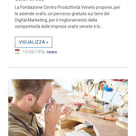
La Fondazione Centro Produttività Veneto propone, per
le aziende orafe, un percorso gratuito sui temi del
Digital Marketing, per il miglioramento della
competitività delle imprese orafe venete e lo...
VISUALIZZA »
15/05/19
news