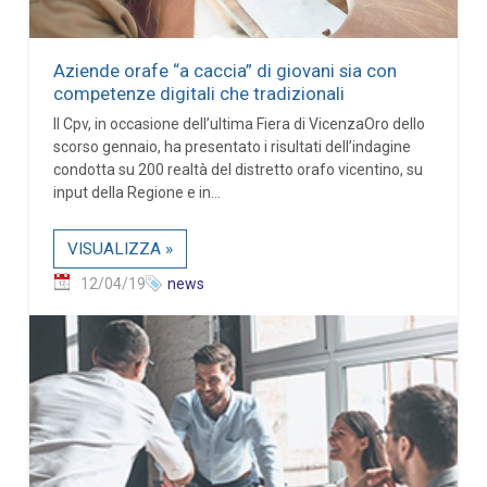
Aziende orafe “a caccia” di giovani sia con
competenze digitali che tradizionali
Il Cpv, in occasione dell’ultima Fiera di VicenzaOro dello
scorso gennaio, ha presentato i risultati dell’indagine
condotta su 200 realtà del distretto orafo vicentino, su
input della Regione e in...
VISUALIZZA »
12/04/19
news