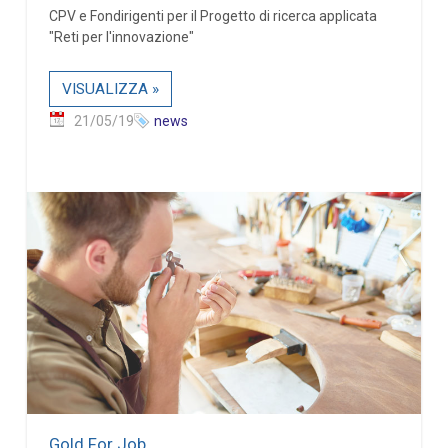
CPV e Fondirigenti per il Progetto di ricerca applicata
"Reti per l'innovazione"
VISUALIZZA »
21/05/19
news
Gold For Job