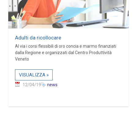
Adulti da ricollocare
Al via i corsi flessibili di oro concia e marmo finanziati
dalla Regione e organizzati dal Centro Produttività
Veneto
VISUALIZZA »
12/04/19
news