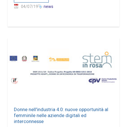
04/07/19
news
Donne nell'industria 4.0: nuove opportunità al
femminile nelle aziende digitali ed
interconnesse