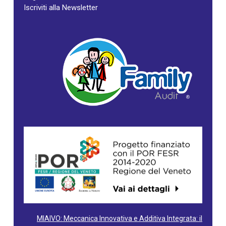
Iscriviti alla Newsletter
MIAIVO: Meccanica Innovativa e Additiva Integrata: il