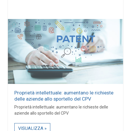
Proprietà intellettuale: aumentano le richieste
delle aziende allo sportello del CPV
Proprietà intellettuale: aumentano le richieste delle
aziende allo sportello del CPV
VISUALIZZA »