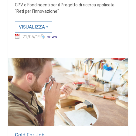
CPV e Fondirigenti per il Progetto di ricerca applicata
"Reti per l'innovazione"
VISUALIZZA »
21/05/19
news
Gold For Job