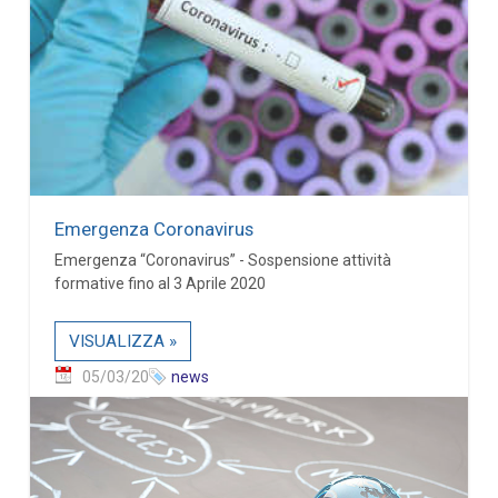
Emergenza Coronavirus
Emergenza “Coronavirus” - Sospensione attività
formative fino al 3 Aprile 2020
VISUALIZZA »
05/03/20
news