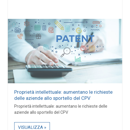
Proprietà intellettuale: aumentano le richieste
delle aziende allo sportello del CPV
Proprietà intellettuale: aumentano le richieste delle
aziende allo sportello del CPV
VISUALIZZA »