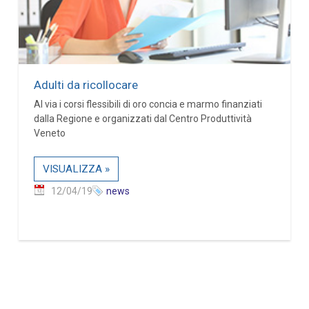
Adulti da ricollocare
Al via i corsi flessibili di oro concia e marmo finanziati
dalla Regione e organizzati dal Centro Produttività
Veneto
VISUALIZZA »
12/04/19
news