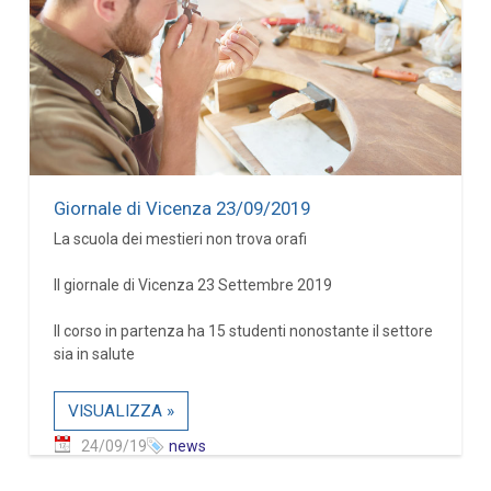
Giornale di Vicenza 23/09/2019
La scuola dei mestieri non trova orafi
Il giornale di Vicenza 23 Settembre 2019
Il corso in partenza ha 15 studenti nonostante il settore
sia in salute
VISUALIZZA »
24/09/19
news