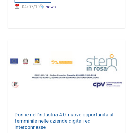
04/07/19
news
Donne nell'industria 4.0: nuove opportunità al
femminile nelle aziende digitali ed
interconnesse