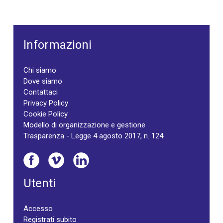
Informazioni
Chi siamo
Dove siamo
Contattaci
Privacy Policy
Cookie Policy
Modello di organizzazione e gestione
Trasparenza - Legge 4 agosto 2017, n. 124
Utenti
Accesso
Registrati subito