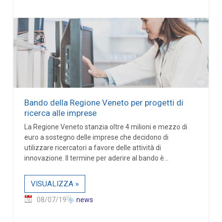
Bando della Regione Veneto per progetti di
ricerca alle imprese
La Regione Veneto stanzia oltre 4 milioni e mezzo di
euro a sostegno delle imprese che decidono di
utilizzare ricercatori a favore delle attività di
innovazione. Il termine per aderire al bando è...
VISUALIZZA »
08/07/19
news