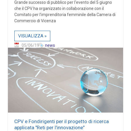
Grande successo di pubblico per l'evento del 5 giugno
che il CPV ha organizzato in collaborazione con il
Comitato per l’imprenditoria femminile della Camera di
Commercio di Vicenza
VISUALIZZA »
05/06/19
news
CPV e Fondirigenti per il progetto di ricerca
applicata "Reti per l'innovazione"