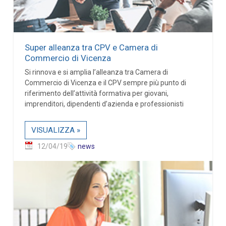
Super alleanza tra CPV e Camera di
Commercio di Vicenza
Si rinnova e si amplia l’alleanza tra Camera di
Commercio di Vicenza e il CPV sempre più punto di
riferimento dell’attività formativa per giovani,
imprenditori, dipendenti d’azienda e professionisti
VISUALIZZA »
12/04/19
news