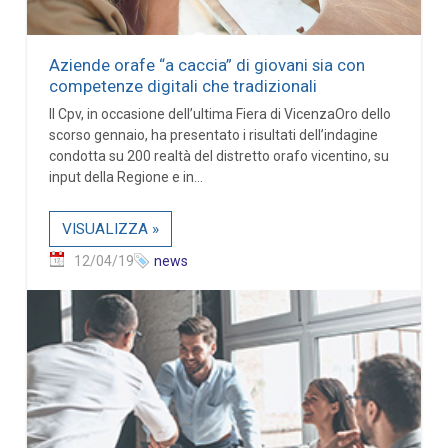
Aziende orafe “a caccia” di giovani sia con
competenze digitali che tradizionali
Il Cpv, in occasione dell’ultima Fiera di VicenzaOro dello
scorso gennaio, ha presentato i risultati dell’indagine
condotta su 200 realtà del distretto orafo vicentino, su
input della Regione e in...
VISUALIZZA »
12/04/19
news