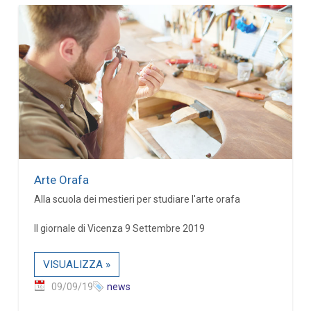
Arte Orafa
Alla scuola dei mestieri per studiare l'arte orafa
Il giornale di Vicenza 9 Settembre 2019
VISUALIZZA »
09/09/19
news