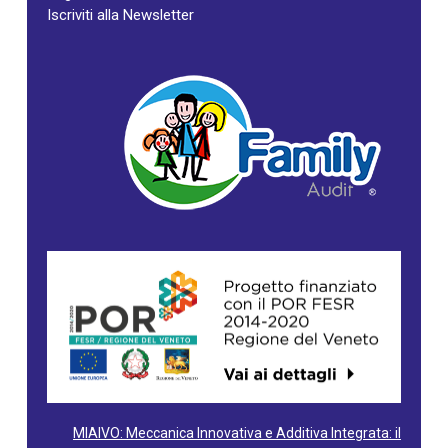
Iscriviti alla Newsletter
MIAIVO: Meccanica Innovativa e Additiva Integrata: il