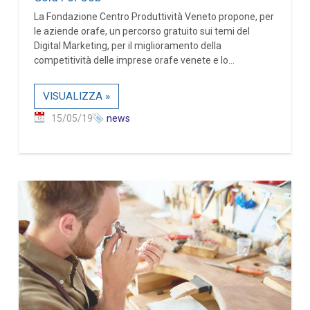
La Fondazione Centro Produttività Veneto propone, per
le aziende orafe, un percorso gratuito sui temi del
Digital Marketing, per il miglioramento della
competitività delle imprese orafe venete e lo...
VISUALIZZA »
15/05/19
news