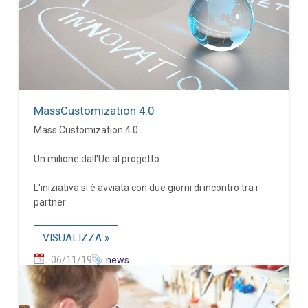
MassCustomization 4.0
Mass Customization 4.0
Un milione dall'Ue al progetto
L'iniziativa si è avviata con due giorni di incontro tra i
partner
VISUALIZZA »
06/11/19
news