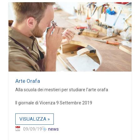
Arte Orafa
Alla scuola dei mestieri per studiare l'arte orafa
Il giornale di Vicenza 9 Settembre 2019
VISUALIZZA »
09/09/19
news