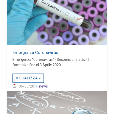
Emergenza Coronavirus
Emergenza “Coronavirus” - Sospensione attività
formative fino al 3 Aprile 2020
VISUALIZZA »
05/03/20
news