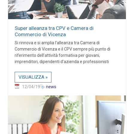
Super alleanza tra CPV e Camera di
Commercio di Vicenza
Si rinnova e si amplia l’alleanza tra Camera di
Commercio di Vicenza e il CPV sempre più punto di
riferimento dell’attività formativa per giovani,
imprenditori, dipendenti d’azienda e professionisti
VISUALIZZA »
12/04/19
news