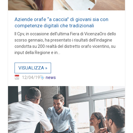
Aziende orafe “a caccia” di giovani sia con
competenze digitali che tradizionali
Il Cpv, in occasione dell’ultima Fiera di VicenzaOro dello
scorso gennaio, ha presentato i risultati dell’indagine
condotta su 200 realtà del distretto orafo vicentino, su
input della Regione e in...
VISUALIZZA »
12/04/19
news