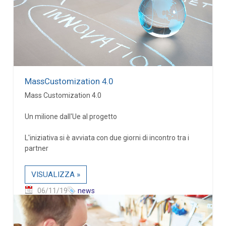
MassCustomization 4.0
Mass Customization 4.0
Un milione dall'Ue al progetto
L'iniziativa si è avviata con due giorni di incontro tra i
partner
VISUALIZZA »
06/11/19
news