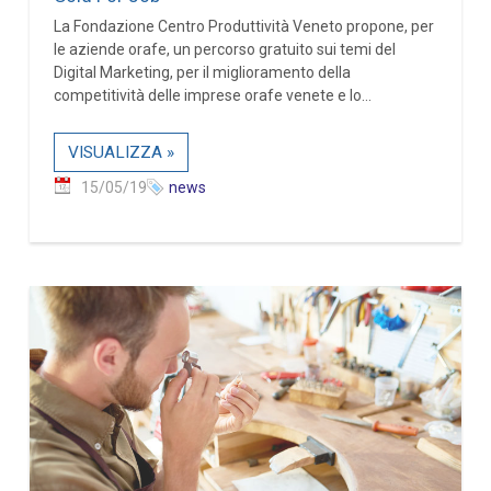
La Fondazione Centro Produttività Veneto propone, per
le aziende orafe, un percorso gratuito sui temi del
Digital Marketing, per il miglioramento della
competitività delle imprese orafe venete e lo...
VISUALIZZA »
15/05/19
news