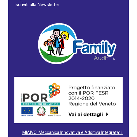
Iscriviti alla Newsletter
MIAIVO: Meccanica Innovativa e Additiva Integrata: il