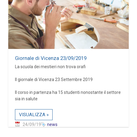
Giornale di Vicenza 23/09/2019
La scuola dei mestieri non trova orafi
Il giornale di Vicenza 23 Settembre 2019
Il corso in partenza ha 15 studenti nonostante il settore
sia in salute
VISUALIZZA »
24/09/19
news