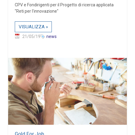
CPV e Fondirigenti per il Progetto di ricerca applicata
"Reti per l'innovazione"
VISUALIZZA »
21/05/19
news
Gold For Job