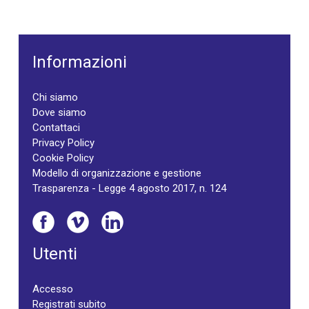
Informazioni
Chi siamo
Dove siamo
Contattaci
Privacy Policy
Cookie Policy
Modello di organizzazione e gestione
Trasparenza - Legge 4 agosto 2017, n. 124
Utenti
Accesso
Registrati subito