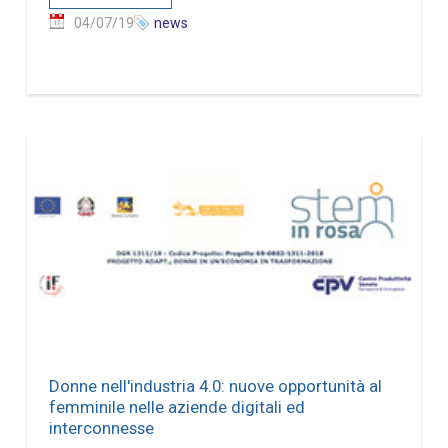
04/07/19
news
Donne nell'industria 4.0: nuove opportunità al
femminile nelle aziende digitali ed
interconnesse