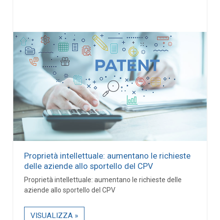
Proprietà intellettuale: aumentano le richieste
delle aziende allo sportello del CPV
Proprietà intellettuale: aumentano le richieste delle
aziende allo sportello del CPV
VISUALIZZA »