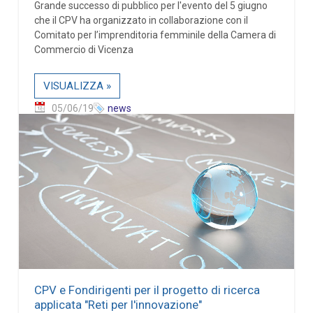
Grande successo di pubblico per l'evento del 5 giugno
che il CPV ha organizzato in collaborazione con il
Comitato per l’imprenditoria femminile della Camera di
Commercio di Vicenza
VISUALIZZA »
05/06/19
news
CPV e Fondirigenti per il progetto di ricerca
applicata "Reti per l'innovazione"