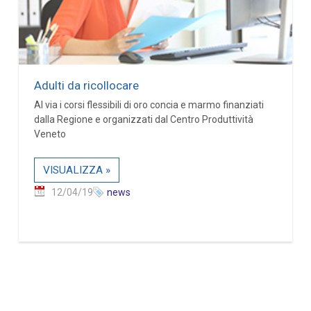
Adulti da ricollocare
Al via i corsi flessibili di oro concia e marmo finanziati
dalla Regione e organizzati dal Centro Produttività
Veneto
VISUALIZZA »
12/04/19
news