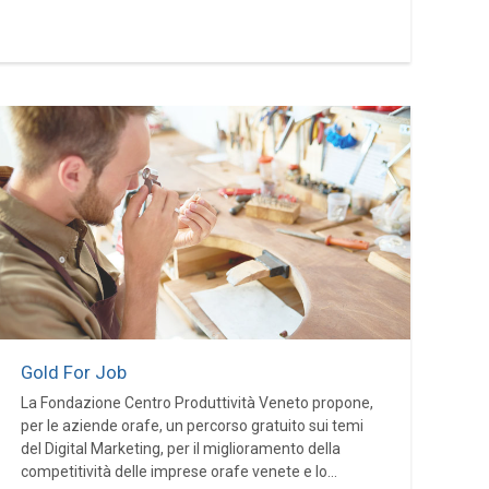
Gold For Job
La Fondazione Centro Produttività Veneto propone,
per le aziende orafe, un percorso gratuito sui temi
del Digital Marketing, per il miglioramento della
competitività delle imprese orafe venete e lo...