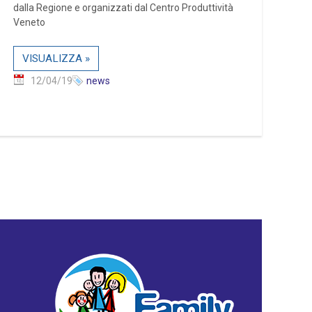
dalla Regione e organizzati dal Centro Produttività
Veneto
VISUALIZZA »
12/04/19
news