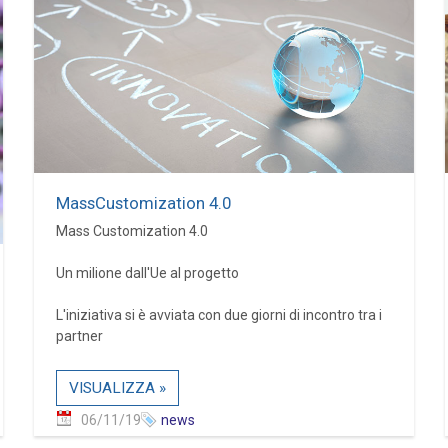
MassCustomization 4.0
Mass Customization 4.0
Un milione dall'Ue al progetto
L'iniziativa si è avviata con due giorni di incontro tra i
partner
VISUALIZZA »
06/11/19
news