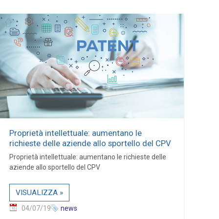
Proprietà intellettuale: aumentano le
richieste delle aziende allo sportello del CPV
Proprietà intellettuale: aumentano le richieste delle
aziende allo sportello del CPV
VISUALIZZA »
04/07/19
news