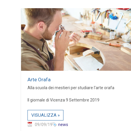
Arte Orafa
Alla scuola dei mestieri per studiare l'arte orafa
Il giornale di Vicenza 9 Settembre 2019
VISUALIZZA »
09/09/19
news