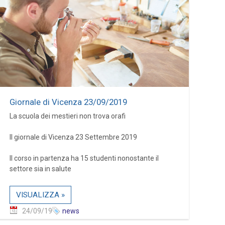
Giornale di Vicenza 23/09/2019
La scuola dei mestieri non trova orafi
Il giornale di Vicenza 23 Settembre 2019
Il corso in partenza ha 15 studenti nonostante il
settore sia in salute
VISUALIZZA »
24/09/19
news