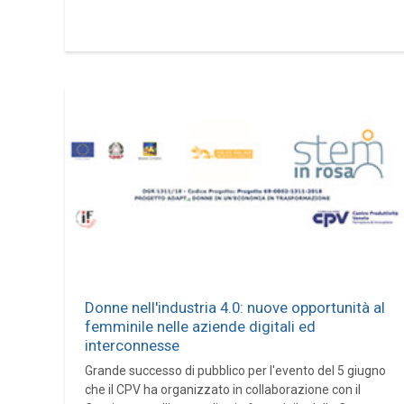
Donne nell'industria 4.0: nuove opportunità al
femminile nelle aziende digitali ed
interconnesse
Grande successo di pubblico per l'evento del 5 giugno
che il CPV ha organizzato in collaborazione con il