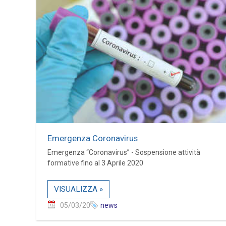
Emergenza Coronavirus
Emergenza “Coronavirus” - Sospensione attività
formative fino al 3 Aprile 2020
VISUALIZZA »
05/03/20
news