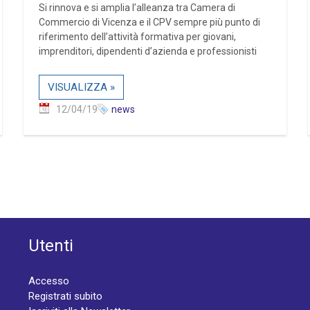
Si rinnova e si amplia l’alleanza tra Camera di
Commercio di Vicenza e il CPV sempre più punto di
riferimento dell’attività formativa per giovani,
imprenditori, dipendenti d’azienda e professionisti
VISUALIZZA »
12/04/19
news
Utenti
Accesso
Registrati subito