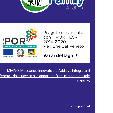
MIAIVO: Meccanica Innovativa e Additiva Integrata: il
Veneto - dalla ricerca alle opportunità nel mercato attuale
e futuro
by
Gruppo 4 srl