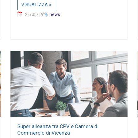
VISUALIZZA »
21/05/19
news
Super alleanza tra CPV e Camera di
Commercio di Vicenza