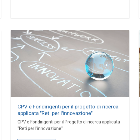
CPV e Fondirigenti per il progetto di ricerca
applicata "Reti per l'innovazione"
CPV e Fondirigenti per il Progetto di ricerca applicata
"Reti per l'innovazione"