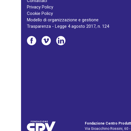
Contattaci
Privacy Policy
Cookie Policy
Modello di organizzazione e gestione
Trasparenza - Legge 4 agosto 2017, n. 124
Fondazione Centro Produtt
Via Gioacchino Rossini, 60 -