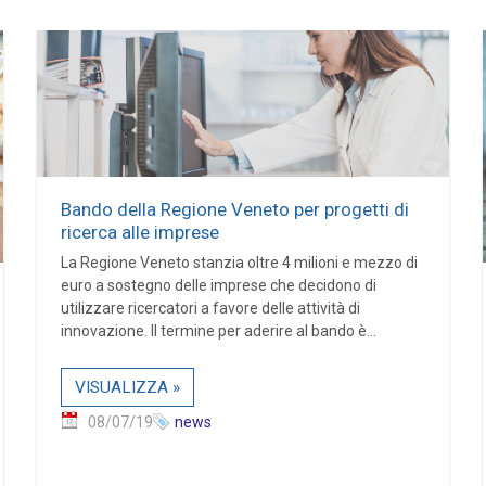
Bando della Regione Veneto per progetti di
ricerca alle imprese
La Regione Veneto stanzia oltre 4 milioni e mezzo di
euro a sostegno delle imprese che decidono di
utilizzare ricercatori a favore delle attività di
innovazione. Il termine per aderire al bando è...
VISUALIZZA »
08/07/19
news