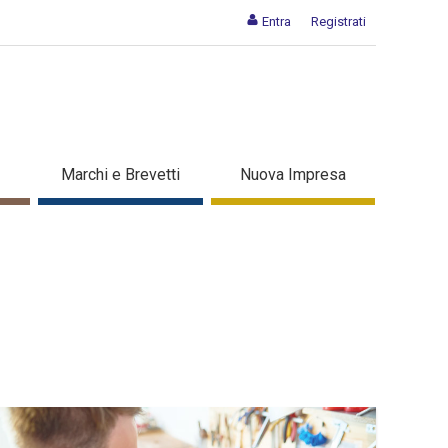
Entra
Registrati
Marchi e Brevetti
Nuova Impresa