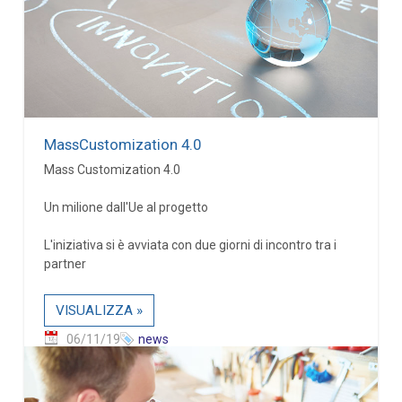
MassCustomization 4.0
Mass Customization 4.0
Un milione dall'Ue al progetto
L'iniziativa si è avviata con due giorni di incontro tra i
partner
VISUALIZZA »
06/11/19
news