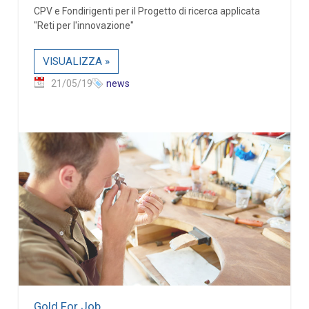
CPV e Fondirigenti per il Progetto di ricerca applicata
"Reti per l'innovazione"
VISUALIZZA »
21/05/19
news
Gold For Job