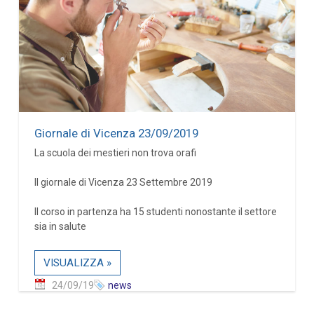
Giornale di Vicenza 23/09/2019
La scuola dei mestieri non trova orafi
Il giornale di Vicenza 23 Settembre 2019
Il corso in partenza ha 15 studenti nonostante il settore
sia in salute
VISUALIZZA »
24/09/19
news