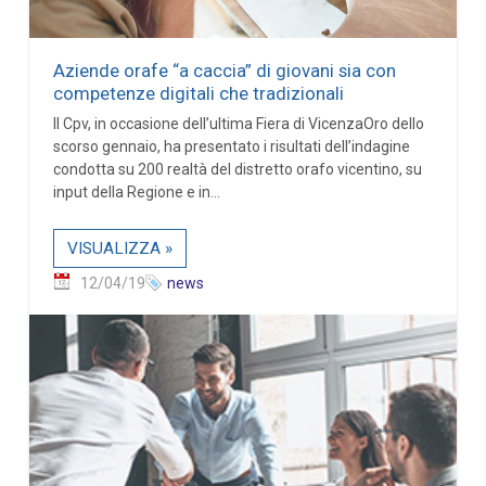
Aziende orafe “a caccia” di giovani sia con
competenze digitali che tradizionali
Il Cpv, in occasione dell’ultima Fiera di VicenzaOro dello
scorso gennaio, ha presentato i risultati dell’indagine
condotta su 200 realtà del distretto orafo vicentino, su
input della Regione e in...
VISUALIZZA »
12/04/19
news