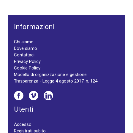
Informazioni
Chi siamo
Dove siamo
Contattaci
Privacy Policy
Cookie Policy
Modello di organizzazione e gestione
Trasparenza - Legge 4 agosto 2017, n. 124
Utenti
Accesso
Registrati subito