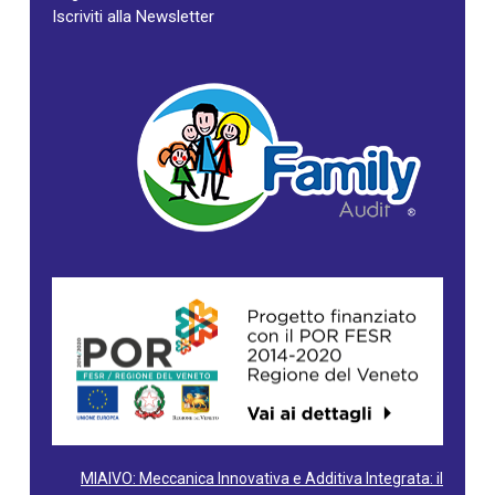
Iscriviti alla Newsletter
MIAIVO: Meccanica Innovativa e Additiva Integrata: il