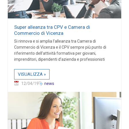
Super alleanza tra CPV e Camera di
Commercio di Vicenza
Si rinnova e si amplia l’alleanza tra Camera di
Commercio di Vicenza e il CPV sempre più punto di
riferimento dell’attività formativa per giovani,
imprenditori, dipendenti d’azienda e professionisti
VISUALIZZA »
12/04/19
news