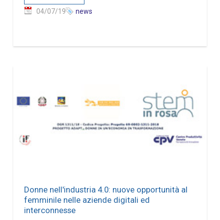
04/07/19
news
Donne nell'industria 4.0: nuove opportunità al
femminile nelle aziende digitali ed
interconnesse