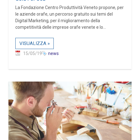
La Fondazione Centro Produttività Veneto propone, per
le aziende orafe, un percorso gratuito sui temi del
Digital Marketing, per il miglioramento della
competitività delle imprese orafe venete e lo...
VISUALIZZA »
15/05/19
news