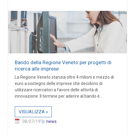
Bando della Regione Veneto per progetti di
ricerca alle imprese
La Regione Veneto stanzia oltre 4 milioni e mezzo di
euro a sostegno delle imprese che decidono di
utilizzare ricercatori a favore delle attività di
innovazione. Il termine per aderire al bando è...
VISUALIZZA »
08/07/19
news