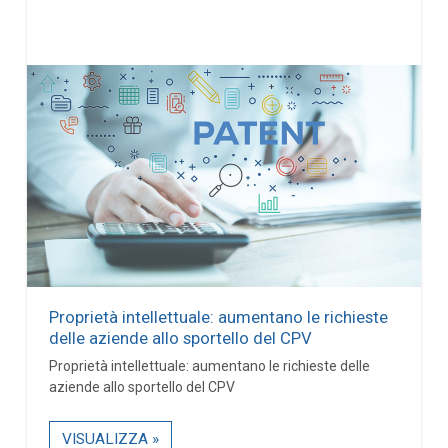
Proprietà intellettuale: aumentano le richieste
delle aziende allo sportello del CPV
Proprietà intellettuale: aumentano le richieste delle
aziende allo sportello del CPV
VISUALIZZA »