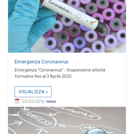
Emergenza Coronavirus
Emergenza “Coronavirus” - Sospensione attività
formative fino al 3 Aprile 2020
VISUALIZZA »
05/03/20
news