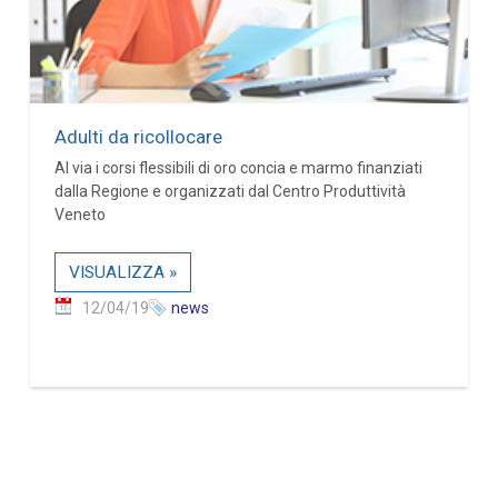
Adulti da ricollocare
Al via i corsi flessibili di oro concia e marmo finanziati
dalla Regione e organizzati dal Centro Produttività
Veneto
VISUALIZZA »
12/04/19
news