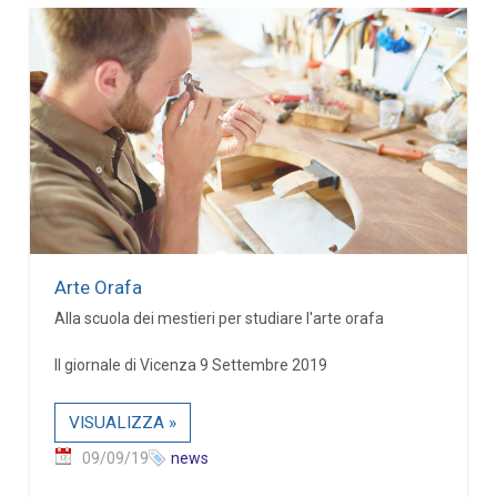
Arte Orafa
Alla scuola dei mestieri per studiare l'arte orafa
Il giornale di Vicenza 9 Settembre 2019
VISUALIZZA »
09/09/19
news