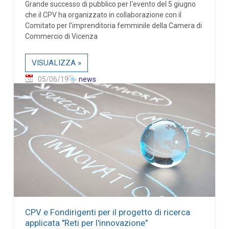
Grande successo di pubblico per l'evento del 5 giugno
che il CPV ha organizzato in collaborazione con il
Comitato per l’imprenditoria femminile della Camera di
Commercio di Vicenza
VISUALIZZA »
05/06/19
news
CPV e Fondirigenti per il progetto di ricerca
applicata "Reti per l'innovazione"