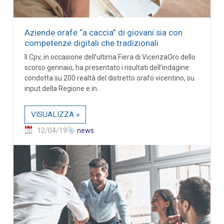
Aziende orafe “a caccia” di giovani sia con
competenze digitali che tradizionali
Il Cpv, in occasione dell’ultima Fiera di VicenzaOro dello
scorso gennaio, ha presentato i risultati dell’indagine
condotta su 200 realtà del distretto orafo vicentino, su
input della Regione e in...
VISUALIZZA »
12/04/19
news