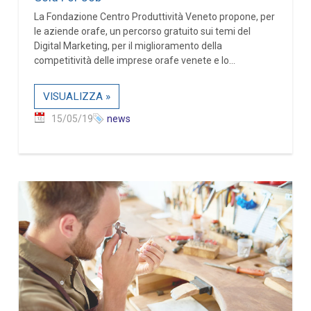
La Fondazione Centro Produttività Veneto propone, per
le aziende orafe, un percorso gratuito sui temi del
Digital Marketing, per il miglioramento della
competitività delle imprese orafe venete e lo...
VISUALIZZA »
15/05/19
news