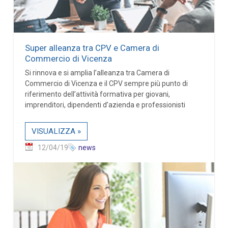
Super alleanza tra CPV e Camera di
Commercio di Vicenza
Si rinnova e si amplia l’alleanza tra Camera di
Commercio di Vicenza e il CPV sempre più punto di
riferimento dell’attività formativa per giovani,
imprenditori, dipendenti d’azienda e professionisti
VISUALIZZA »
12/04/19
news