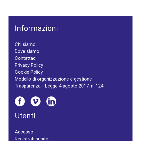
Informazioni
Chi siamo
Dove siamo
Contattaci
Privacy Policy
Cookie Policy
Modello di organizzazione e gestione
Trasparenza - Legge 4 agosto 2017, n. 124
Utenti
Accesso
Registrati subito