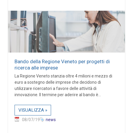
Bando della Regione Veneto per progetti di
ricerca alle imprese
La Regione Veneto stanzia oltre 4 milioni e mezzo di
euro a sostegno delle imprese che decidono di
utilizzare ricercatori a favore delle attività di
innovazione. Il termine per aderire al bando è...
VISUALIZZA »
08/07/19
news