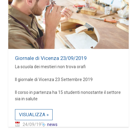
Giornale di Vicenza 23/09/2019
La scuola dei mestieri non trova orafi
Il giornale di Vicenza 23 Settembre 2019
Il corso in partenza ha 15 studenti nonostante il settore
sia in salute
VISUALIZZA »
24/09/19
news