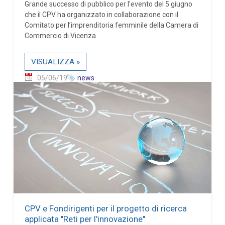
Grande successo di pubblico per l'evento del 5 giugno
che il CPV ha organizzato in collaborazione con il
Comitato per l’imprenditoria femminile della Camera di
Commercio di Vicenza
VISUALIZZA »
05/06/19
news
CPV e Fondirigenti per il progetto di ricerca
applicata "Reti per l'innovazione"