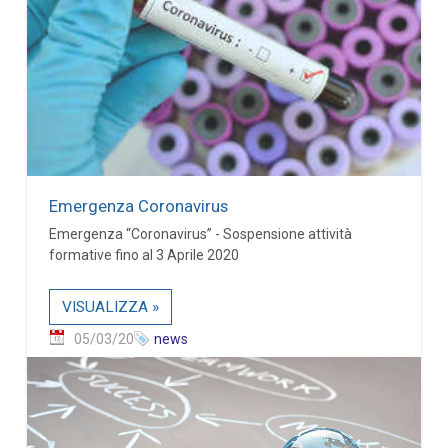
Emergenza Coronavirus
Emergenza “Coronavirus” - Sospensione attività
formative fino al 3 Aprile 2020
VISUALIZZA »
05/03/20
news