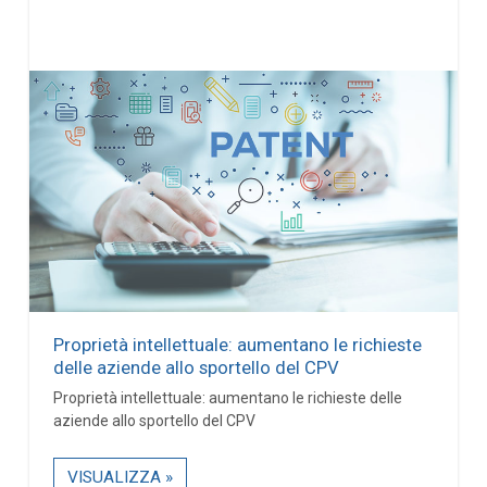
Proprietà intellettuale: aumentano le richieste
delle aziende allo sportello del CPV
Proprietà intellettuale: aumentano le richieste delle
aziende allo sportello del CPV
VISUALIZZA »