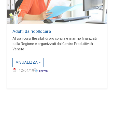
Adulti da ricollocare
Al via i corsi flessibili di oro concia e marmo finanziati
dalla Regione e organizzati dal Centro Produttività
Veneto
VISUALIZZA »
12/04/19
news