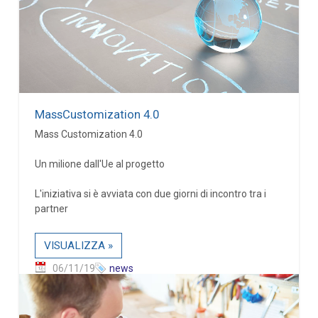
MassCustomization 4.0
Mass Customization 4.0
Un milione dall'Ue al progetto
L'iniziativa si è avviata con due giorni di incontro tra i
partner
VISUALIZZA »
06/11/19
news