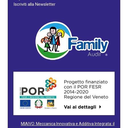
Iscriviti alla Newsletter
MIAIVO: Meccanica Innovativa e Additiva Integrata: il