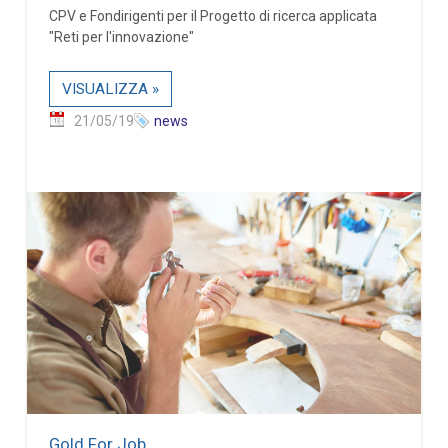
CPV e Fondirigenti per il Progetto di ricerca applicata
"Reti per l'innovazione"
VISUALIZZA »
21/05/19
news
Gold For Job