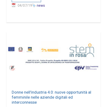
04/07/19
news
Donne nell'industria 4.0: nuove opportunità al
femminile nelle aziende digitali ed
interconnesse