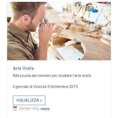
Arte Orafa
Alla scuola dei mestieri per studiare l'arte orafa
Il giornale di Vicenza 9 Settembre 2019
VISUALIZZA »
09/09/19
news