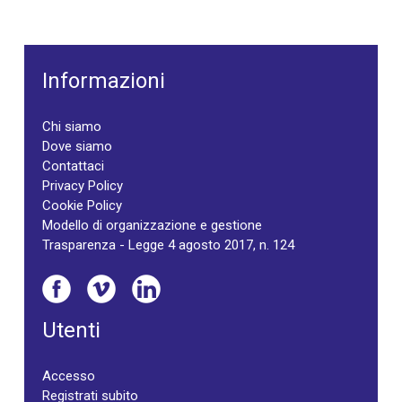
Informazioni
Chi siamo
Dove siamo
Contattaci
Privacy Policy
Cookie Policy
Modello di organizzazione e gestione
Trasparenza - Legge 4 agosto 2017, n. 124
Utenti
Accesso
Registrati subito