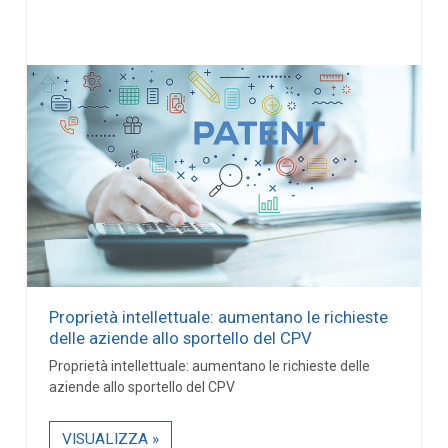
Proprietà intellettuale: aumentano le richieste
delle aziende allo sportello del CPV
Proprietà intellettuale: aumentano le richieste delle
aziende allo sportello del CPV
VISUALIZZA »