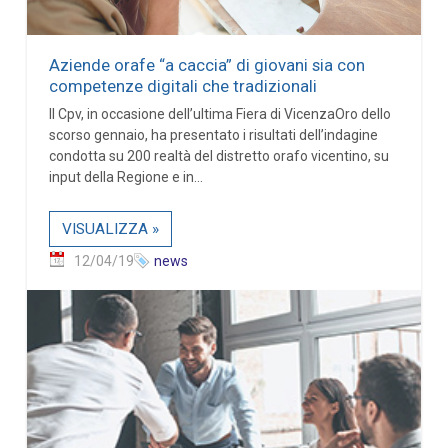
Aziende orafe “a caccia” di giovani sia con
competenze digitali che tradizionali
Il Cpv, in occasione dell’ultima Fiera di VicenzaOro dello
scorso gennaio, ha presentato i risultati dell’indagine
condotta su 200 realtà del distretto orafo vicentino, su
input della Regione e in...
VISUALIZZA »
12/04/19
news