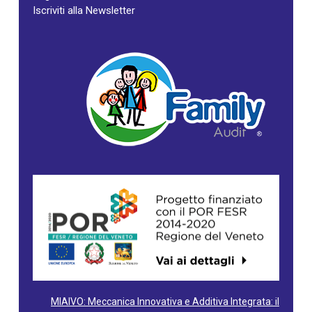
Iscriviti alla Newsletter
MIAIVO: Meccanica Innovativa e Additiva Integrata: il