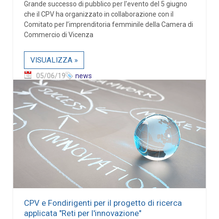
Grande successo di pubblico per l'evento del 5 giugno
che il CPV ha organizzato in collaborazione con il
Comitato per l’imprenditoria femminile della Camera di
Commercio di Vicenza
VISUALIZZA »
05/06/19
news
CPV e Fondirigenti per il progetto di ricerca
applicata "Reti per l'innovazione"