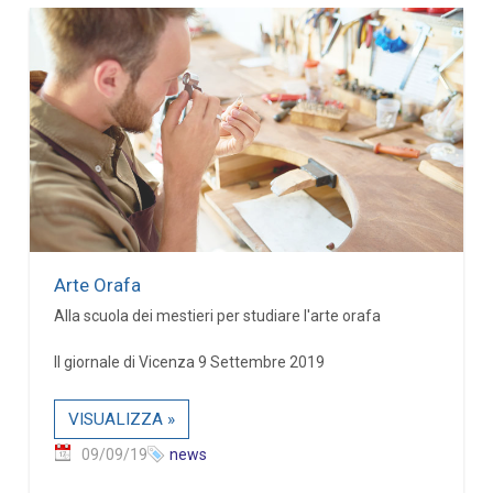
Arte Orafa
Alla scuola dei mestieri per studiare l'arte orafa
Il giornale di Vicenza 9 Settembre 2019
VISUALIZZA »
09/09/19
news