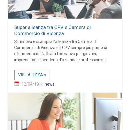
Super alleanza tra CPV e Camera di
Commercio di Vicenza
Si rinnova e si amplia l’alleanza tra Camera di
Commercio di Vicenza e il CPV sempre più punto di
riferimento dell’attività formativa per giovani,
imprenditori, dipendenti d’azienda e professionisti
VISUALIZZA »
12/04/19
news