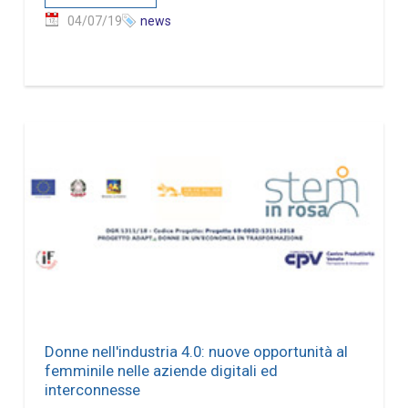
04/07/19
news
Donne nell'industria 4.0: nuove opportunità al
femminile nelle aziende digitali ed
interconnesse