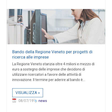
Bando della Regione Veneto per progetti di
ricerca alle imprese
La Regione Veneto stanzia oltre 4 milioni e mezzo di
euro a sostegno delle imprese che decidono di
utilizzare ricercatori a favore delle attività di
innovazione. Il termine per aderire al bando è...
VISUALIZZA »
08/07/19
news