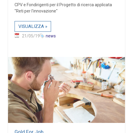
CPV e Fondirigenti per il Progetto di ricerca applicata
"Reti per l'innovazione"
VISUALIZZA »
21/05/19
news
Gold For Job