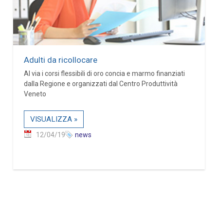
Adulti da ricollocare
Al via i corsi flessibili di oro concia e marmo finanziati
dalla Regione e organizzati dal Centro Produttività
Veneto
VISUALIZZA »
12/04/19
news