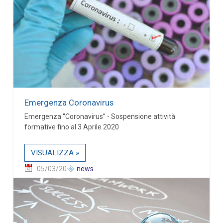
Emergenza Coronavirus
Emergenza “Coronavirus” - Sospensione attività
formative fino al 3 Aprile 2020
VISUALIZZA »
05/03/20
news