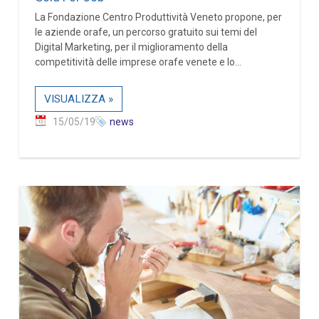
La Fondazione Centro Produttività Veneto propone, per
le aziende orafe, un percorso gratuito sui temi del
Digital Marketing, per il miglioramento della
competitività delle imprese orafe venete e lo...
VISUALIZZA »
15/05/19
news