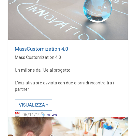
MassCustomization 4.0
Mass Customization 4.0
Un milione dall'Ue al progetto
L'iniziativa si è avviata con due giorni di incontro tra i
partner
VISUALIZZA »
06/11/19
news