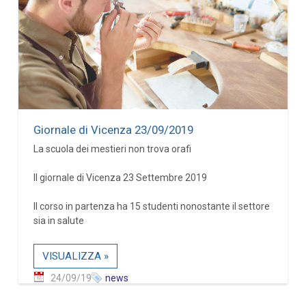
Giornale di Vicenza 23/09/2019
La scuola dei mestieri non trova orafi
Il giornale di Vicenza 23 Settembre 2019
Il corso in partenza ha 15 studenti nonostante il settore
sia in salute
VISUALIZZA »
24/09/19
news