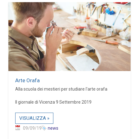
Arte Orafa
Alla scuola dei mestieri per studiare l'arte orafa
Il giornale di Vicenza 9 Settembre 2019
VISUALIZZA »
09/09/19
news