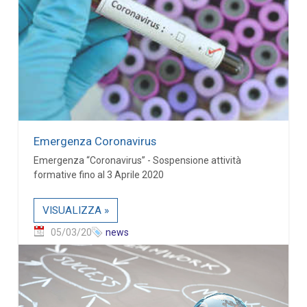
Emergenza Coronavirus
Emergenza “Coronavirus” - Sospensione attività
formative fino al 3 Aprile 2020
VISUALIZZA »
05/03/20
news