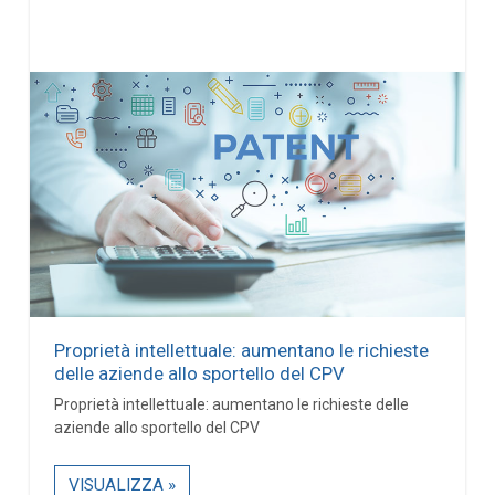
Proprietà intellettuale: aumentano le richieste
delle aziende allo sportello del CPV
Proprietà intellettuale: aumentano le richieste delle
aziende allo sportello del CPV
VISUALIZZA »