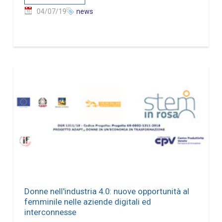
04/07/19
news
Donne nell'industria 4.0: nuove opportunità al
femminile nelle aziende digitali ed
interconnesse