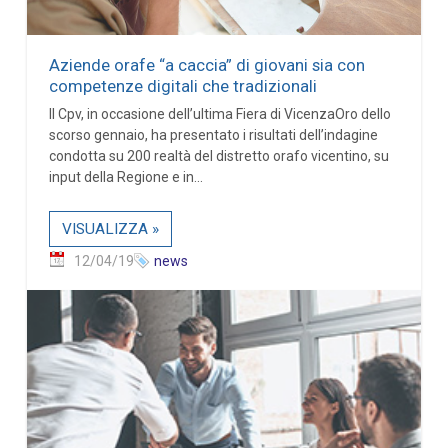
Aziende orafe “a caccia” di giovani sia con
competenze digitali che tradizionali
Il Cpv, in occasione dell’ultima Fiera di VicenzaOro dello
scorso gennaio, ha presentato i risultati dell’indagine
condotta su 200 realtà del distretto orafo vicentino, su
input della Regione e in...
VISUALIZZA »
12/04/19
news