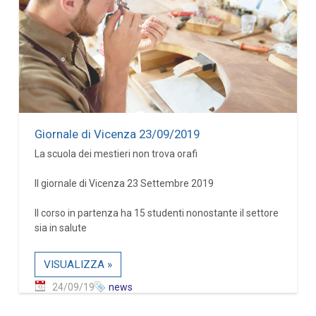
Giornale di Vicenza 23/09/2019
La scuola dei mestieri non trova orafi
Il giornale di Vicenza 23 Settembre 2019
Il corso in partenza ha 15 studenti nonostante il settore
sia in salute
VISUALIZZA »
24/09/19
news