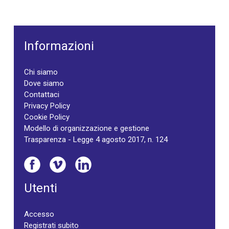
Informazioni
Chi siamo
Dove siamo
Contattaci
Privacy Policy
Cookie Policy
Modello di organizzazione e gestione
Trasparenza - Legge 4 agosto 2017, n. 124
Utenti
Accesso
Registrati subito