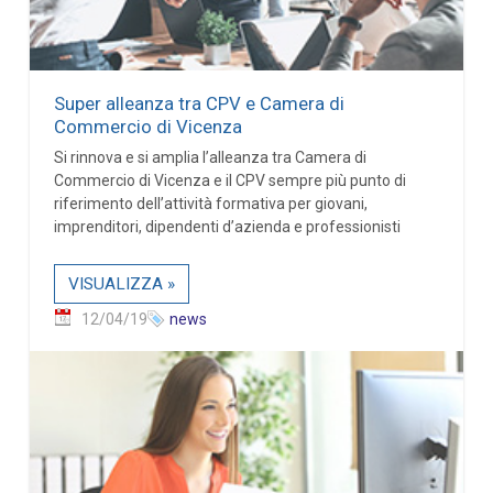
Super alleanza tra CPV e Camera di
Commercio di Vicenza
Si rinnova e si amplia l’alleanza tra Camera di
Commercio di Vicenza e il CPV sempre più punto di
riferimento dell’attività formativa per giovani,
imprenditori, dipendenti d’azienda e professionisti
VISUALIZZA »
12/04/19
news