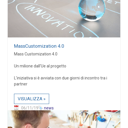
MassCustomization 4.0
Mass Customization 4.0
Un milione dall'Ue al progetto
L'iniziativa si è avviata con due giorni di incontro tra i
partner
VISUALIZZA »
06/11/19
news