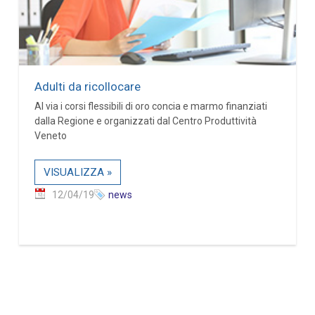
Adulti da ricollocare
Al via i corsi flessibili di oro concia e marmo finanziati
dalla Regione e organizzati dal Centro Produttività
Veneto
VISUALIZZA »
12/04/19
news