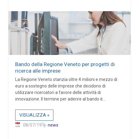
Bando della Regione Veneto per progetti di
ricerca alle imprese
La Regione Veneto stanzia oltre 4 milioni e mezzo di
euro a sostegno delle imprese che decidono di
utilizzare ricercatori a favore delle attività di
innovazione. Il termine per aderire al bando è...
VISUALIZZA »
08/07/19
news