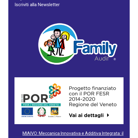
Iscriviti alla Newsletter
MIAIVO: Meccanica Innovativa e Additiva Integrata: il