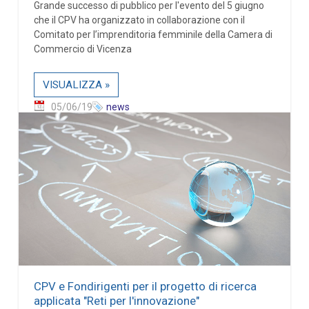
Grande successo di pubblico per l'evento del 5 giugno
che il CPV ha organizzato in collaborazione con il
Comitato per l’imprenditoria femminile della Camera di
Commercio di Vicenza
VISUALIZZA »
05/06/19
news
CPV e Fondirigenti per il progetto di ricerca
applicata "Reti per l'innovazione"