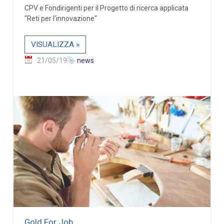
CPV e Fondirigenti per il Progetto di ricerca applicata
"Reti per l'innovazione"
VISUALIZZA »
21/05/19
news
Gold For Job