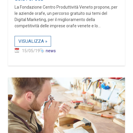
La Fondazione Centro Produttività Veneto propone, per
le aziende orafe, un percorso gratuito sui temi del
Digital Marketing, per il miglioramento della
competitività delle imprese orafe venete e lo...
VISUALIZZA »
15/05/19
news