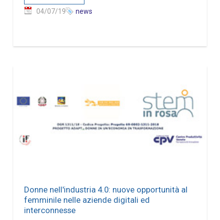
04/07/19
news
Donne nell'industria 4.0: nuove opportunità al
femminile nelle aziende digitali ed
interconnesse