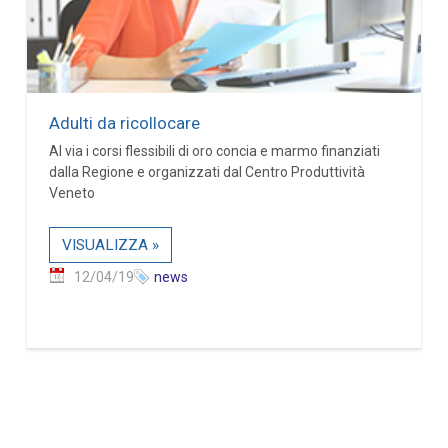
Adulti da ricollocare
Al via i corsi flessibili di oro concia e marmo finanziati
dalla Regione e organizzati dal Centro Produttività
Veneto
VISUALIZZA »
12/04/19
news