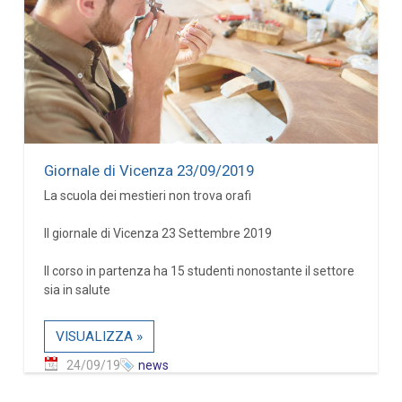
Giornale di Vicenza 23/09/2019
La scuola dei mestieri non trova orafi
Il giornale di Vicenza 23 Settembre 2019
Il corso in partenza ha 15 studenti nonostante il settore
sia in salute
VISUALIZZA »
24/09/19
news