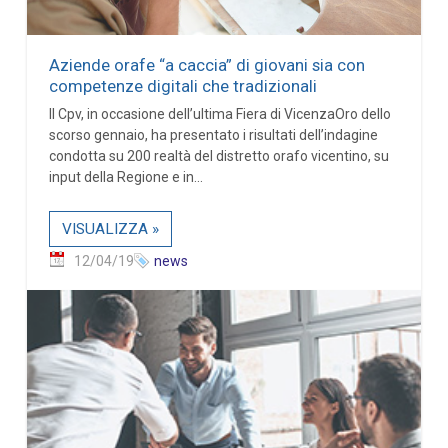
Aziende orafe “a caccia” di giovani sia con
competenze digitali che tradizionali
Il Cpv, in occasione dell’ultima Fiera di VicenzaOro dello
scorso gennaio, ha presentato i risultati dell’indagine
condotta su 200 realtà del distretto orafo vicentino, su
input della Regione e in...
VISUALIZZA »
12/04/19
news