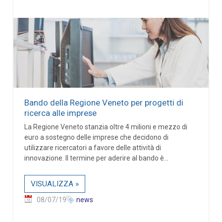
Bando della Regione Veneto per progetti di
ricerca alle imprese
La Regione Veneto stanzia oltre 4 milioni e mezzo di
euro a sostegno delle imprese che decidono di
utilizzare ricercatori a favore delle attività di
innovazione. Il termine per aderire al bando è...
VISUALIZZA »
08/07/19
news