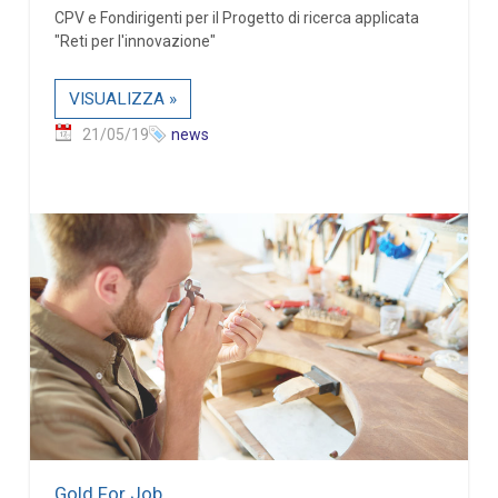
CPV e Fondirigenti per il Progetto di ricerca applicata
"Reti per l'innovazione"
VISUALIZZA »
21/05/19
news
Gold For Job