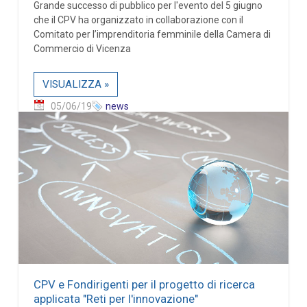
Grande successo di pubblico per l'evento del 5 giugno
che il CPV ha organizzato in collaborazione con il
Comitato per l’imprenditoria femminile della Camera di
Commercio di Vicenza
VISUALIZZA »
05/06/19
news
CPV e Fondirigenti per il progetto di ricerca
applicata "Reti per l'innovazione"