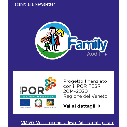
Iscriviti alla Newsletter
MIAIVO: Meccanica Innovativa e Additiva Integrata: il