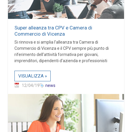
Super alleanza tra CPV e Camera di
Commercio di Vicenza
Si rinnova e si amplia l’alleanza tra Camera di
Commercio di Vicenza e il CPV sempre più punto di
riferimento dell’attività formativa per giovani,
imprenditori, dipendenti d’azienda e professionisti
VISUALIZZA »
12/04/19
news