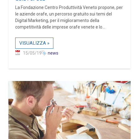
La Fondazione Centro Produttività Veneto propone, per
le aziende orafe, un percorso gratuito sui temi del
Digital Marketing, per il miglioramento della
competitività delle imprese orafe venete e lo...
VISUALIZZA »
15/05/19
news