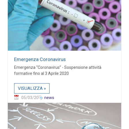
Emergenza Coronavirus
Emergenza “Coronavirus” - Sospensione attività
formative fino al 3 Aprile 2020
VISUALIZZA »
05/03/20
news