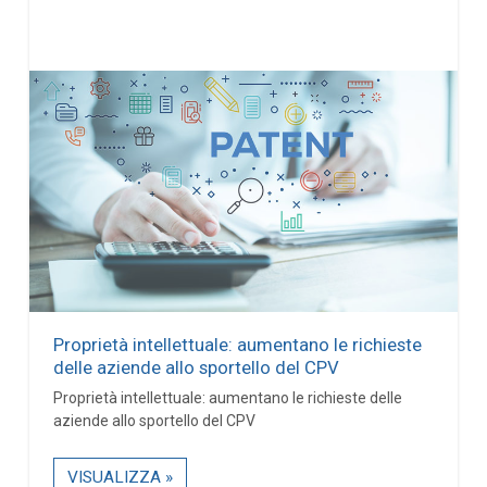
Proprietà intellettuale: aumentano le richieste
delle aziende allo sportello del CPV
Proprietà intellettuale: aumentano le richieste delle
aziende allo sportello del CPV
VISUALIZZA »