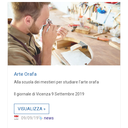
Arte Orafa
Alla scuola dei mestieri per studiare l'arte orafa
Il giornale di Vicenza 9 Settembre 2019
VISUALIZZA »
09/09/19
news