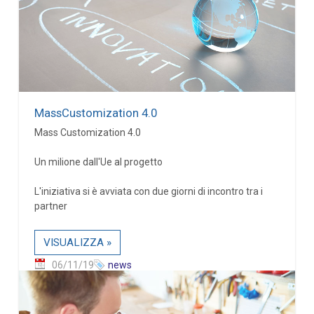
MassCustomization 4.0
Mass Customization 4.0
Un milione dall'Ue al progetto
L'iniziativa si è avviata con due giorni di incontro tra i
partner
VISUALIZZA »
06/11/19
news