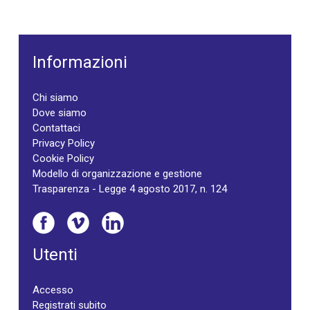
Informazioni
Chi siamo
Dove siamo
Contattaci
Privacy Policy
Cookie Policy
Modello di organizzazione e gestione
Trasparenza - Legge 4 agosto 2017, n. 124
Utenti
Accesso
Registrati subito