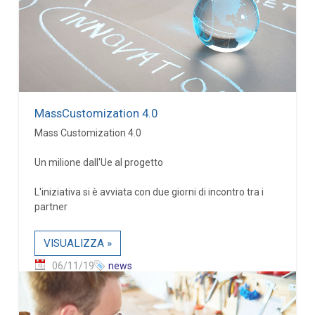
MassCustomization 4.0
Mass Customization 4.0
Un milione dall'Ue al progetto
L'iniziativa si è avviata con due giorni di incontro tra i
partner
VISUALIZZA »
06/11/19
news