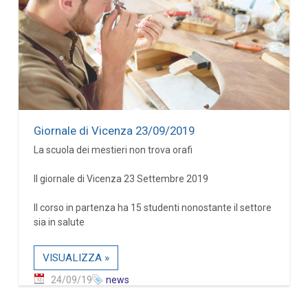
Giornale di Vicenza 23/09/2019
La scuola dei mestieri non trova orafi
Il giornale di Vicenza 23 Settembre 2019
Il corso in partenza ha 15 studenti nonostante il settore
sia in salute
VISUALIZZA »
24/09/19
news