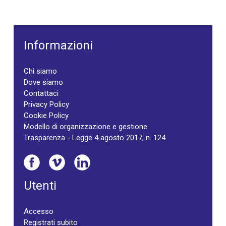
Informazioni
Chi siamo
Dove siamo
Contattaci
Privacy Policy
Cookie Policy
Modello di organizzazione e gestione
Trasparenza - Legge 4 agosto 2017, n. 124
Utenti
Accesso
Registrati subito