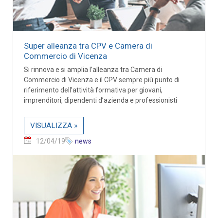
Super alleanza tra CPV e Camera di
Commercio di Vicenza
Si rinnova e si amplia l’alleanza tra Camera di
Commercio di Vicenza e il CPV sempre più punto di
riferimento dell’attività formativa per giovani,
imprenditori, dipendenti d’azienda e professionisti
VISUALIZZA »
12/04/19
news