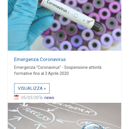
Emergenza Coronavirus
Emergenza “Coronavirus” - Sospensione attività
formative fino al 3 Aprile 2020
VISUALIZZA »
05/03/20
news