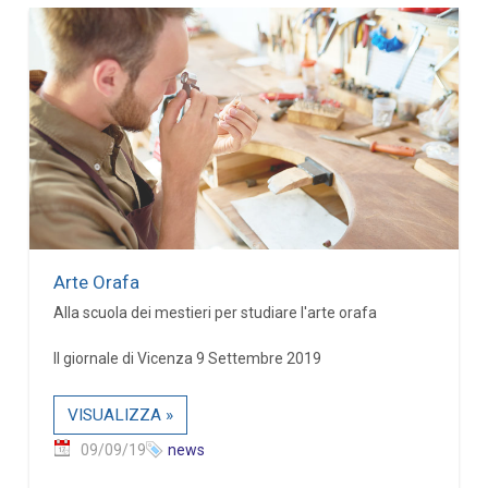
Arte Orafa
Alla scuola dei mestieri per studiare l'arte orafa
Il giornale di Vicenza 9 Settembre 2019
VISUALIZZA »
09/09/19
news