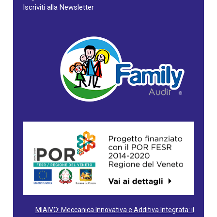
Iscriviti alla Newsletter
MIAIVO: Meccanica Innovativa e Additiva Integrata: il