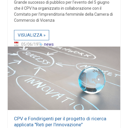
Grande successo di pubblico per l'evento del 5 giugno
che il CPV ha organizzato in collaborazione con il
Comitato per l’imprenditoria femminile della Camera di
Commercio di Vicenza
VISUALIZZA »
05/06/19
news
CPV e Fondirigenti per il progetto di ricerca
applicata "Reti per l'innovazione"