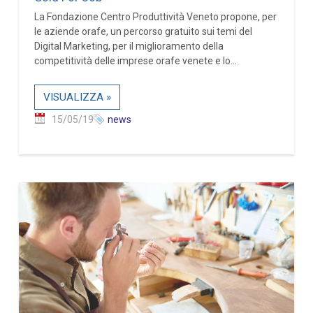
La Fondazione Centro Produttività Veneto propone, per
le aziende orafe, un percorso gratuito sui temi del
Digital Marketing, per il miglioramento della
competitività delle imprese orafe venete e lo...
VISUALIZZA »
15/05/19
news