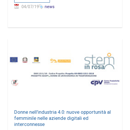
04/07/19
news
Donne nell'industria 4.0: nuove opportunità al
femminile nelle aziende digitali ed
interconnesse