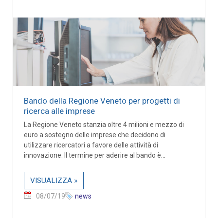
Bando della Regione Veneto per progetti di
ricerca alle imprese
La Regione Veneto stanzia oltre 4 milioni e mezzo di
euro a sostegno delle imprese che decidono di
utilizzare ricercatori a favore delle attività di
innovazione. Il termine per aderire al bando è...
VISUALIZZA »
08/07/19
news