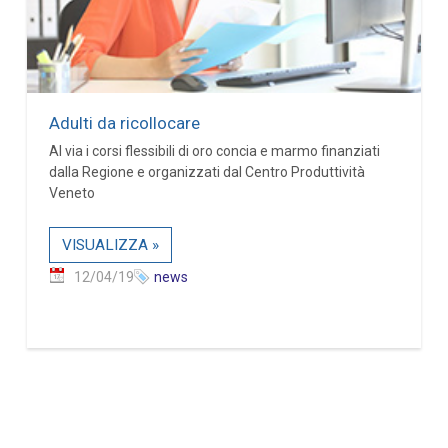
Adulti da ricollocare
Al via i corsi flessibili di oro concia e marmo finanziati
dalla Regione e organizzati dal Centro Produttività
Veneto
VISUALIZZA »
12/04/19
news