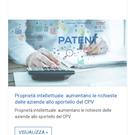
Proprietà intellettuale: aumentano le richieste
delle aziende allo sportello del CPV
Proprietà intellettuale: aumentano le richieste delle
aziende allo sportello del CPV
VISUALIZZA »