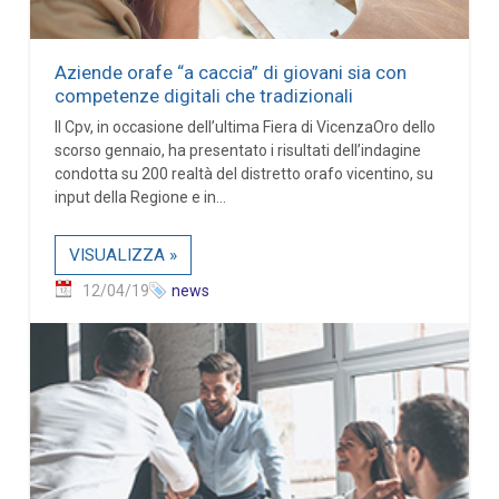
Aziende orafe “a caccia” di giovani sia con
competenze digitali che tradizionali
Il Cpv, in occasione dell’ultima Fiera di VicenzaOro dello
scorso gennaio, ha presentato i risultati dell’indagine
condotta su 200 realtà del distretto orafo vicentino, su
input della Regione e in...
VISUALIZZA »
12/04/19
news