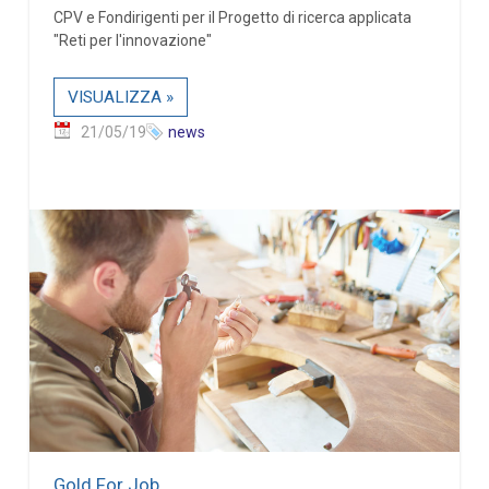
CPV e Fondirigenti per il Progetto di ricerca applicata
"Reti per l'innovazione"
VISUALIZZA »
21/05/19
news
Gold For Job