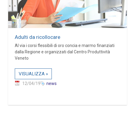
Adulti da ricollocare
Al via i corsi flessibili di oro concia e marmo finanziati
dalla Regione e organizzati dal Centro Produttività
Veneto
VISUALIZZA »
12/04/19
news