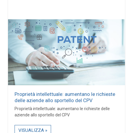
Proprietà intellettuale: aumentano le richieste
delle aziende allo sportello del CPV
Proprietà intellettuale: aumentano le richieste delle
aziende allo sportello del CPV
VISUALIZZA »