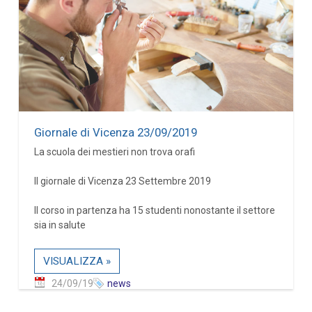
Giornale di Vicenza 23/09/2019
La scuola dei mestieri non trova orafi
Il giornale di Vicenza 23 Settembre 2019
Il corso in partenza ha 15 studenti nonostante il settore
sia in salute
VISUALIZZA »
24/09/19
news