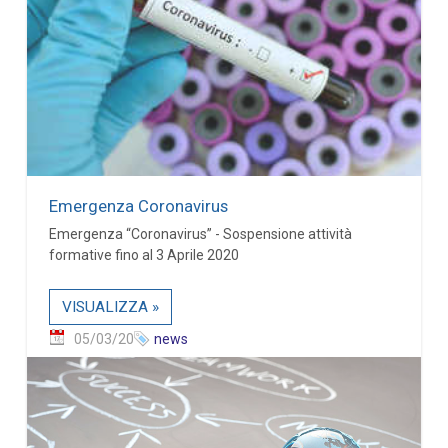
Emergenza Coronavirus
Emergenza “Coronavirus” - Sospensione attività
formative fino al 3 Aprile 2020
VISUALIZZA »
05/03/20
news