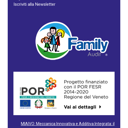
Iscriviti alla Newsletter
MIAIVO: Meccanica Innovativa e Additiva Integrata: il