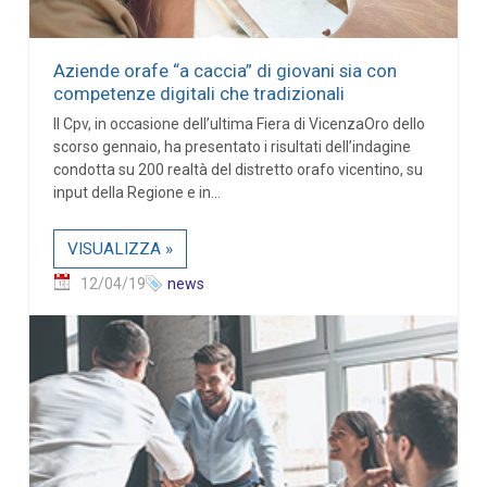
Aziende orafe “a caccia” di giovani sia con
competenze digitali che tradizionali
Il Cpv, in occasione dell’ultima Fiera di VicenzaOro dello
scorso gennaio, ha presentato i risultati dell’indagine
condotta su 200 realtà del distretto orafo vicentino, su
input della Regione e in...
VISUALIZZA »
12/04/19
news