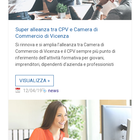
Super alleanza tra CPV e Camera di
Commercio di Vicenza
Si rinnova e si amplia l’alleanza tra Camera di
Commercio di Vicenza e il CPV sempre più punto di
riferimento dell’attività formativa per giovani,
imprenditori, dipendenti d’azienda e professionisti
VISUALIZZA »
12/04/19
news