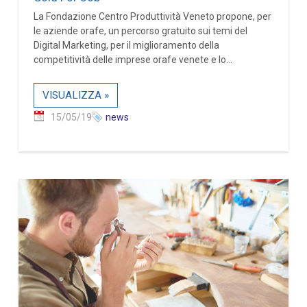
La Fondazione Centro Produttività Veneto propone, per
le aziende orafe, un percorso gratuito sui temi del
Digital Marketing, per il miglioramento della
competitività delle imprese orafe venete e lo...
VISUALIZZA »
15/05/19
news