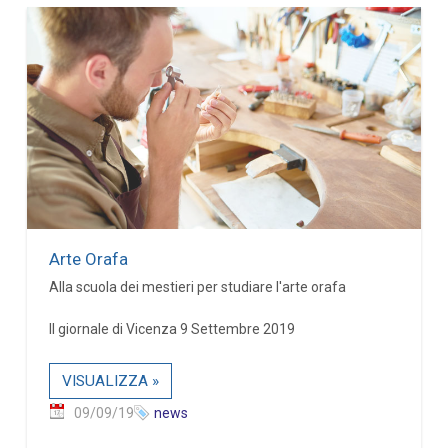
Arte Orafa
Alla scuola dei mestieri per studiare l'arte orafa
Il giornale di Vicenza 9 Settembre 2019
VISUALIZZA »
09/09/19
news