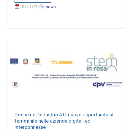
04/07/19
news
Donne nell'industria 4.0: nuove opportunità al
femminile nelle aziende digitali ed
interconnesse