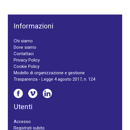
Informazioni
Chi siamo
Dove siamo
Contattaci
Privacy Policy
Cookie Policy
Modello di organizzazione e gestione
Trasparenza - Legge 4 agosto 2017, n. 124
Utenti
Accesso
Registrati subito