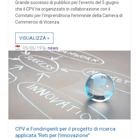
Grande successo di pubblico per l'evento del 5 giugno
che il CPV ha organizzato in collaborazione con il
Comitato per l’imprenditoria femminile della Camera di
Commercio di Vicenza
VISUALIZZA »
05/06/19
news
CPV e Fondirigenti per il progetto di ricerca
applicata "Reti per l'innovazione"