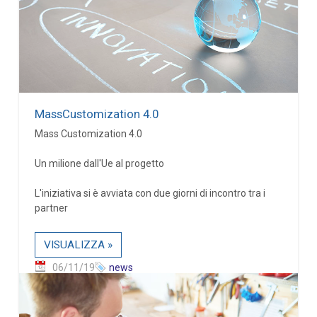
MassCustomization 4.0
Mass Customization 4.0
Un milione dall'Ue al progetto
L'iniziativa si è avviata con due giorni di incontro tra i
partner
VISUALIZZA »
06/11/19
news