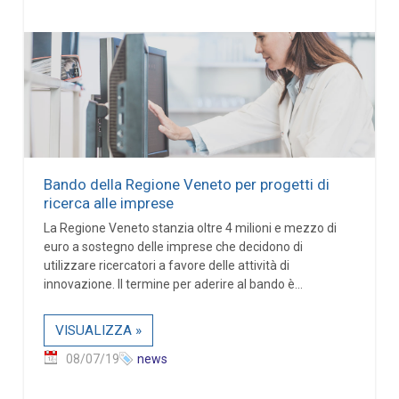
Bando della Regione Veneto per progetti di
ricerca alle imprese
La Regione Veneto stanzia oltre 4 milioni e mezzo di
euro a sostegno delle imprese che decidono di
utilizzare ricercatori a favore delle attività di
innovazione. Il termine per aderire al bando è...
VISUALIZZA »
08/07/19
news