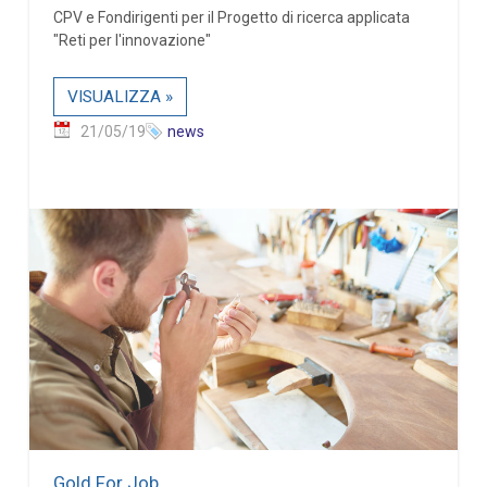
CPV e Fondirigenti per il Progetto di ricerca applicata
"Reti per l'innovazione"
VISUALIZZA »
21/05/19
news
Gold For Job