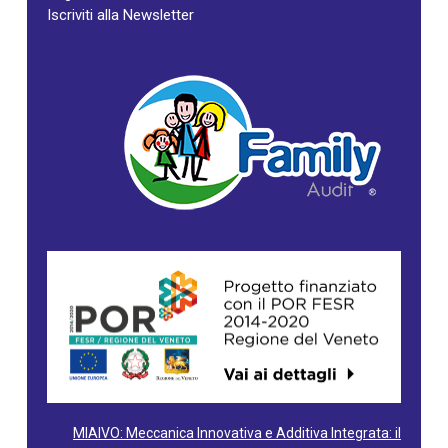
Iscriviti alla Newsletter
MIAIVO: Meccanica Innovativa e Additiva Integrata: il