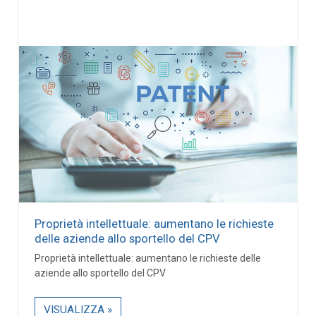
Proprietà intellettuale: aumentano le richieste
delle aziende allo sportello del CPV
Proprietà intellettuale: aumentano le richieste delle
aziende allo sportello del CPV
VISUALIZZA »