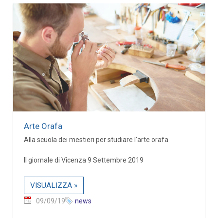
Arte Orafa
Alla scuola dei mestieri per studiare l'arte orafa
Il giornale di Vicenza 9 Settembre 2019
VISUALIZZA »
09/09/19
news