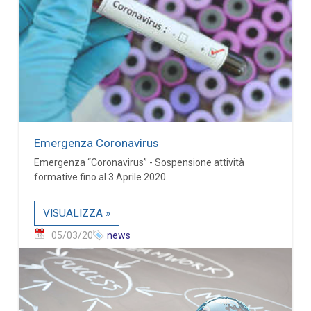
Emergenza Coronavirus
Emergenza “Coronavirus” - Sospensione attività
formative fino al 3 Aprile 2020
VISUALIZZA »
05/03/20
news