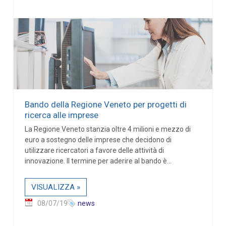
Bando della Regione Veneto per progetti di
ricerca alle imprese
La Regione Veneto stanzia oltre 4 milioni e mezzo di
euro a sostegno delle imprese che decidono di
utilizzare ricercatori a favore delle attività di
innovazione. Il termine per aderire al bando è...
VISUALIZZA »
08/07/19
news