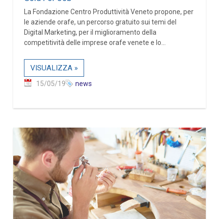
La Fondazione Centro Produttività Veneto propone, per
le aziende orafe, un percorso gratuito sui temi del
Digital Marketing, per il miglioramento della
competitività delle imprese orafe venete e lo...
VISUALIZZA »
15/05/19
news