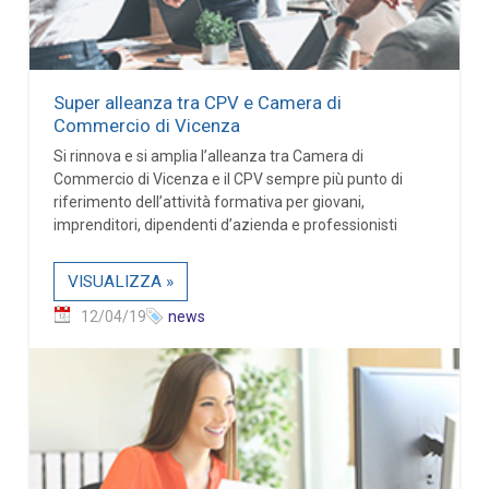
Super alleanza tra CPV e Camera di
Commercio di Vicenza
Si rinnova e si amplia l’alleanza tra Camera di
Commercio di Vicenza e il CPV sempre più punto di
riferimento dell’attività formativa per giovani,
imprenditori, dipendenti d’azienda e professionisti
VISUALIZZA »
12/04/19
news