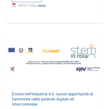
04/07/19
news
Donne nell'industria 4.0: nuove opportunità al
femminile nelle aziende digitali ed
interconnesse