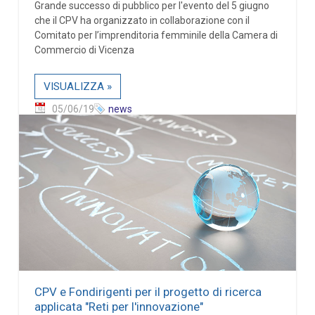
Grande successo di pubblico per l'evento del 5 giugno
che il CPV ha organizzato in collaborazione con il
Comitato per l’imprenditoria femminile della Camera di
Commercio di Vicenza
VISUALIZZA »
05/06/19
news
CPV e Fondirigenti per il progetto di ricerca
applicata "Reti per l'innovazione"