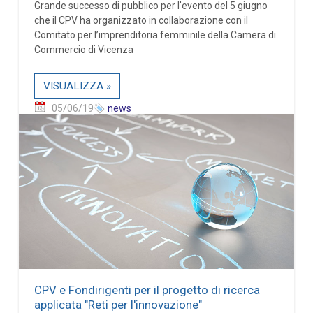
Grande successo di pubblico per l'evento del 5 giugno
che il CPV ha organizzato in collaborazione con il
Comitato per l’imprenditoria femminile della Camera di
Commercio di Vicenza
VISUALIZZA »
05/06/19
news
CPV e Fondirigenti per il progetto di ricerca
applicata "Reti per l'innovazione"