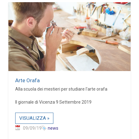
Arte Orafa
Alla scuola dei mestieri per studiare l'arte orafa
Il giornale di Vicenza 9 Settembre 2019
VISUALIZZA »
09/09/19
news