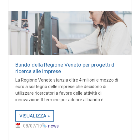
Bando della Regione Veneto per progetti di
ricerca alle imprese
La Regione Veneto stanzia oltre 4 milioni e mezzo di
euro a sostegno delle imprese che decidono di
utilizzare ricercatori a favore delle attività di
innovazione. Il termine per aderire al bando è...
VISUALIZZA »
08/07/19
news