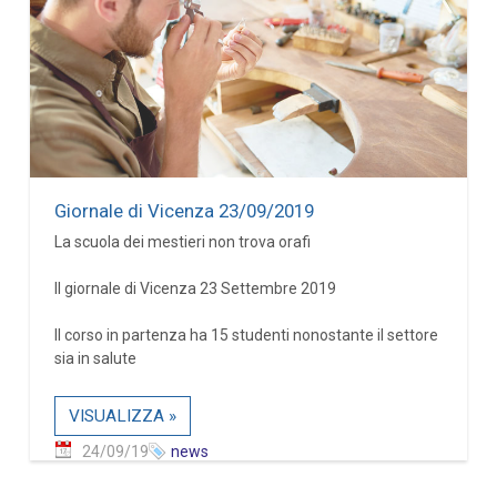
Giornale di Vicenza 23/09/2019
La scuola dei mestieri non trova orafi
Il giornale di Vicenza 23 Settembre 2019
Il corso in partenza ha 15 studenti nonostante il settore
sia in salute
VISUALIZZA »
24/09/19
news