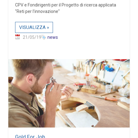
CPV e Fondirigenti per il Progetto di ricerca applicata
"Reti per l'innovazione"
VISUALIZZA »
21/05/19
news
Gold For Job