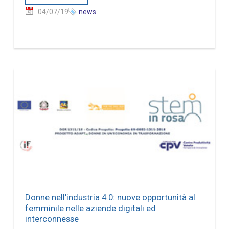
04/07/19
news
Donne nell'industria 4.0: nuove opportunità al
femminile nelle aziende digitali ed
interconnesse