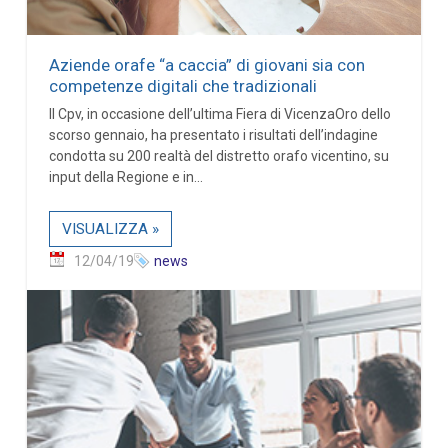
Aziende orafe “a caccia” di giovani sia con
competenze digitali che tradizionali
Il Cpv, in occasione dell’ultima Fiera di VicenzaOro dello
scorso gennaio, ha presentato i risultati dell’indagine
condotta su 200 realtà del distretto orafo vicentino, su
input della Regione e in...
VISUALIZZA »
12/04/19
news