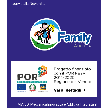
Iscriviti alla Newsletter
MIAIVO: Meccanica Innovativa e Additiva Integrata: il