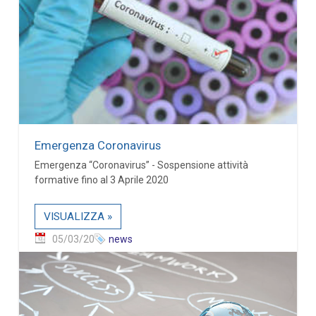
Emergenza Coronavirus
Emergenza “Coronavirus” - Sospensione attività
formative fino al 3 Aprile 2020
VISUALIZZA »
05/03/20
news