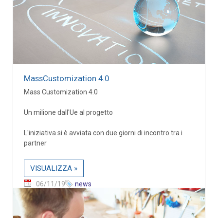
MassCustomization 4.0
Mass Customization 4.0
Un milione dall'Ue al progetto
L'iniziativa si è avviata con due giorni di incontro tra i
partner
VISUALIZZA »
06/11/19
news