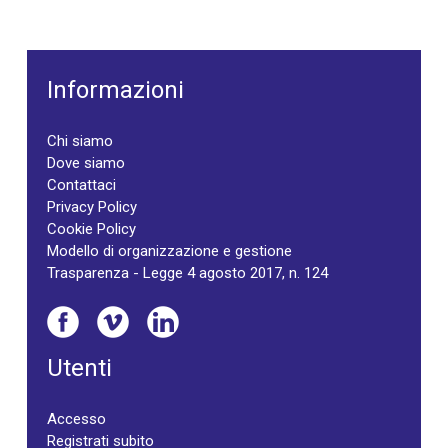
Informazioni
Chi siamo
Dove siamo
Contattaci
Privacy Policy
Cookie Policy
Modello di organizzazione e gestione
Trasparenza - Legge 4 agosto 2017, n. 124
Utenti
Accesso
Registrati subito