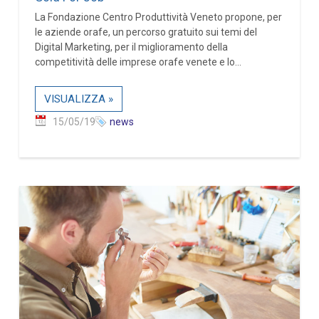
La Fondazione Centro Produttività Veneto propone, per
le aziende orafe, un percorso gratuito sui temi del
Digital Marketing, per il miglioramento della
competitività delle imprese orafe venete e lo...
VISUALIZZA »
15/05/19
news