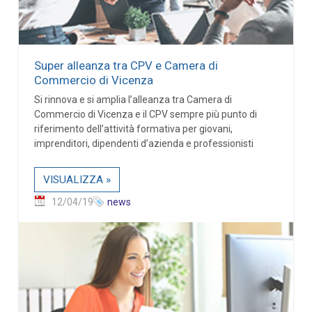
Super alleanza tra CPV e Camera di
Commercio di Vicenza
Si rinnova e si amplia l’alleanza tra Camera di
Commercio di Vicenza e il CPV sempre più punto di
riferimento dell’attività formativa per giovani,
imprenditori, dipendenti d’azienda e professionisti
VISUALIZZA »
12/04/19
news