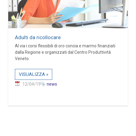
Adulti da ricollocare
Al via i corsi flessibili di oro concia e marmo finanziati
dalla Regione e organizzati dal Centro Produttività
Veneto
VISUALIZZA »
12/04/19
news