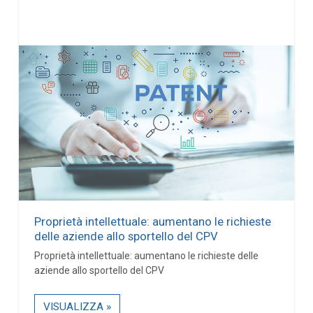
Proprietà intellettuale: aumentano le richieste
delle aziende allo sportello del CPV
Proprietà intellettuale: aumentano le richieste delle
aziende allo sportello del CPV
VISUALIZZA »