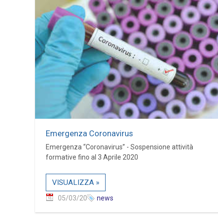
Emergenza Coronavirus
Emergenza “Coronavirus” - Sospensione attività
formative fino al 3 Aprile 2020
VISUALIZZA »
05/03/20
news