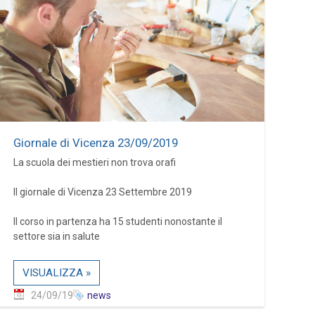
Giornale di Vicenza 23/09/2019
La scuola dei mestieri non trova orafi
Il giornale di Vicenza 23 Settembre 2019
Il corso in partenza ha 15 studenti nonostante il
settore sia in salute
VISUALIZZA »
24/09/19
news