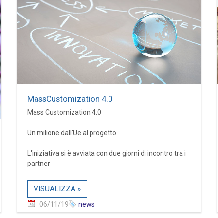
MassCustomization 4.0
Mass Customization 4.0
Un milione dall'Ue al progetto
L'iniziativa si è avviata con due giorni di incontro tra i
partner
VISUALIZZA »
06/11/19
news