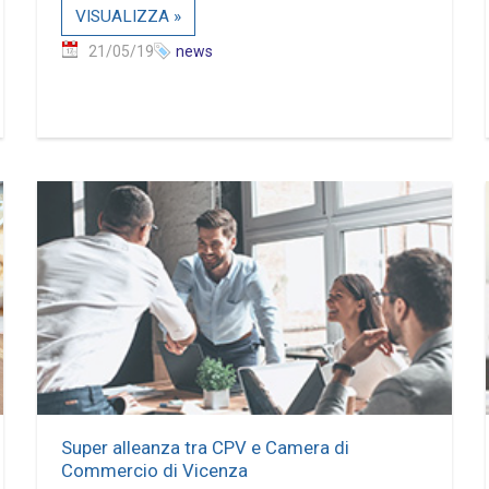
VISUALIZZA »
21/05/19
news
Super alleanza tra CPV e Camera di
Commercio di Vicenza