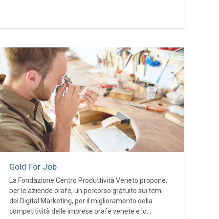
Gold For Job
La Fondazione Centro Produttività Veneto propone,
per le aziende orafe, un percorso gratuito sui temi
del Digital Marketing, per il miglioramento della
competitività delle imprese orafe venete e lo...