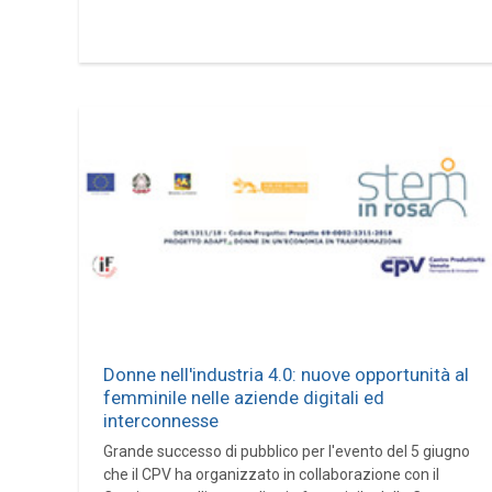
Donne nell'industria 4.0: nuove opportunità al
femminile nelle aziende digitali ed
interconnesse
Grande successo di pubblico per l'evento del 5 giugno
che il CPV ha organizzato in collaborazione con il