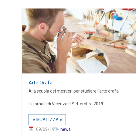
Arte Orafa
Alla scuola dei mestieri per studiare l'arte orafa
Il giornale di Vicenza 9 Settembre 2019
VISUALIZZA »
09/09/19
news