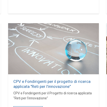
CPV e Fondirigenti per il progetto di ricerca
applicata "Reti per l'innovazione"
CPV e Fondirigenti per il Progetto di ricerca applicata
"Reti per l'innovazione"