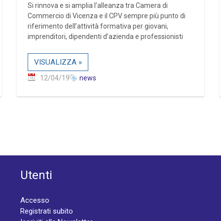
Si rinnova e si amplia l’alleanza tra Camera di
Commercio di Vicenza e il CPV sempre più punto di
riferimento dell’attività formativa per giovani,
imprenditori, dipendenti d’azienda e professionisti
VISUALIZZA »
12/04/19
news
Utenti
Accesso
Registrati subito