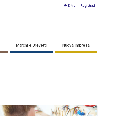
Entra
Registrati
Marchi e Brevetti
Nuova Impresa