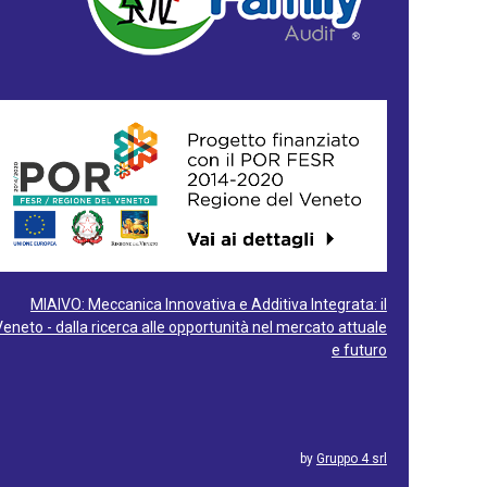
MIAIVO: Meccanica Innovativa e Additiva Integrata: il
Veneto - dalla ricerca alle opportunità nel mercato attuale
e futuro
by
Gruppo 4 srl