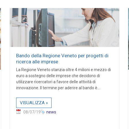
Bando della Regione Veneto per progetti di
ricerca alle imprese
La Regione Veneto stanzia oltre 4 milioni e mezzo di
euro a sostegno delle imprese che decidono di
utilizzare ricercatori a favore delle attività di
innovazione. Il termine per aderire al bando è...
VISUALIZZA »
08/07/19
news