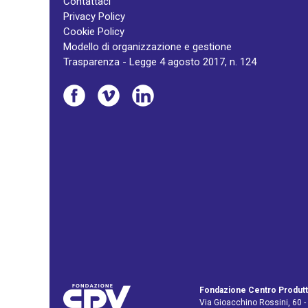
Contattaci
Privacy Policy
Cookie Policy
Modello di organizzazione e gestione
Trasparenza - Legge 4 agosto 2017, n. 124
Fondazione Centro Produtt
Via Gioacchino Rossini, 60 -