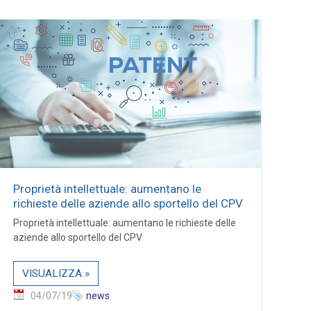
Proprietà intellettuale: aumentano le
richieste delle aziende allo sportello del CPV
Proprietà intellettuale: aumentano le richieste delle
aziende allo sportello del CPV
VISUALIZZA »
04/07/19
news