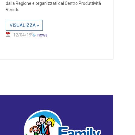
dalla Regione e organizzati dal Centro Produttività
Veneto
VISUALIZZA »
12/04/19
news