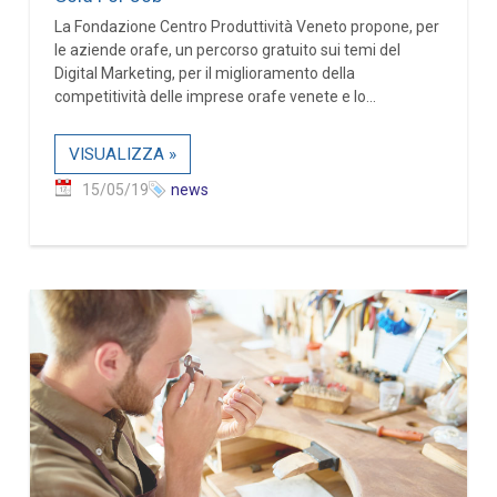
La Fondazione Centro Produttività Veneto propone, per
le aziende orafe, un percorso gratuito sui temi del
Digital Marketing, per il miglioramento della
competitività delle imprese orafe venete e lo...
VISUALIZZA »
15/05/19
news