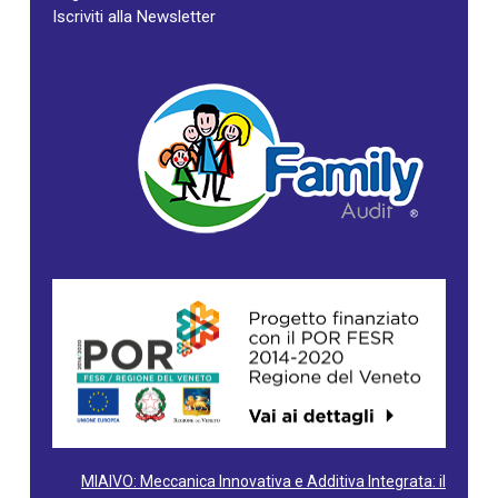
Iscriviti alla Newsletter
MIAIVO: Meccanica Innovativa e Additiva Integrata: il