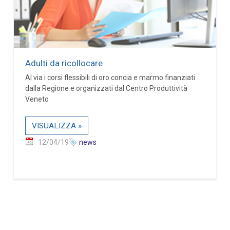
Adulti da ricollocare
Al via i corsi flessibili di oro concia e marmo finanziati
dalla Regione e organizzati dal Centro Produttività
Veneto
VISUALIZZA »
12/04/19
news