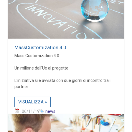
MassCustomization 4.0
Mass Customization 4.0
Un milione dall'Ue al progetto
L'iniziativa si è avviata con due giorni di incontro tra i
partner
VISUALIZZA »
06/11/19
news