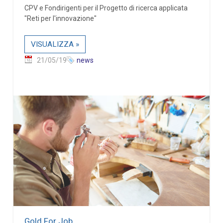
CPV e Fondirigenti per il Progetto di ricerca applicata
"Reti per l'innovazione"
VISUALIZZA »
21/05/19
news
Gold For Job