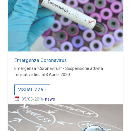
Emergenza Coronavirus
Emergenza “Coronavirus” - Sospensione attività
formative fino al 3 Aprile 2020
VISUALIZZA »
05/03/20
news