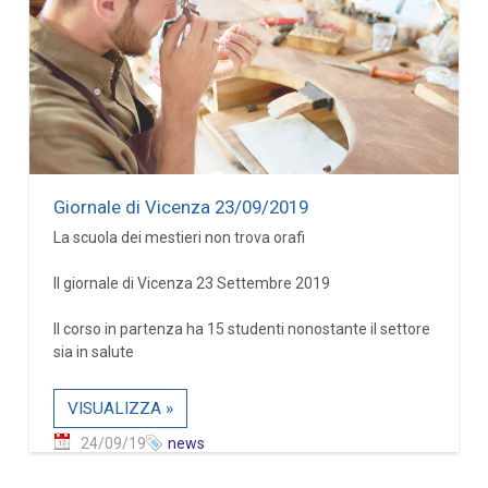
Giornale di Vicenza 23/09/2019
La scuola dei mestieri non trova orafi
Il giornale di Vicenza 23 Settembre 2019
Il corso in partenza ha 15 studenti nonostante il settore
sia in salute
VISUALIZZA »
24/09/19
news