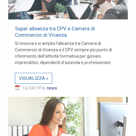
Super alleanza tra CPV e Camera di
Commercio di Vicenza
Si rinnova e si amplia l’alleanza tra Camera di
Commercio di Vicenza e il CPV sempre più punto di
riferimento dell’attività formativa per giovani,
imprenditori, dipendenti d’azienda e professionisti
VISUALIZZA »
12/04/19
news