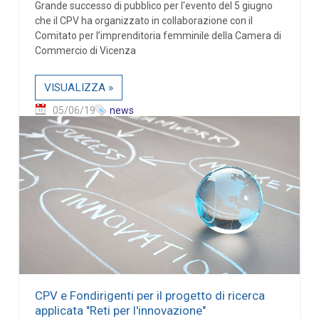
Grande successo di pubblico per l'evento del 5 giugno
che il CPV ha organizzato in collaborazione con il
Comitato per l’imprenditoria femminile della Camera di
Commercio di Vicenza
VISUALIZZA »
05/06/19
news
CPV e Fondirigenti per il progetto di ricerca
applicata "Reti per l'innovazione"