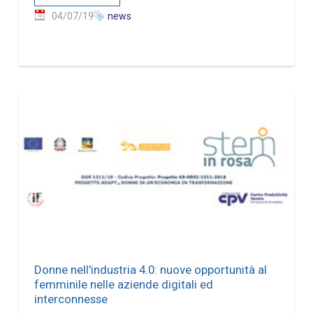
04/07/19
news
Donne nell'industria 4.0: nuove opportunità al
femminile nelle aziende digitali ed
interconnesse