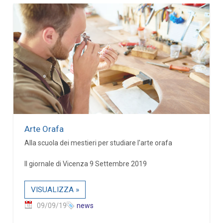
Arte Orafa
Alla scuola dei mestieri per studiare l'arte orafa
Il giornale di Vicenza 9 Settembre 2019
VISUALIZZA »
09/09/19
news