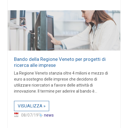
Bando della Regione Veneto per progetti di
ricerca alle imprese
La Regione Veneto stanzia oltre 4 milioni e mezzo di
euro a sostegno delle imprese che decidono di
utilizzare ricercatori a favore delle attività di
innovazione. Il termine per aderire al bando è...
VISUALIZZA »
08/07/19
news