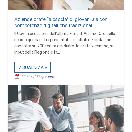
Aziende orafe “a caccia” di giovani sia con
competenze digitali che tradizionali
Il Cpv, in occasione dell’ultima Fiera di VicenzaOro dello
scorso gennaio, ha presentato i risultati dell’indagine
condotta su 200 realtà del distretto orafo vicentino, su
input della Regione e in...
VISUALIZZA »
12/04/19
news