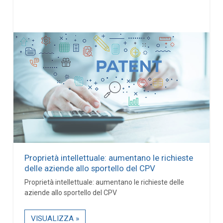
Proprietà intellettuale: aumentano le richieste
delle aziende allo sportello del CPV
Proprietà intellettuale: aumentano le richieste delle
aziende allo sportello del CPV
VISUALIZZA »