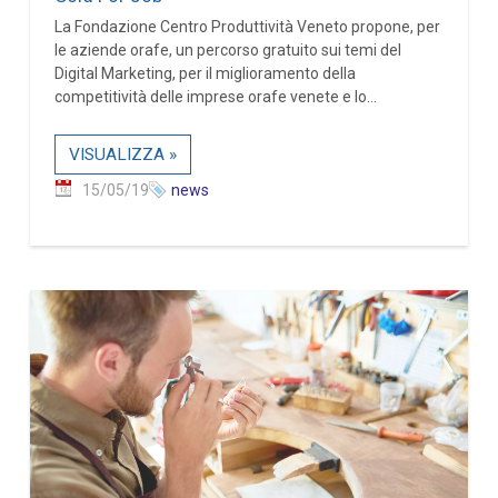
La Fondazione Centro Produttività Veneto propone, per
le aziende orafe, un percorso gratuito sui temi del
Digital Marketing, per il miglioramento della
competitività delle imprese orafe venete e lo...
VISUALIZZA »
15/05/19
news