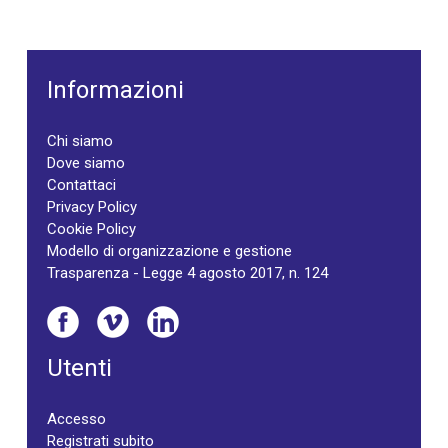
Informazioni
Chi siamo
Dove siamo
Contattaci
Privacy Policy
Cookie Policy
Modello di organizzazione e gestione
Trasparenza - Legge 4 agosto 2017, n. 124
Utenti
Accesso
Registrati subito