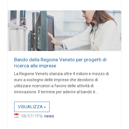
Bando della Regione Veneto per progetti di
ricerca alle imprese
La Regione Veneto stanzia oltre 4 milioni e mezzo di
euro a sostegno delle imprese che decidono di
utilizzare ricercatori a favore delle attività di
innovazione. Il termine per aderire al bando è...
VISUALIZZA »
08/07/19
news