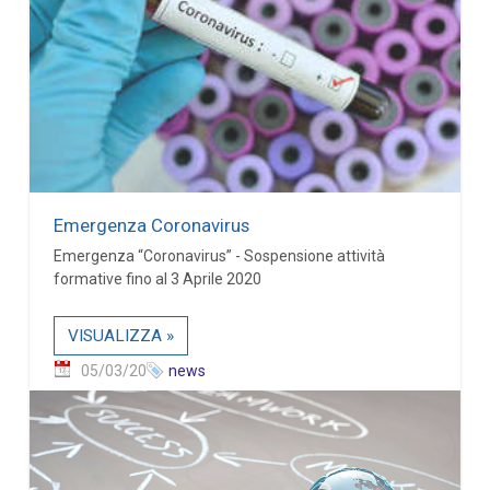
Emergenza Coronavirus
Emergenza “Coronavirus” - Sospensione attività
formative fino al 3 Aprile 2020
VISUALIZZA »
05/03/20
news