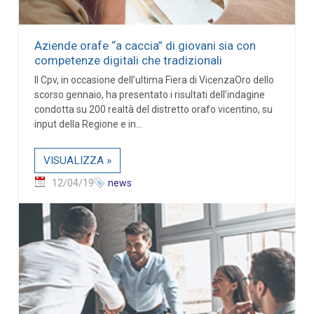
Aziende orafe “a caccia” di giovani sia con
competenze digitali che tradizionali
Il Cpv, in occasione dell’ultima Fiera di VicenzaOro dello
scorso gennaio, ha presentato i risultati dell’indagine
condotta su 200 realtà del distretto orafo vicentino, su
input della Regione e in...
VISUALIZZA »
12/04/19
news