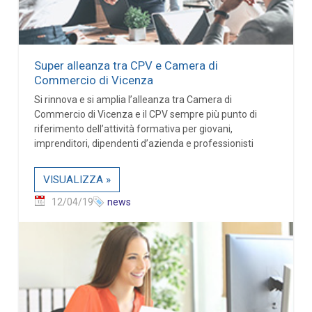
Super alleanza tra CPV e Camera di
Commercio di Vicenza
Si rinnova e si amplia l’alleanza tra Camera di
Commercio di Vicenza e il CPV sempre più punto di
riferimento dell’attività formativa per giovani,
imprenditori, dipendenti d’azienda e professionisti
VISUALIZZA »
12/04/19
news