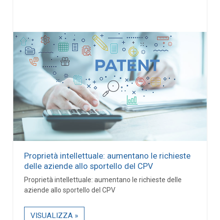
Proprietà intellettuale: aumentano le richieste
delle aziende allo sportello del CPV
Proprietà intellettuale: aumentano le richieste delle
aziende allo sportello del CPV
VISUALIZZA »