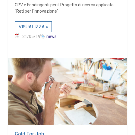
CPV e Fondirigenti per il Progetto di ricerca applicata
"Reti per l'innovazione"
VISUALIZZA »
21/05/19
news
Gold For Job