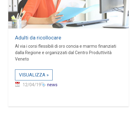
Adulti da ricollocare
Al via i corsi flessibili di oro concia e marmo finanziati
dalla Regione e organizzati dal Centro Produttività
Veneto
VISUALIZZA »
12/04/19
news