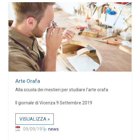
Arte Orafa
Alla scuola dei mestieri per studiare l'arte orafa
Il giornale di Vicenza 9 Settembre 2019
VISUALIZZA »
09/09/19
news