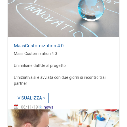
MassCustomization 4.0
Mass Customization 4.0
Un milione dall'Ue al progetto
L'iniziativa si è avviata con due giorni di incontro tra i
partner
VISUALIZZA »
06/11/19
news