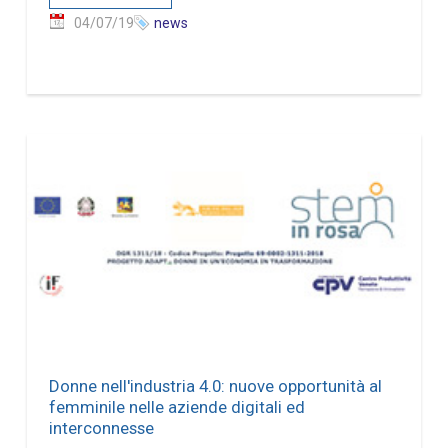
04/07/19
news
Donne nell'industria 4.0: nuove opportunità al
femminile nelle aziende digitali ed
interconnesse