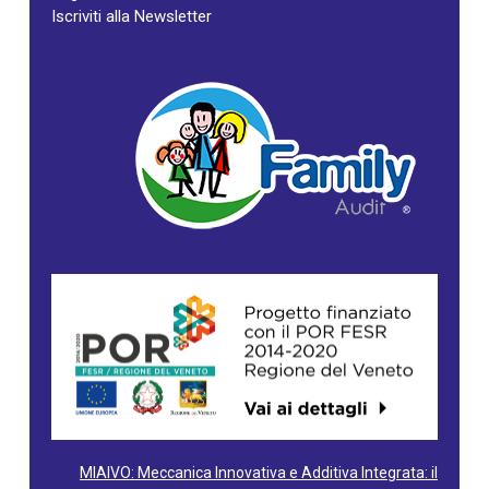
Iscriviti alla Newsletter
MIAIVO: Meccanica Innovativa e Additiva Integrata: il