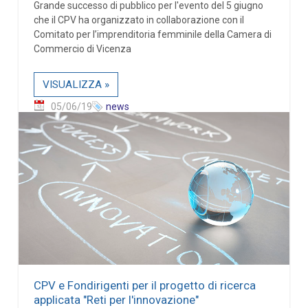
Grande successo di pubblico per l'evento del 5 giugno
che il CPV ha organizzato in collaborazione con il
Comitato per l’imprenditoria femminile della Camera di
Commercio di Vicenza
VISUALIZZA »
05/06/19
news
CPV e Fondirigenti per il progetto di ricerca
applicata "Reti per l'innovazione"