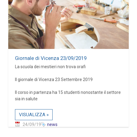
Giornale di Vicenza 23/09/2019
La scuola dei mestieri non trova orafi
Il giornale di Vicenza 23 Settembre 2019
Il corso in partenza ha 15 studenti nonostante il settore
sia in salute
VISUALIZZA »
24/09/19
news