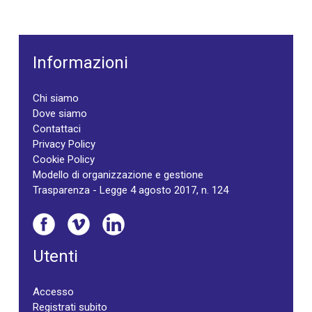
Informazioni
Chi siamo
Dove siamo
Contattaci
Privacy Policy
Cookie Policy
Modello di organizzazione e gestione
Trasparenza - Legge 4 agosto 2017, n. 124
Utenti
Accesso
Registrati subito