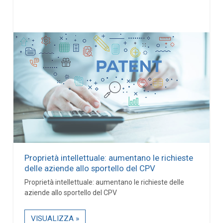
Proprietà intellettuale: aumentano le richieste
delle aziende allo sportello del CPV
Proprietà intellettuale: aumentano le richieste delle
aziende allo sportello del CPV
VISUALIZZA »