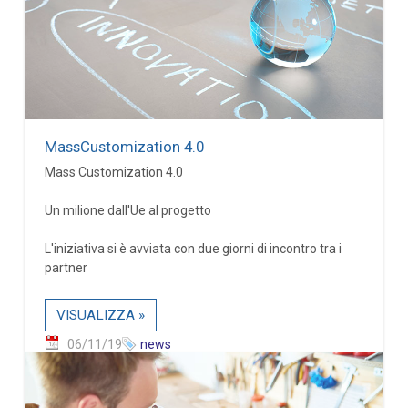
MassCustomization 4.0
Mass Customization 4.0
Un milione dall'Ue al progetto
L'iniziativa si è avviata con due giorni di incontro tra i
partner
VISUALIZZA »
06/11/19
news