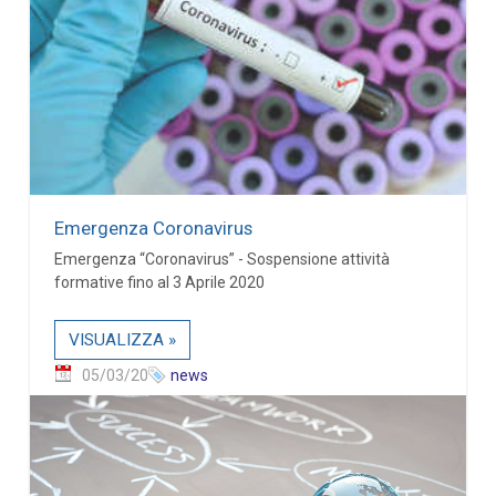
Emergenza Coronavirus
Emergenza “Coronavirus” - Sospensione attività
formative fino al 3 Aprile 2020
VISUALIZZA »
05/03/20
news