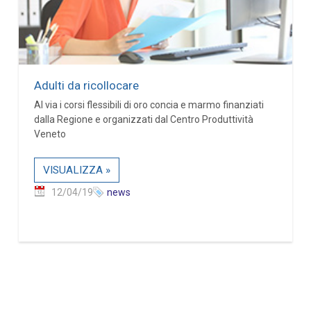
Adulti da ricollocare
Al via i corsi flessibili di oro concia e marmo finanziati
dalla Regione e organizzati dal Centro Produttività
Veneto
VISUALIZZA »
12/04/19
news