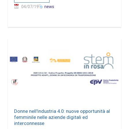
04/07/19
news
Donne nell'industria 4.0: nuove opportunità al
femminile nelle aziende digitali ed
interconnesse