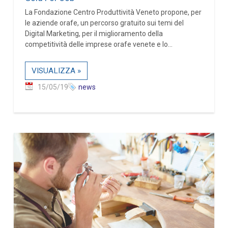
La Fondazione Centro Produttività Veneto propone, per
le aziende orafe, un percorso gratuito sui temi del
Digital Marketing, per il miglioramento della
competitività delle imprese orafe venete e lo...
VISUALIZZA »
15/05/19
news