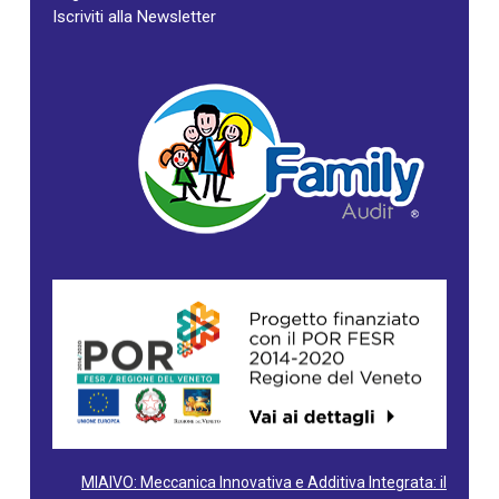
Iscriviti alla Newsletter
MIAIVO: Meccanica Innovativa e Additiva Integrata: il