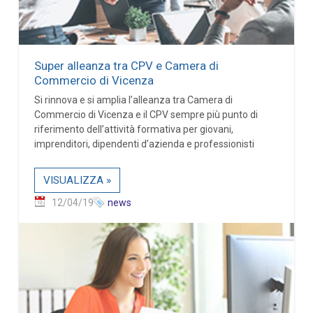
Super alleanza tra CPV e Camera di
Commercio di Vicenza
Si rinnova e si amplia l’alleanza tra Camera di
Commercio di Vicenza e il CPV sempre più punto di
riferimento dell’attività formativa per giovani,
imprenditori, dipendenti d’azienda e professionisti
VISUALIZZA »
12/04/19
news