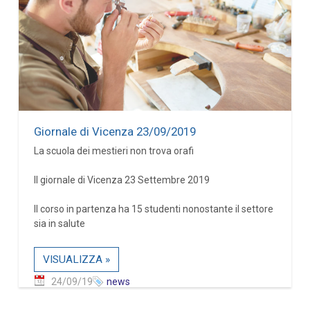
Giornale di Vicenza 23/09/2019
La scuola dei mestieri non trova orafi
Il giornale di Vicenza 23 Settembre 2019
Il corso in partenza ha 15 studenti nonostante il settore
sia in salute
VISUALIZZA »
24/09/19
news