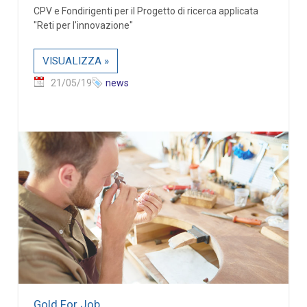
CPV e Fondirigenti per il Progetto di ricerca applicata
"Reti per l'innovazione"
VISUALIZZA »
21/05/19
news
Gold For Job