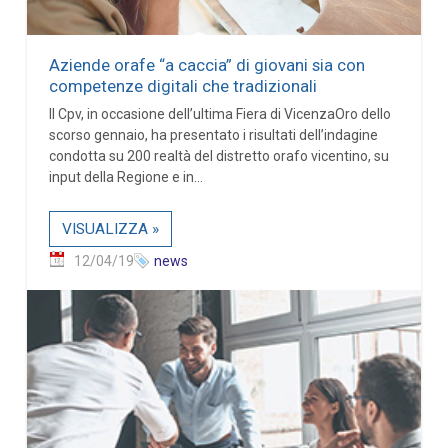
Aziende orafe “a caccia” di giovani sia con
competenze digitali che tradizionali
Il Cpv, in occasione dell’ultima Fiera di VicenzaOro dello
scorso gennaio, ha presentato i risultati dell’indagine
condotta su 200 realtà del distretto orafo vicentino, su
input della Regione e in...
VISUALIZZA »
12/04/19
news