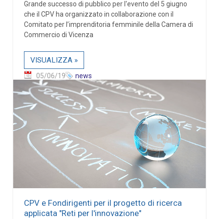
Grande successo di pubblico per l'evento del 5 giugno
che il CPV ha organizzato in collaborazione con il
Comitato per l’imprenditoria femminile della Camera di
Commercio di Vicenza
VISUALIZZA »
05/06/19
news
CPV e Fondirigenti per il progetto di ricerca
applicata "Reti per l'innovazione"