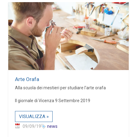
Arte Orafa
Alla scuola dei mestieri per studiare l'arte orafa
Il giornale di Vicenza 9 Settembre 2019
VISUALIZZA »
09/09/19
news