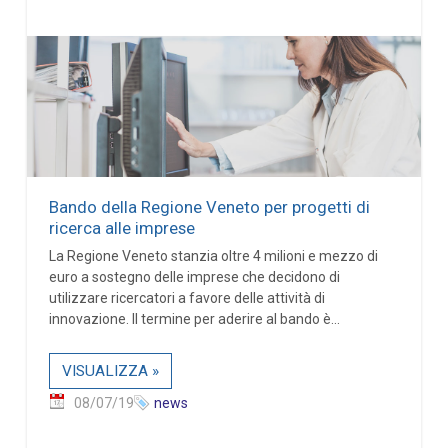
Bando della Regione Veneto per progetti di
ricerca alle imprese
La Regione Veneto stanzia oltre 4 milioni e mezzo di
euro a sostegno delle imprese che decidono di
utilizzare ricercatori a favore delle attività di
innovazione. Il termine per aderire al bando è...
VISUALIZZA »
08/07/19
news