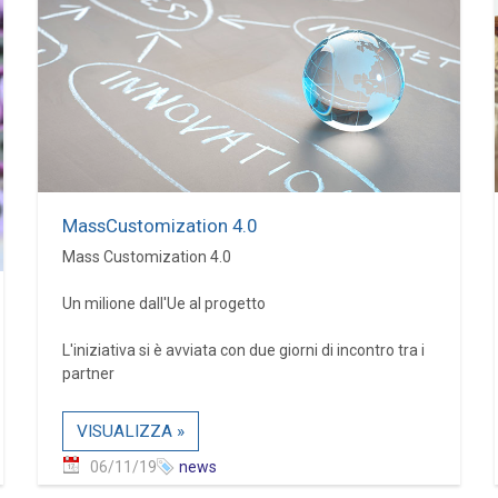
MassCustomization 4.0
Mass Customization 4.0
Un milione dall'Ue al progetto
L'iniziativa si è avviata con due giorni di incontro tra i
partner
VISUALIZZA »
06/11/19
news