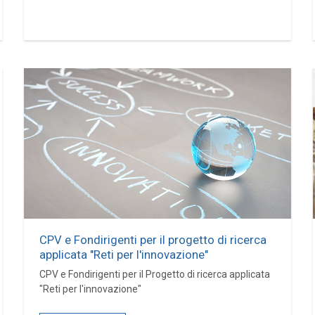
CPV e Fondirigenti per il progetto di ricerca
applicata "Reti per l'innovazione"
CPV e Fondirigenti per il Progetto di ricerca applicata
"Reti per l'innovazione"