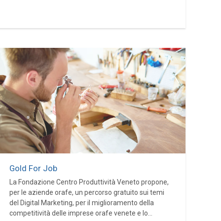
Gold For Job
La Fondazione Centro Produttività Veneto propone,
per le aziende orafe, un percorso gratuito sui temi
del Digital Marketing, per il miglioramento della
competitività delle imprese orafe venete e lo...