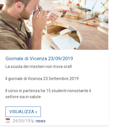
Giornale di Vicenza 23/09/2019
La scuola dei mestieri non trova orafi
Il giornale di Vicenza 23 Settembre 2019
Il corso in partenza ha 15 studenti nonostante il
settore sia in salute
VISUALIZZA »
24/09/19
news