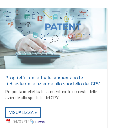
Proprietà intellettuale: aumentano le
richieste delle aziende allo sportello del CPV
Proprietà intellettuale: aumentano le richieste delle
aziende allo sportello del CPV
VISUALIZZA »
04/07/19
news