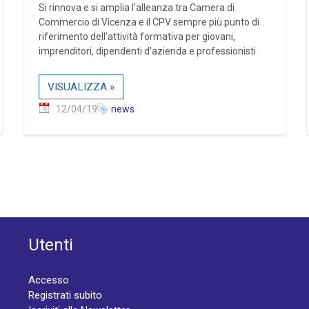
Si rinnova e si amplia l’alleanza tra Camera di
Commercio di Vicenza e il CPV sempre più punto di
riferimento dell’attività formativa per giovani,
imprenditori, dipendenti d’azienda e professionisti
VISUALIZZA »
12/04/19
news
Utenti
Accesso
Registrati subito