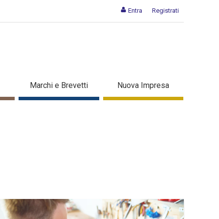
Entra
Registrati
Marchi e Brevetti
Nuova Impresa