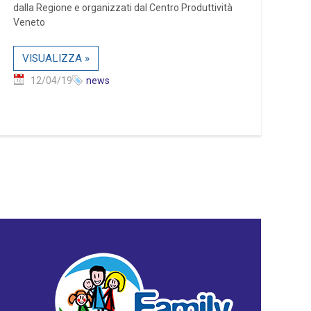
dalla Regione e organizzati dal Centro Produttività
Veneto
VISUALIZZA »
12/04/19
news