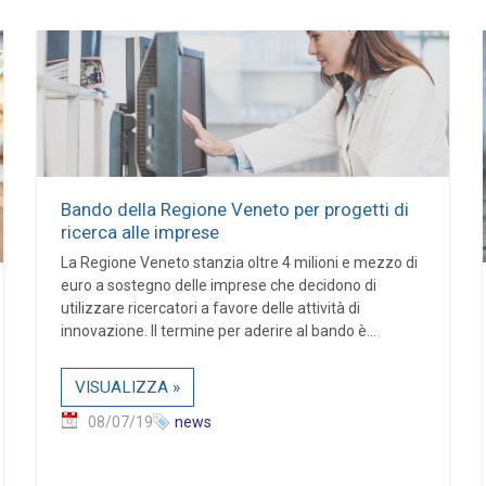
Bando della Regione Veneto per progetti di
ricerca alle imprese
La Regione Veneto stanzia oltre 4 milioni e mezzo di
euro a sostegno delle imprese che decidono di
utilizzare ricercatori a favore delle attività di
innovazione. Il termine per aderire al bando è...
VISUALIZZA »
08/07/19
news