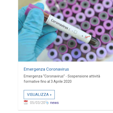
Emergenza Coronavirus
Emergenza “Coronavirus” - Sospensione attività
formative fino al 3 Aprile 2020
VISUALIZZA »
05/03/20
news