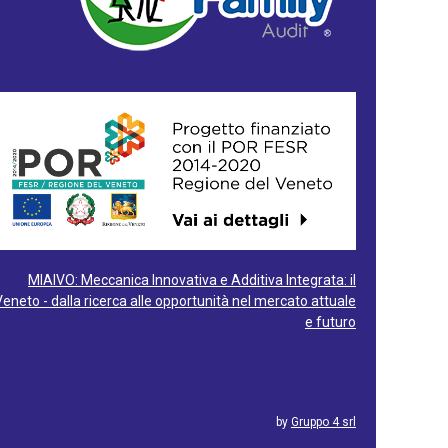
MIAIVO: Meccanica Innovativa e Additiva Integrata: il
Veneto - dalla ricerca alle opportunità nel mercato attuale
e futuro
by
Gruppo 4 srl