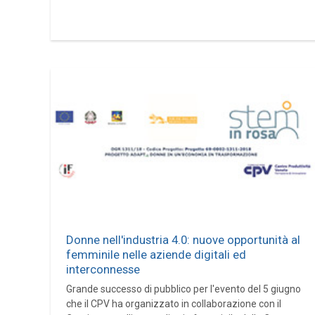
Donne nell'industria 4.0: nuove opportunità al
femminile nelle aziende digitali ed
interconnesse
Grande successo di pubblico per l'evento del 5 giugno
che il CPV ha organizzato in collaborazione con il