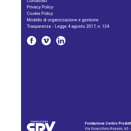
Contattaci
Privacy Policy
Cookie Policy
Modello di organizzazione e gestione
Trasparenza - Legge 4 agosto 2017, n. 124
Fondazione Centro Produtt
Via Gioacchino Rossini, 60 -