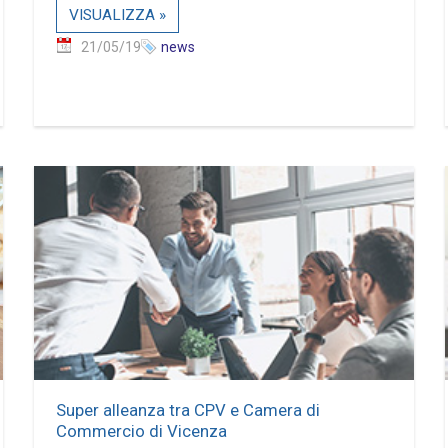
VISUALIZZA »
21/05/19
news
Super alleanza tra CPV e Camera di
Commercio di Vicenza