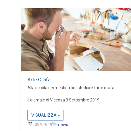
Arte Orafa
Alla scuola dei mestieri per studiare l'arte orafa
Il giornale di Vicenza 9 Settembre 2019
VISUALIZZA »
09/09/19
news