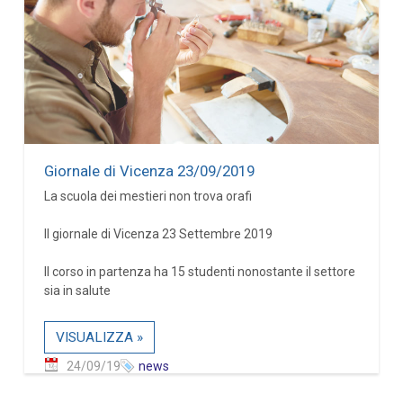
Giornale di Vicenza 23/09/2019
La scuola dei mestieri non trova orafi
Il giornale di Vicenza 23 Settembre 2019
Il corso in partenza ha 15 studenti nonostante il settore
sia in salute
VISUALIZZA »
24/09/19
news