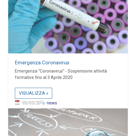
Emergenza Coronavirus
Emergenza “Coronavirus” - Sospensione attività
formative fino al 3 Aprile 2020
VISUALIZZA »
05/03/20
news