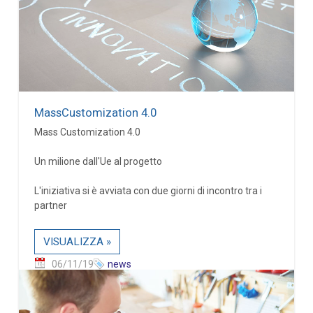
MassCustomization 4.0
Mass Customization 4.0
Un milione dall'Ue al progetto
L'iniziativa si è avviata con due giorni di incontro tra i
partner
VISUALIZZA »
06/11/19
news