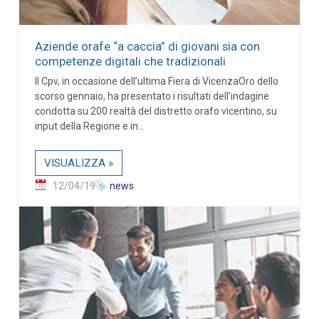
Aziende orafe “a caccia” di giovani sia con
competenze digitali che tradizionali
Il Cpv, in occasione dell’ultima Fiera di VicenzaOro dello
scorso gennaio, ha presentato i risultati dell’indagine
condotta su 200 realtà del distretto orafo vicentino, su
input della Regione e in...
VISUALIZZA »
12/04/19
news