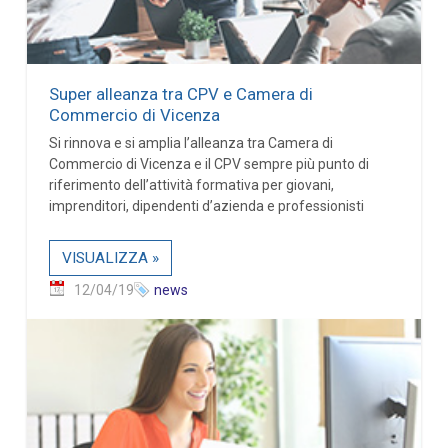
Super alleanza tra CPV e Camera di
Commercio di Vicenza
Si rinnova e si amplia l’alleanza tra Camera di
Commercio di Vicenza e il CPV sempre più punto di
riferimento dell’attività formativa per giovani,
imprenditori, dipendenti d’azienda e professionisti
VISUALIZZA »
12/04/19
news