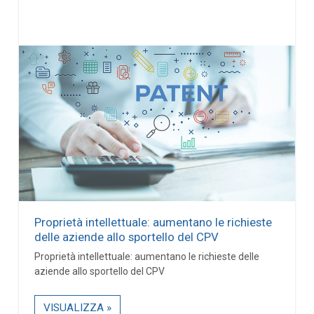
Proprietà intellettuale: aumentano le richieste
delle aziende allo sportello del CPV
Proprietà intellettuale: aumentano le richieste delle
aziende allo sportello del CPV
VISUALIZZA »