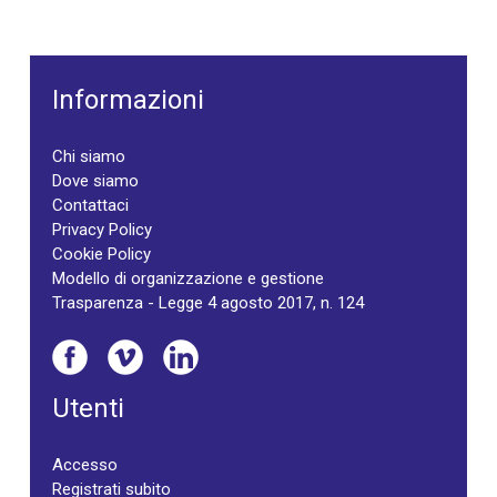
Informazioni
Chi siamo
Dove siamo
Contattaci
Privacy Policy
Cookie Policy
Modello di organizzazione e gestione
Trasparenza - Legge 4 agosto 2017, n. 124
Utenti
Accesso
Registrati subito