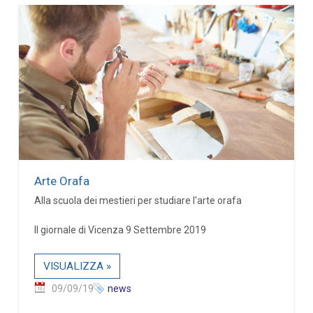
Arte Orafa
Alla scuola dei mestieri per studiare l'arte orafa
Il giornale di Vicenza 9 Settembre 2019
VISUALIZZA »
09/09/19
news