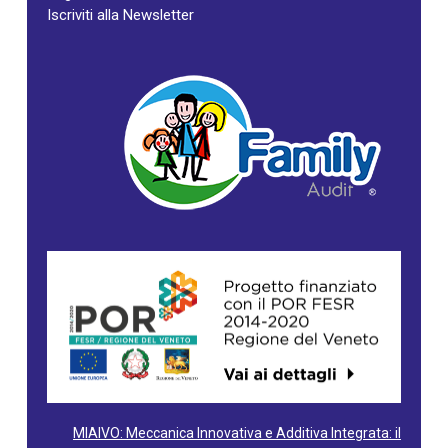
Iscriviti alla Newsletter
MIAIVO: Meccanica Innovativa e Additiva Integrata: il