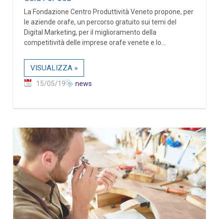
La Fondazione Centro Produttività Veneto propone, per
le aziende orafe, un percorso gratuito sui temi del
Digital Marketing, per il miglioramento della
competitività delle imprese orafe venete e lo...
VISUALIZZA »
15/05/19
news