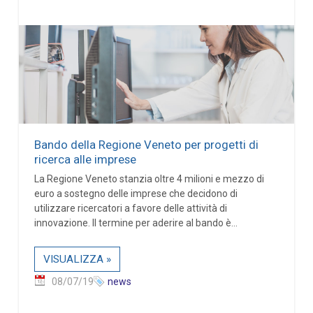
Bando della Regione Veneto per progetti di
ricerca alle imprese
La Regione Veneto stanzia oltre 4 milioni e mezzo di
euro a sostegno delle imprese che decidono di
utilizzare ricercatori a favore delle attività di
innovazione. Il termine per aderire al bando è...
VISUALIZZA »
08/07/19
news