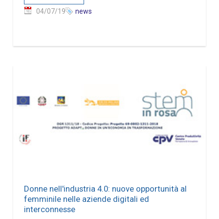
04/07/19
news
Donne nell'industria 4.0: nuove opportunità al
femminile nelle aziende digitali ed
interconnesse