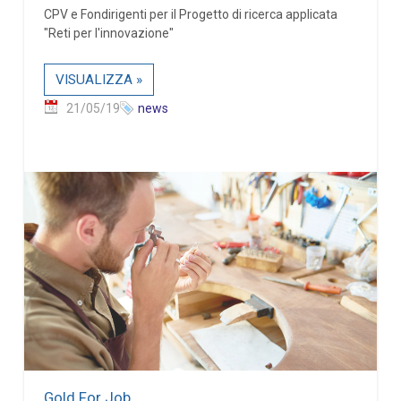
CPV e Fondirigenti per il Progetto di ricerca applicata
"Reti per l'innovazione"
VISUALIZZA »
21/05/19
news
Gold For Job