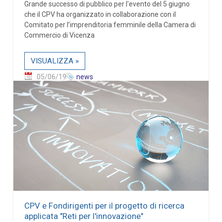
Grande successo di pubblico per l'evento del 5 giugno
che il CPV ha organizzato in collaborazione con il
Comitato per l’imprenditoria femminile della Camera di
Commercio di Vicenza
VISUALIZZA »
05/06/19
news
CPV e Fondirigenti per il progetto di ricerca
applicata "Reti per l'innovazione"