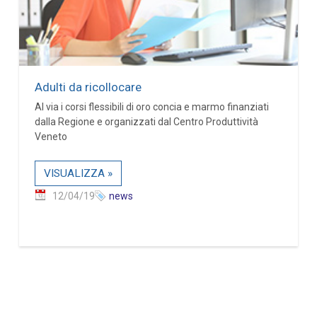
Adulti da ricollocare
Al via i corsi flessibili di oro concia e marmo finanziati
dalla Regione e organizzati dal Centro Produttività
Veneto
VISUALIZZA »
12/04/19
news