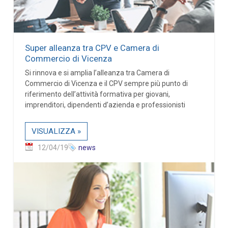
Super alleanza tra CPV e Camera di
Commercio di Vicenza
Si rinnova e si amplia l’alleanza tra Camera di
Commercio di Vicenza e il CPV sempre più punto di
riferimento dell’attività formativa per giovani,
imprenditori, dipendenti d’azienda e professionisti
VISUALIZZA »
12/04/19
news