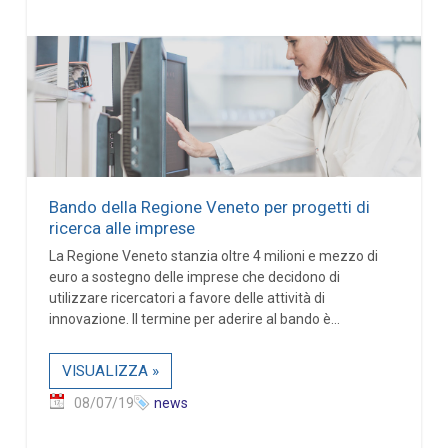
Bando della Regione Veneto per progetti di
ricerca alle imprese
La Regione Veneto stanzia oltre 4 milioni e mezzo di
euro a sostegno delle imprese che decidono di
utilizzare ricercatori a favore delle attività di
innovazione. Il termine per aderire al bando è...
VISUALIZZA »
08/07/19
news