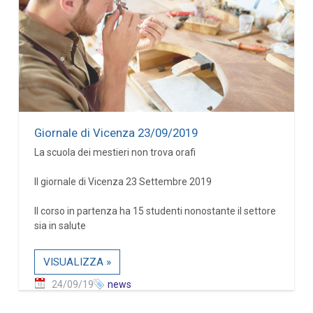
Giornale di Vicenza 23/09/2019
La scuola dei mestieri non trova orafi
Il giornale di Vicenza 23 Settembre 2019
Il corso in partenza ha 15 studenti nonostante il settore
sia in salute
VISUALIZZA »
24/09/19
news