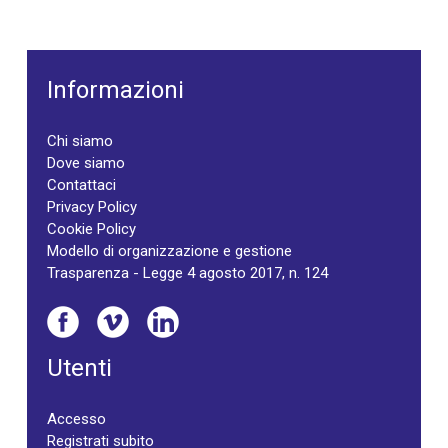
Informazioni
Chi siamo
Dove siamo
Contattaci
Privacy Policy
Cookie Policy
Modello di organizzazione e gestione
Trasparenza - Legge 4 agosto 2017, n. 124
Utenti
Accesso
Registrati subito