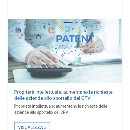
Proprietà intellettuale: aumentano le richieste
delle aziende allo sportello del CPV
Proprietà intellettuale: aumentano le richieste delle
aziende allo sportello del CPV
VISUALIZZA »