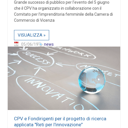
Grande successo di pubblico per l'evento del 5 giugno
che il CPV ha organizzato in collaborazione con il
Comitato per l’imprenditoria femminile della Camera di
Commercio di Vicenza
VISUALIZZA »
05/06/19
news
CPV e Fondirigenti per il progetto di ricerca
applicata "Reti per l'innovazione"