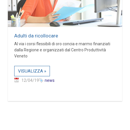
Adulti da ricollocare
Al via i corsi flessibili di oro concia e marmo finanziati
dalla Regione e organizzati dal Centro Produttività
Veneto
VISUALIZZA »
12/04/19
news