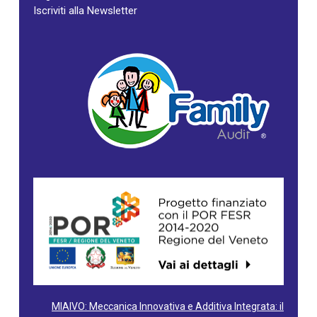
Iscriviti alla Newsletter
MIAIVO: Meccanica Innovativa e Additiva Integrata: il