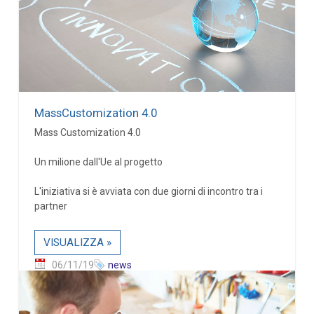
MassCustomization 4.0
Mass Customization 4.0
Un milione dall'Ue al progetto
L'iniziativa si è avviata con due giorni di incontro tra i
partner
VISUALIZZA »
06/11/19
news