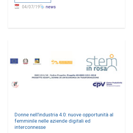
04/07/19
news
Donne nell'industria 4.0: nuove opportunità al
femminile nelle aziende digitali ed
interconnesse