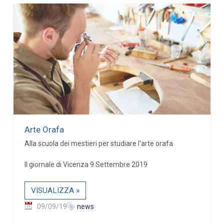
Arte Orafa
Alla scuola dei mestieri per studiare l'arte orafa
Il giornale di Vicenza 9 Settembre 2019
VISUALIZZA »
09/09/19
news