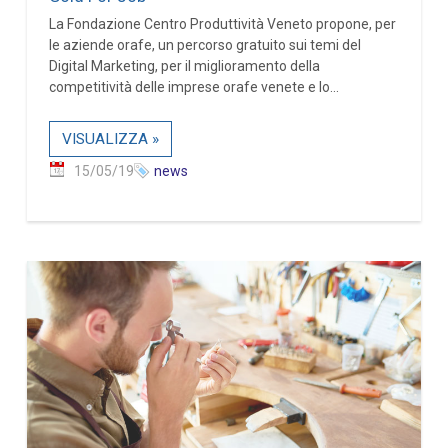
La Fondazione Centro Produttività Veneto propone, per
le aziende orafe, un percorso gratuito sui temi del
Digital Marketing, per il miglioramento della
competitività delle imprese orafe venete e lo...
VISUALIZZA »
15/05/19
news