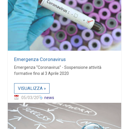
Emergenza Coronavirus
Emergenza “Coronavirus” - Sospensione attività
formative fino al 3 Aprile 2020
VISUALIZZA »
05/03/20
news