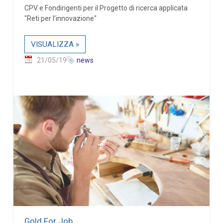
CPV e Fondirigenti per il Progetto di ricerca applicata
"Reti per l'innovazione"
VISUALIZZA »
21/05/19
news
Gold For Job