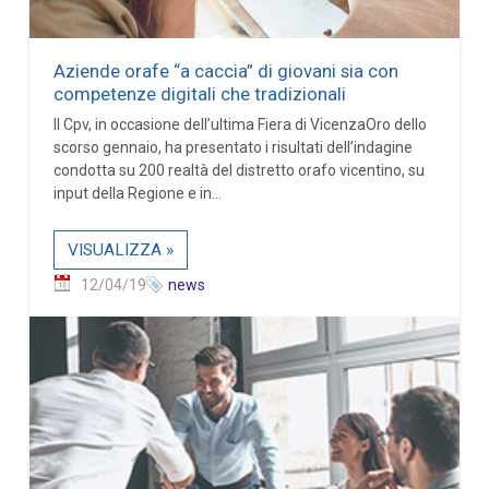
Aziende orafe “a caccia” di giovani sia con
competenze digitali che tradizionali
Il Cpv, in occasione dell’ultima Fiera di VicenzaOro dello
scorso gennaio, ha presentato i risultati dell’indagine
condotta su 200 realtà del distretto orafo vicentino, su
input della Regione e in...
VISUALIZZA »
12/04/19
news