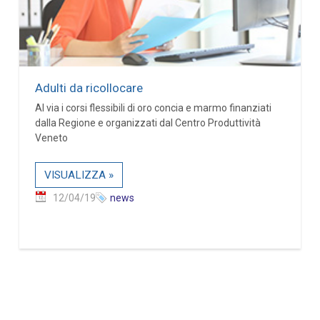
Adulti da ricollocare
Al via i corsi flessibili di oro concia e marmo finanziati
dalla Regione e organizzati dal Centro Produttività
Veneto
VISUALIZZA »
12/04/19
news