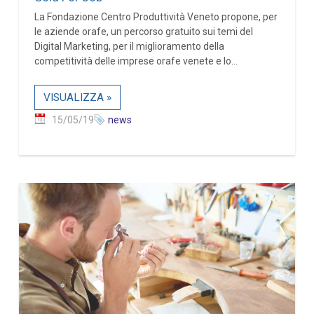
La Fondazione Centro Produttività Veneto propone, per
le aziende orafe, un percorso gratuito sui temi del
Digital Marketing, per il miglioramento della
competitività delle imprese orafe venete e lo...
VISUALIZZA »
15/05/19
news