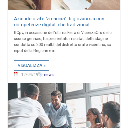
Aziende orafe “a caccia” di giovani sia con
competenze digitali che tradizionali
Il Cpv, in occasione dell’ultima Fiera di VicenzaOro dello
scorso gennaio, ha presentato i risultati dell’indagine
condotta su 200 realtà del distretto orafo vicentino, su
input della Regione e in...
VISUALIZZA »
12/04/19
news