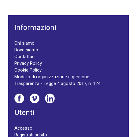
Informazioni
Chi siamo
Dove siamo
Contattaci
Privacy Policy
Cookie Policy
Modello di organizzazione e gestione
Trasparenza - Legge 4 agosto 2017, n. 124
Utenti
Accesso
Registrati subito