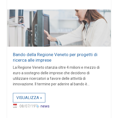
Bando della Regione Veneto per progetti di
ricerca alle imprese
La Regione Veneto stanzia oltre 4 milioni e mezzo di
euro a sostegno delle imprese che decidono di
utilizzare ricercatori a favore delle attività di
innovazione. Il termine per aderire al bando è...
VISUALIZZA »
08/07/19
news