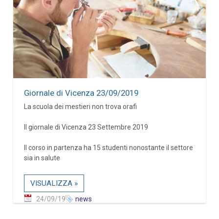
Giornale di Vicenza 23/09/2019
La scuola dei mestieri non trova orafi
Il giornale di Vicenza 23 Settembre 2019
Il corso in partenza ha 15 studenti nonostante il settore
sia in salute
VISUALIZZA »
24/09/19
news