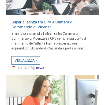
Super alleanza tra CPV e Camera di
Commercio di Vicenza
Si rinnova e si amplia l’alleanza tra Camera di
Commercio di Vicenza e il CPV sempre più punto di
riferimento dell’attività formativa per giovani,
imprenditori, dipendenti d’azienda e professionisti
VISUALIZZA »
12/04/19
news