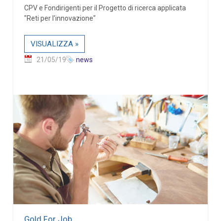
CPV e Fondirigenti per il Progetto di ricerca applicata
"Reti per l'innovazione"
VISUALIZZA »
21/05/19
news
Gold For Job