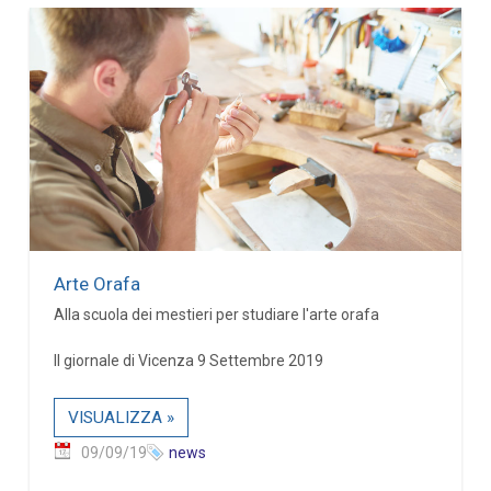
Arte Orafa
Alla scuola dei mestieri per studiare l'arte orafa
Il giornale di Vicenza 9 Settembre 2019
VISUALIZZA »
09/09/19
news