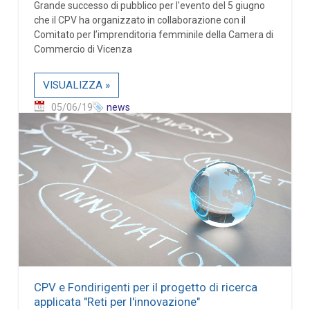
Grande successo di pubblico per l'evento del 5 giugno
che il CPV ha organizzato in collaborazione con il
Comitato per l’imprenditoria femminile della Camera di
Commercio di Vicenza
VISUALIZZA »
05/06/19
news
CPV e Fondirigenti per il progetto di ricerca
applicata "Reti per l'innovazione"