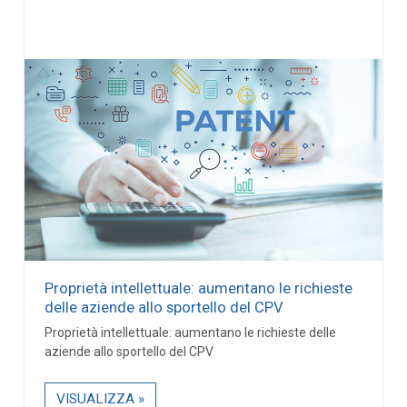
Proprietà intellettuale: aumentano le richieste
delle aziende allo sportello del CPV
Proprietà intellettuale: aumentano le richieste delle
aziende allo sportello del CPV
VISUALIZZA »