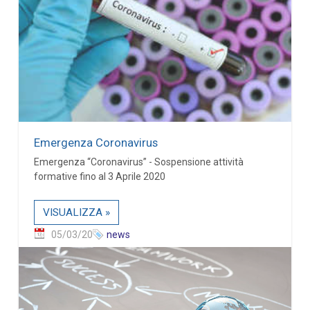
Emergenza Coronavirus
Emergenza “Coronavirus” - Sospensione attività
formative fino al 3 Aprile 2020
VISUALIZZA »
05/03/20
news