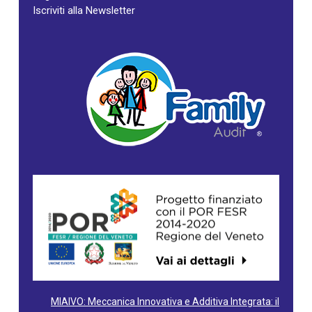
Iscriviti alla Newsletter
MIAIVO: Meccanica Innovativa e Additiva Integrata: il