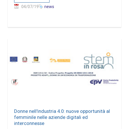
04/07/19
news
Donne nell'industria 4.0: nuove opportunità al
femminile nelle aziende digitali ed
interconnesse