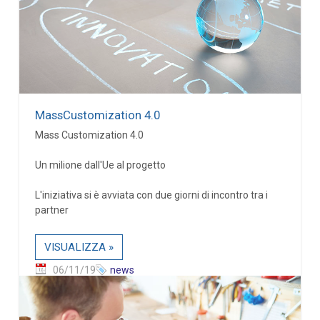
MassCustomization 4.0
Mass Customization 4.0
Un milione dall'Ue al progetto
L'iniziativa si è avviata con due giorni di incontro tra i
partner
VISUALIZZA »
06/11/19
news