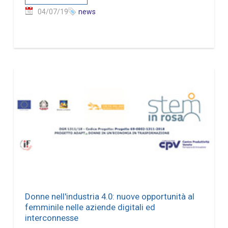
04/07/19
news
Donne nell'industria 4.0: nuove opportunità al
femminile nelle aziende digitali ed
interconnesse