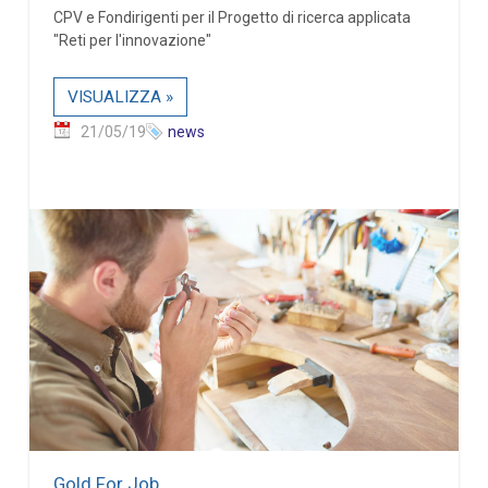
CPV e Fondirigenti per il Progetto di ricerca applicata
"Reti per l'innovazione"
VISUALIZZA »
21/05/19
news
Gold For Job