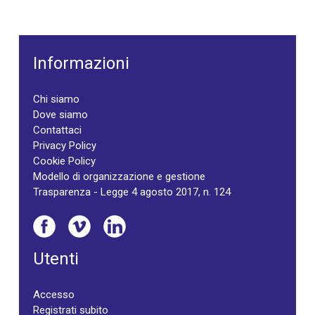
Informazioni
Chi siamo
Dove siamo
Contattaci
Privacy Policy
Cookie Policy
Modello di organizzazione e gestione
Trasparenza - Legge 4 agosto 2017, n. 124
Utenti
Accesso
Registrati subito