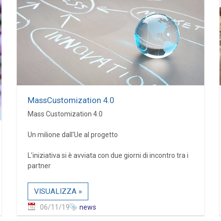
MassCustomization 4.0
Mass Customization 4.0
Un milione dall'Ue al progetto
L'iniziativa si è avviata con due giorni di incontro tra i
partner
VISUALIZZA »
06/11/19
news