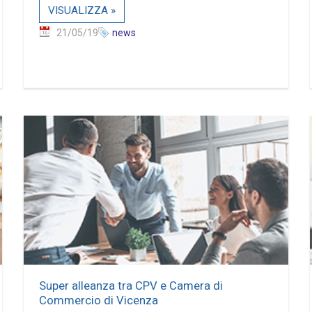
VISUALIZZA »
21/05/19
news
Super alleanza tra CPV e Camera di
Commercio di Vicenza