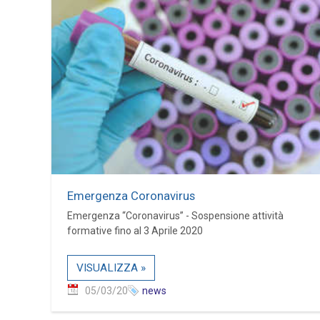
Emergenza Coronavirus
Emergenza “Coronavirus” - Sospensione attività
formative fino al 3 Aprile 2020
VISUALIZZA »
05/03/20
news