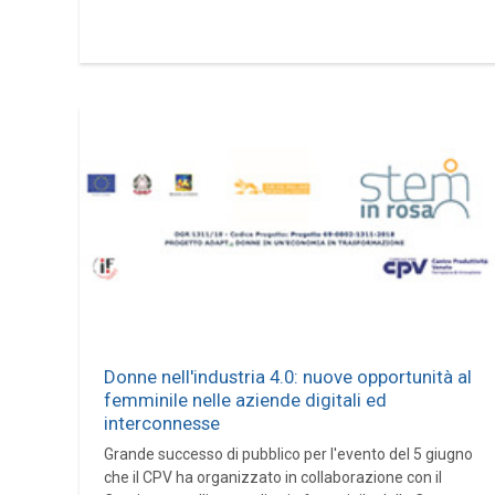
Donne nell'industria 4.0: nuove opportunità al
femminile nelle aziende digitali ed
interconnesse
Grande successo di pubblico per l'evento del 5 giugno
che il CPV ha organizzato in collaborazione con il