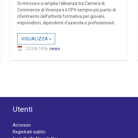
Si rinnova e si amplia l’alleanza tra Camera di
Commercio di Vicenza e il CPV sempre più punto di
riferimento dell’attività formativa per giovani,
imprenditori, dipendenti d’azienda e professionisti
VISUALIZZA »
12/04/19
news
Utenti
Accesso
Registrati subito