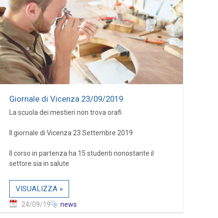
Giornale di Vicenza 23/09/2019
La scuola dei mestieri non trova orafi
Il giornale di Vicenza 23 Settembre 2019
Il corso in partenza ha 15 studenti nonostante il
settore sia in salute
VISUALIZZA »
24/09/19
news