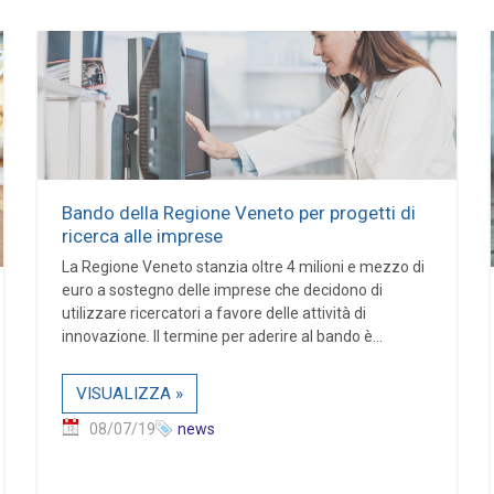
Bando della Regione Veneto per progetti di
ricerca alle imprese
La Regione Veneto stanzia oltre 4 milioni e mezzo di
euro a sostegno delle imprese che decidono di
utilizzare ricercatori a favore delle attività di
innovazione. Il termine per aderire al bando è...
VISUALIZZA »
08/07/19
news