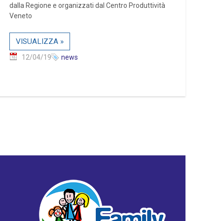
dalla Regione e organizzati dal Centro Produttività
Veneto
VISUALIZZA »
12/04/19
news