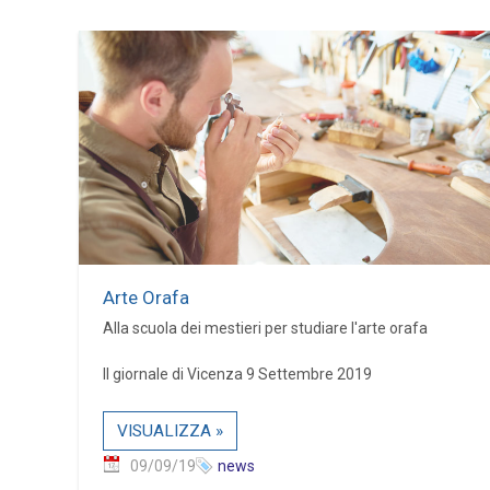
Arte Orafa
Alla scuola dei mestieri per studiare l'arte orafa
Il giornale di Vicenza 9 Settembre 2019
VISUALIZZA »
09/09/19
news