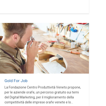
Gold For Job
La Fondazione Centro Produttività Veneto propone,
per le aziende orafe, un percorso gratuito sui temi
del Digital Marketing, per il miglioramento della
competitività delle imprese orafe venete e lo...