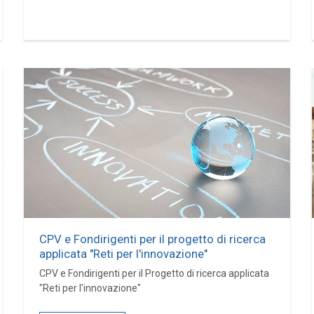
CPV e Fondirigenti per il progetto di ricerca
applicata "Reti per l'innovazione"
CPV e Fondirigenti per il Progetto di ricerca applicata
"Reti per l'innovazione"