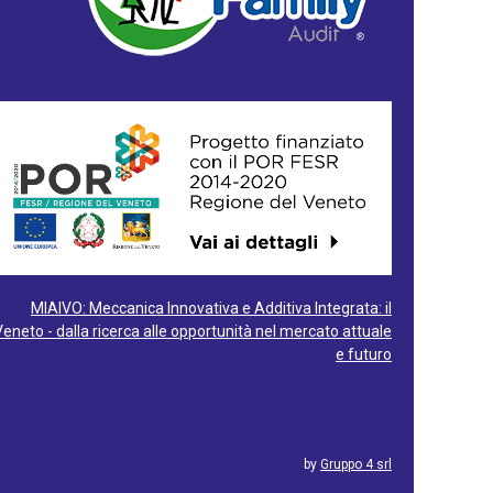
MIAIVO: Meccanica Innovativa e Additiva Integrata: il
Veneto - dalla ricerca alle opportunità nel mercato attuale
e futuro
by
Gruppo 4 srl