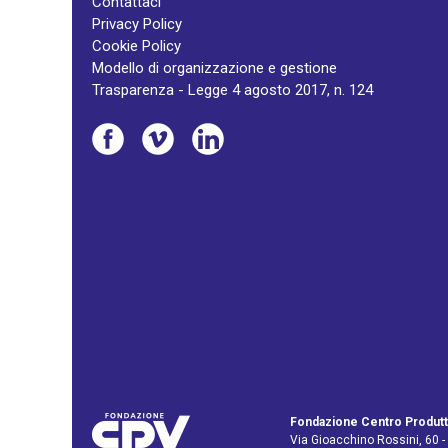
Contattaci
Privacy Policy
Cookie Policy
Modello di organizzazione e gestione
Trasparenza - Legge 4 agosto 2017, n. 124
Fondazione Centro Produtt
Via Gioacchino Rossini, 60 -