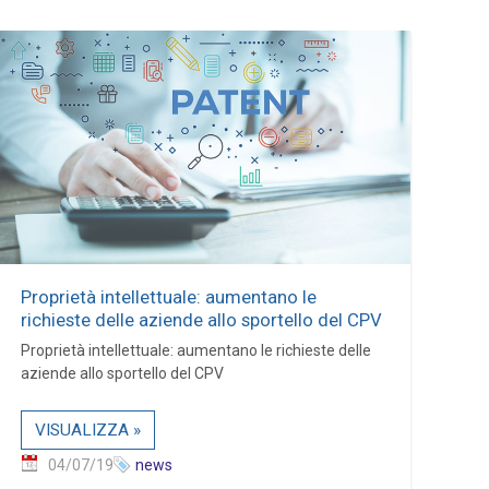
Proprietà intellettuale: aumentano le
richieste delle aziende allo sportello del CPV
Proprietà intellettuale: aumentano le richieste delle
aziende allo sportello del CPV
VISUALIZZA »
04/07/19
news