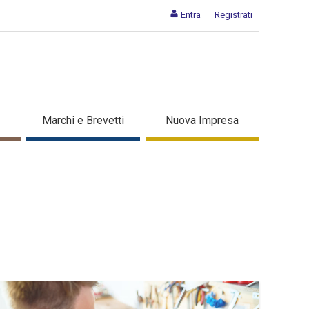
Entra
Registrati
Marchi e Brevetti
Nuova Impresa