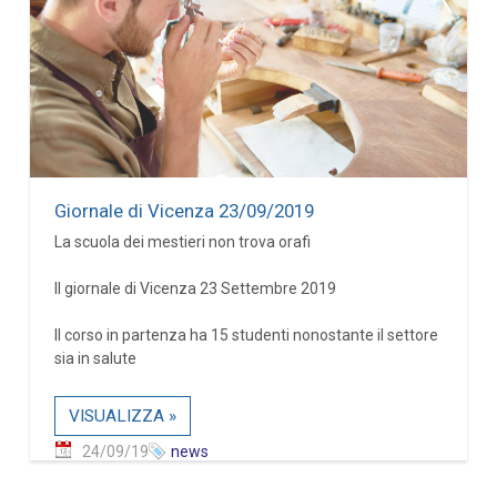
Giornale di Vicenza 23/09/2019
La scuola dei mestieri non trova orafi
Il giornale di Vicenza 23 Settembre 2019
Il corso in partenza ha 15 studenti nonostante il settore
sia in salute
VISUALIZZA »
24/09/19
news