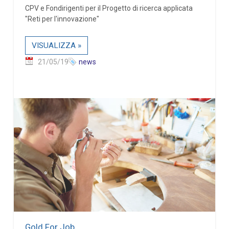
CPV e Fondirigenti per il Progetto di ricerca applicata
"Reti per l'innovazione"
VISUALIZZA »
21/05/19
news
Gold For Job