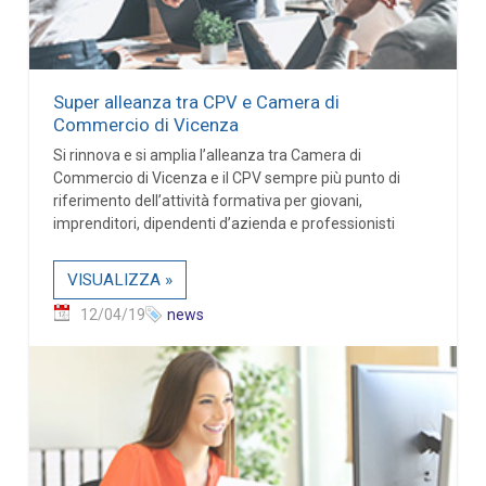
Super alleanza tra CPV e Camera di
Commercio di Vicenza
Si rinnova e si amplia l’alleanza tra Camera di
Commercio di Vicenza e il CPV sempre più punto di
riferimento dell’attività formativa per giovani,
imprenditori, dipendenti d’azienda e professionisti
VISUALIZZA »
12/04/19
news