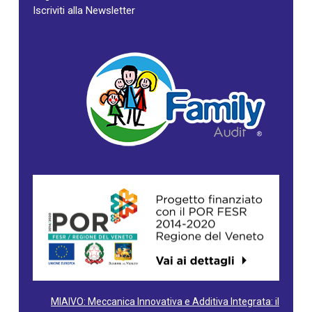
Iscriviti alla Newsletter
MIAIVO: Meccanica Innovativa e Additiva Integrata: il