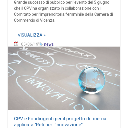
Grande successo di pubblico per l'evento del 5 giugno
che il CPV ha organizzato in collaborazione con il
Comitato per l’imprenditoria femminile della Camera di
Commercio di Vicenza
VISUALIZZA »
05/06/19
news
CPV e Fondirigenti per il progetto di ricerca
applicata "Reti per l'innovazione"