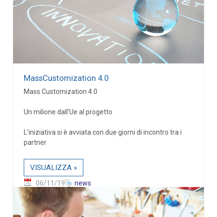
MassCustomization 4.0
Mass Customization 4.0
Un milione dall'Ue al progetto
L'iniziativa si è avviata con due giorni di incontro tra i
partner
VISUALIZZA »
06/11/19
news