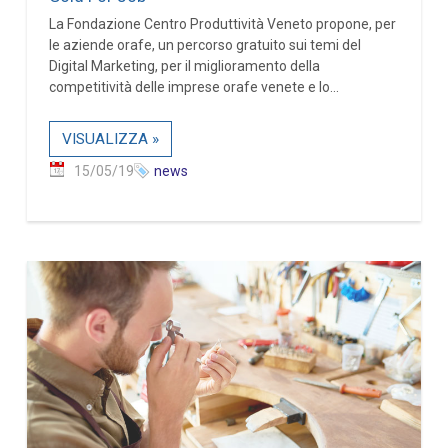
La Fondazione Centro Produttività Veneto propone, per
le aziende orafe, un percorso gratuito sui temi del
Digital Marketing, per il miglioramento della
competitività delle imprese orafe venete e lo...
VISUALIZZA »
15/05/19
news