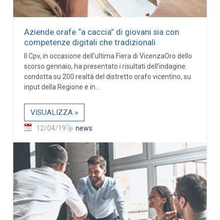
Aziende orafe “a caccia” di giovani sia con
competenze digitali che tradizionali
Il Cpv, in occasione dell’ultima Fiera di VicenzaOro dello
scorso gennaio, ha presentato i risultati dell’indagine
condotta su 200 realtà del distretto orafo vicentino, su
input della Regione e in...
VISUALIZZA »
12/04/19
news