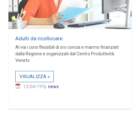
Adulti da ricollocare
Al via i corsi flessibili di oro concia e marmo finanziati
dalla Regione e organizzati dal Centro Produttività
Veneto
VISUALIZZA »
12/04/19
news