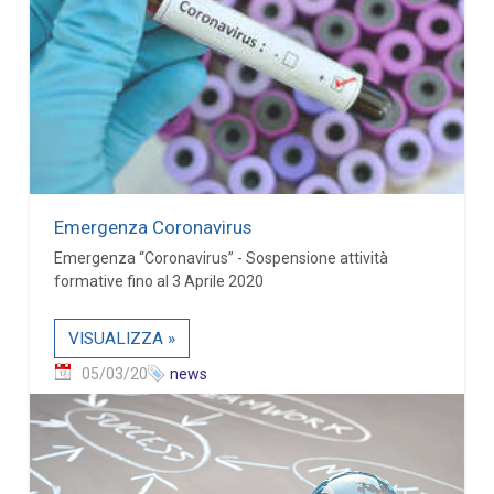
Emergenza Coronavirus
Emergenza “Coronavirus” - Sospensione attività
formative fino al 3 Aprile 2020
VISUALIZZA »
05/03/20
news