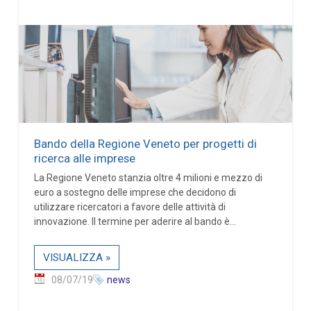
Bando della Regione Veneto per progetti di
ricerca alle imprese
La Regione Veneto stanzia oltre 4 milioni e mezzo di
euro a sostegno delle imprese che decidono di
utilizzare ricercatori a favore delle attività di
innovazione. Il termine per aderire al bando è...
VISUALIZZA »
08/07/19
news