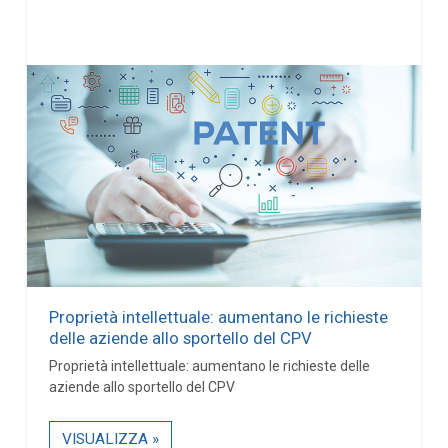
Proprietà intellettuale: aumentano le richieste
delle aziende allo sportello del CPV
Proprietà intellettuale: aumentano le richieste delle
aziende allo sportello del CPV
VISUALIZZA »