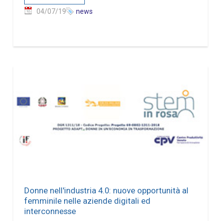
04/07/19
news
Donne nell'industria 4.0: nuove opportunità al
femminile nelle aziende digitali ed
interconnesse