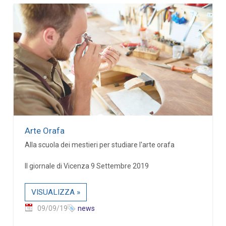
Arte Orafa
Alla scuola dei mestieri per studiare l'arte orafa
Il giornale di Vicenza 9 Settembre 2019
VISUALIZZA »
09/09/19
news