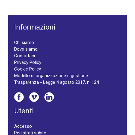
Informazioni
Chi siamo
Dove siamo
Contattaci
Privacy Policy
Cookie Policy
Modello di organizzazione e gestione
Trasparenza - Legge 4 agosto 2017, n. 124
Utenti
Accesso
Registrati subito